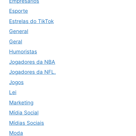
Empresários
Esporte
Estrelas do TikTok
General
Geral
Humoristas
Jogadores da NBA
Jogadores da NFL.
Jogos
Lei
Marketing
Mídia Social
Mídias Sociais
Moda