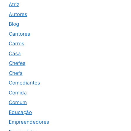
Atriz
Autores
Blog
Cantores
Carros
Casa
Chefes
Chefs
Comediantes
Comida
Comum
Educação
Empreendedores