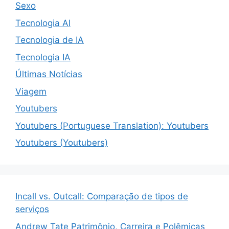
Sexo
Tecnologia AI
Tecnologia de IA
Tecnologia IA
Últimas Notícias
Viagem
Youtubers
Youtubers (Portuguese Translation): Youtubers
Youtubers (Youtubers)
Incall vs. Outcall: Comparação de tipos de
serviços
Andrew Tate Patrimônio, Carreira e Polêmicas