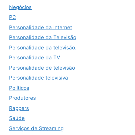
Negócios
PC
Personalidade da Internet
Personalidade da Televisão
Personalidade da televisão.
Personalidade da TV
Personalidade de televisão
Personalidade televisiva
Políticos
Produtores
Rappers
Saúde
Serviços de Streaming