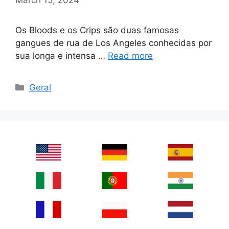
Os Bloods e os Crips são duas famosas
gangues de rua de Los Angeles conhecidas por
sua longa e intensa …
Read more
Categories
Geral