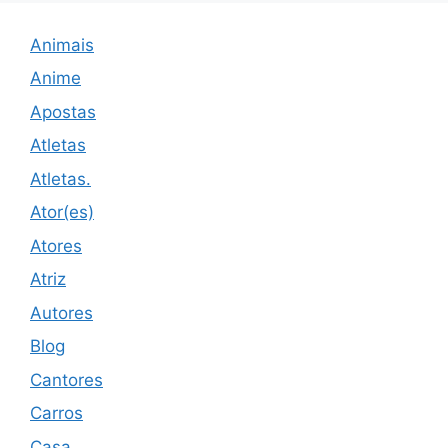
Animais
Anime
Apostas
Atletas
Atletas.
Ator(es)
Atores
Atriz
Autores
Blog
Cantores
Carros
Casa