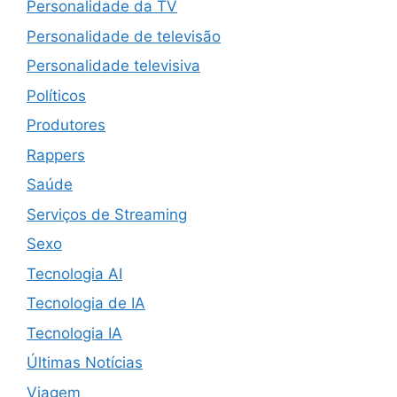
Personalidade da TV
Personalidade de televisão
Personalidade televisiva
Políticos
Produtores
Rappers
Saúde
Serviços de Streaming
Sexo
Tecnologia AI
Tecnologia de IA
Tecnologia IA
Últimas Notícias
Viagem