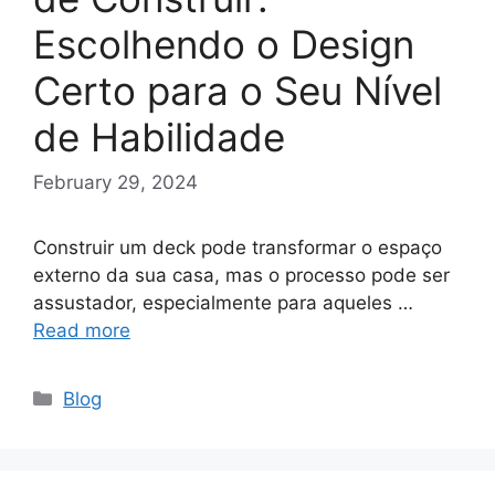
Escolhendo o Design
Certo para o Seu Nível
de Habilidade
February 29, 2024
Construir um deck pode transformar o espaço
externo da sua casa, mas o processo pode ser
assustador, especialmente para aqueles …
Read more
Categories
Blog