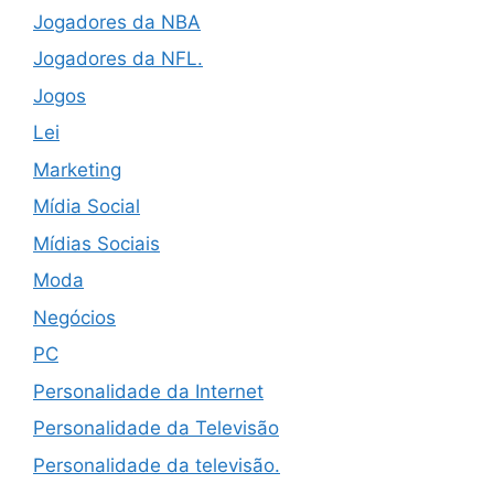
Jogadores da NBA
Jogadores da NFL.
Jogos
Lei
Marketing
Mídia Social
Mídias Sociais
Moda
Negócios
PC
Personalidade da Internet
Personalidade da Televisão
Personalidade da televisão.