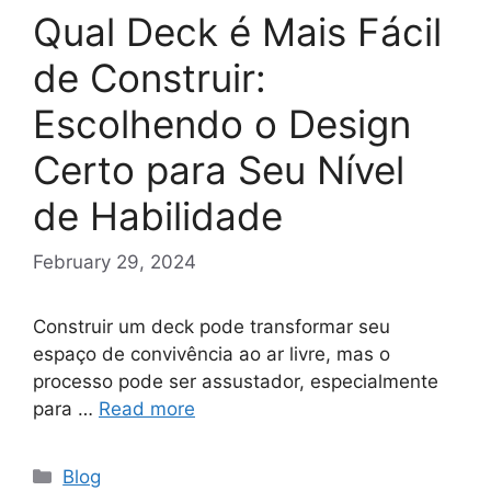
Qual Deck é Mais Fácil
de Construir:
Escolhendo o Design
Certo para Seu Nível
de Habilidade
February 29, 2024
Construir um deck pode transformar seu
espaço de convivência ao ar livre, mas o
processo pode ser assustador, especialmente
para …
Read more
Categories
Blog