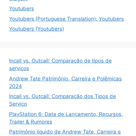
Youtubers
Youtubers (Portuguese Translation): Youtubers
Youtubers (Youtubers)
Incall vs. Outcall: Comparação de tipos de
serviços
Andrew Tate Patrimônio, Carreira e Polêmicas
2024
Incall vs. Outcall: Comparação dos Tipos de
Serviço
PlayStation 6: Data de Lançamento, Recursos,
Trailer & Rumores
Patrimônio líquido de Andrew Tate, Carreira e