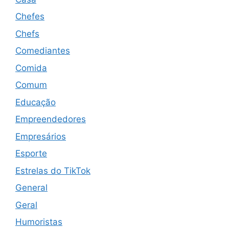
Chefes
Chefs
Comediantes
Comida
Comum
Educação
Empreendedores
Empresários
Esporte
Estrelas do TikTok
General
Geral
Humoristas