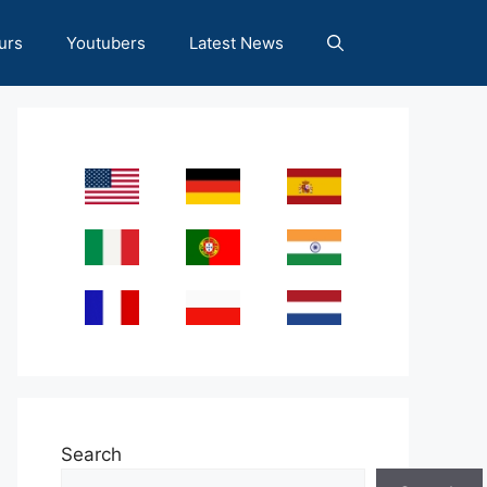
urs
Youtubers
Latest News
Search