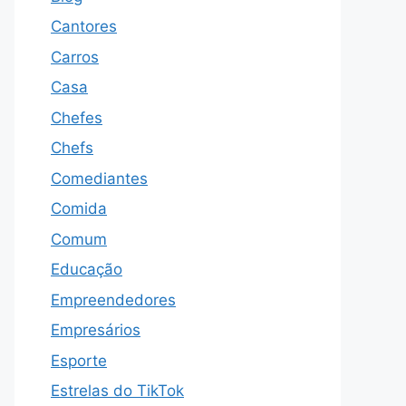
Cantores
Carros
Casa
Chefes
Chefs
Comediantes
Comida
Comum
Educação
Empreendedores
Empresários
Esporte
Estrelas do TikTok