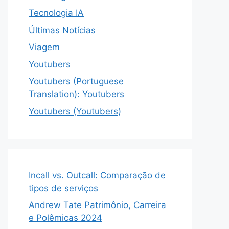
Tecnologia IA
Últimas Notícias
Viagem
Youtubers
Youtubers (Portuguese
Translation): Youtubers
Youtubers (Youtubers)
Incall vs. Outcall: Comparação de
tipos de serviços
Andrew Tate Patrimônio, Carreira
e Polêmicas 2024