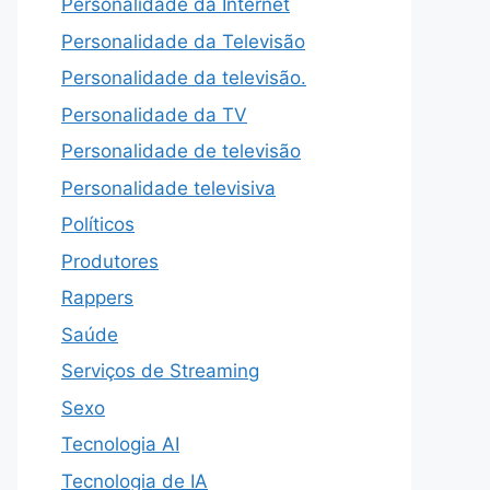
Personalidade da Internet
Personalidade da Televisão
Personalidade da televisão.
Personalidade da TV
Personalidade de televisão
Personalidade televisiva
Políticos
Produtores
Rappers
Saúde
Serviços de Streaming
Sexo
Tecnologia AI
Tecnologia de IA