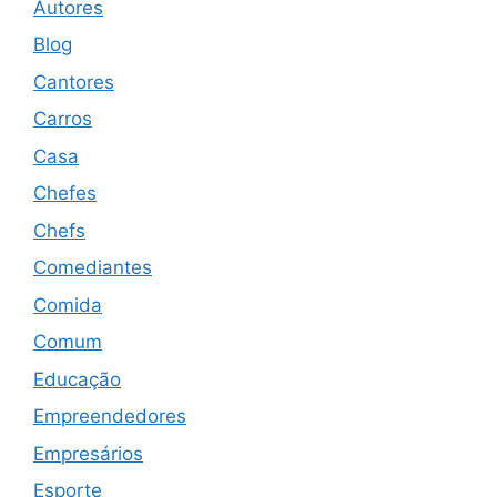
Autores
Blog
Cantores
Carros
Casa
Chefes
Chefs
Comediantes
Comida
Comum
Educação
Empreendedores
Empresários
Esporte