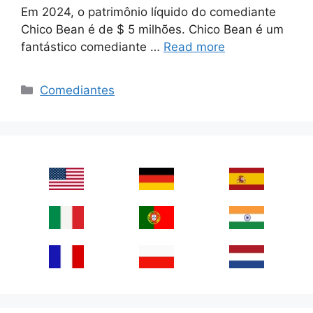
Em 2024, o patrimônio líquido do comediante
Chico Bean é de $ 5 milhões. Chico Bean é um
fantástico comediante …
Read more
Categories
Comediantes