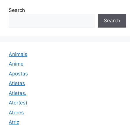
Search
Search
Animais
Anime
Apostas
Atletas
Atletas.
Ator(es)
Atores
Atriz