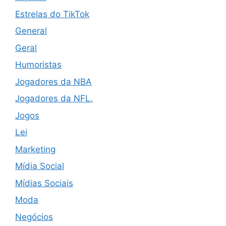
Estrelas do TikTok
General
Geral
Humoristas
Jogadores da NBA
Jogadores da NFL.
Jogos
Lei
Marketing
Mídia Social
Mídias Sociais
Moda
Negócios