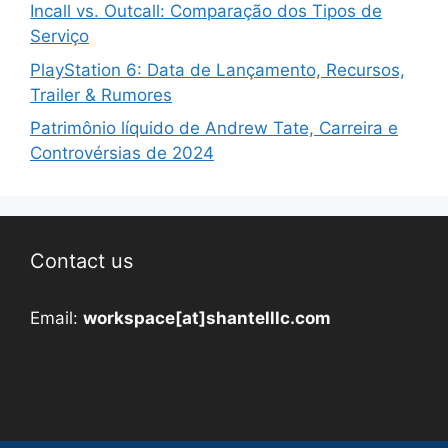
Incall vs. Outcall: Comparação dos Tipos de
Serviço
PlayStation 6: Data de Lançamento, Recursos,
Trailer & Rumores
Patrimônio líquido de Andrew Tate, Carreira e
Controvérsias de 2024
Contact us
Email:
workspace[at]shantelllc.com