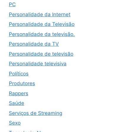
PC
Personalidade da Internet
Personalidade da Televisão
Personalidade da televisão.
Personalidade da TV
Personalidade de televisão
Personalidade televisiva
Políticos
Produtores
Rappers
Saúde
Serviços de Streaming
Sexo