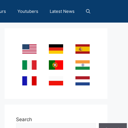
urs
Youtubers
Latest News
Search