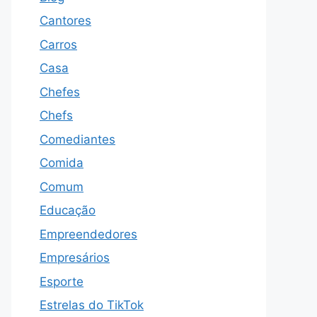
Cantores
Carros
Casa
Chefes
Chefs
Comediantes
Comida
Comum
Educação
Empreendedores
Empresários
Esporte
Estrelas do TikTok