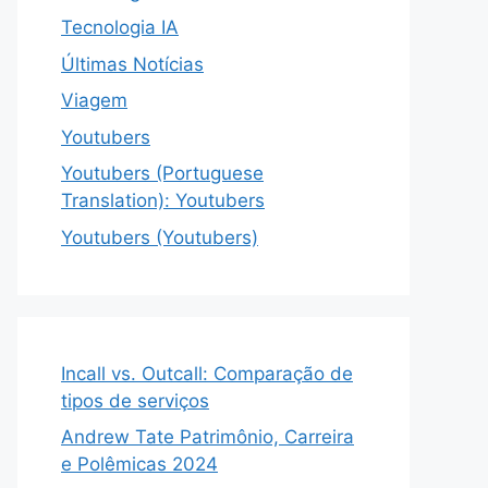
Tecnologia IA
Últimas Notícias
Viagem
Youtubers
Youtubers (Portuguese
Translation): Youtubers
Youtubers (Youtubers)
Incall vs. Outcall: Comparação de
tipos de serviços
Andrew Tate Patrimônio, Carreira
e Polêmicas 2024