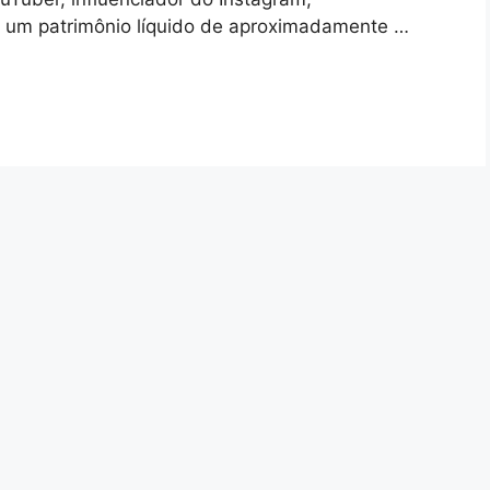
m um patrimônio líquido de aproximadamente …