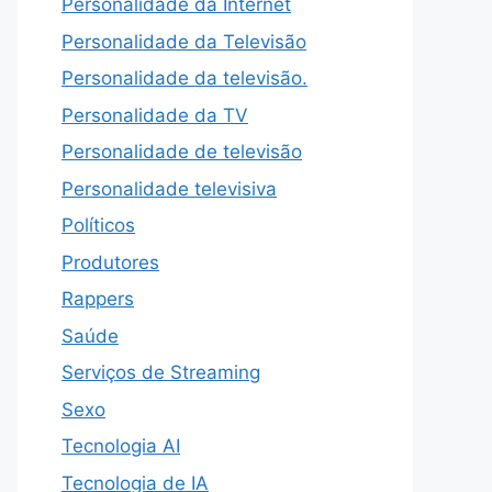
Personalidade da Internet
Personalidade da Televisão
Personalidade da televisão.
Personalidade da TV
Personalidade de televisão
Personalidade televisiva
Políticos
Produtores
Rappers
Saúde
Serviços de Streaming
Sexo
Tecnologia AI
Tecnologia de IA