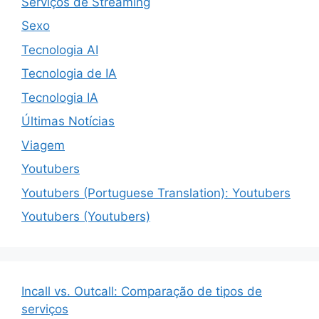
Serviços de Streaming
Sexo
Tecnologia AI
Tecnologia de IA
Tecnologia IA
Últimas Notícias
Viagem
Youtubers
Youtubers (Portuguese Translation): Youtubers
Youtubers (Youtubers)
Incall vs. Outcall: Comparação de tipos de
serviços