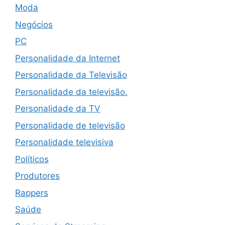
Moda
Negócios
PC
Personalidade da Internet
Personalidade da Televisão
Personalidade da televisão.
Personalidade da TV
Personalidade de televisão
Personalidade televisiva
Políticos
Produtores
Rappers
Saúde