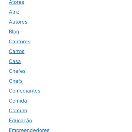
Atores
Atriz
Autores
Blog
Cantores
Carros
Casa
Chefes
Chefs
Comediantes
Comida
Comum
Educação
Empreendedores