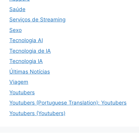
Saúde
Serviços de Streaming
Sexo
Tecnologia AI
Tecnologia de IA
Tecnologia IA
Últimas Notícias
Viagem
Youtubers
Youtubers (Portuguese Translation): Youtubers
Youtubers (Youtubers)