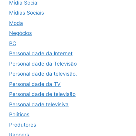
Mídia Social
Mídias Sociais
Moda
Negócios
PC
Personalidade da Internet
Personalidade da Televisão
Personalidade da televisão.
Personalidade da TV
Personalidade de televisão
Personalidade televisiva
Políticos
Produtores
Rappers