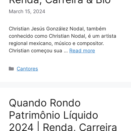
March 15, 2024
Christian Jesús González Nodal, também
conhecido como Christian Nodal, é um artista
regional mexicano, músico e compositor.
Christian começou sua …
Read more
Categories
Cantores
Quando Rondo
Patrimônio Líquido
2024 | Renda, Carreira