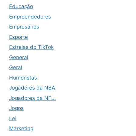
Educação
Empreendedores
Empresários
Esporte
Estrelas do TikTok
General
Geral
Humoristas
Jogadores da NBA
Jogadores da NFL.
Jogos
Lei
Marketing