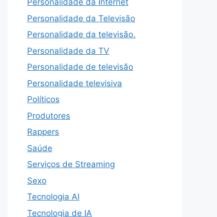
Personalidade da Internet
Personalidade da Televisão
Personalidade da televisão.
Personalidade da TV
Personalidade de televisão
Personalidade televisiva
Políticos
Produtores
Rappers
Saúde
Serviços de Streaming
Sexo
Tecnologia AI
Tecnologia de IA