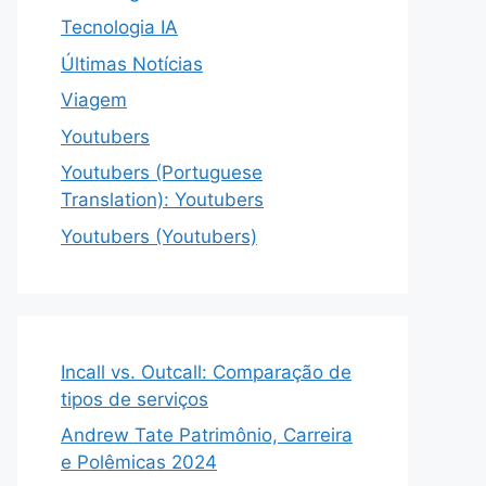
Tecnologia IA
Últimas Notícias
Viagem
Youtubers
Youtubers (Portuguese
Translation): Youtubers
Youtubers (Youtubers)
Incall vs. Outcall: Comparação de
tipos de serviços
Andrew Tate Patrimônio, Carreira
e Polêmicas 2024