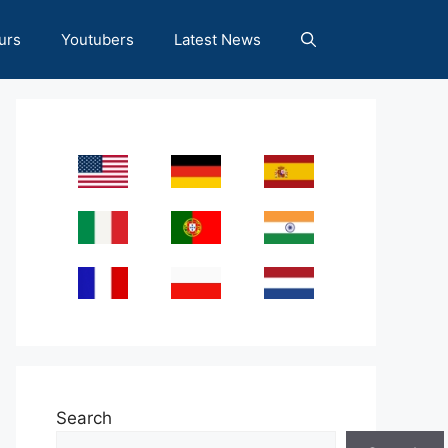
urs
Youtubers
Latest News
Search