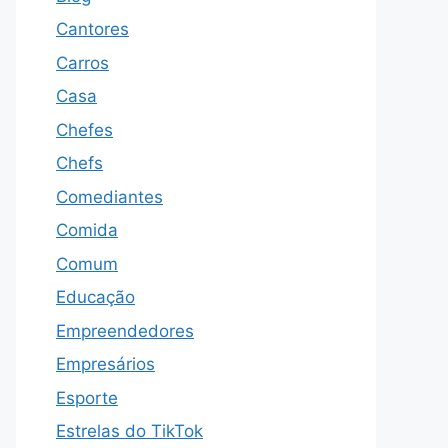
Cantores
Carros
Casa
Chefes
Chefs
Comediantes
Comida
Comum
Educação
Empreendedores
Empresários
Esporte
Estrelas do TikTok