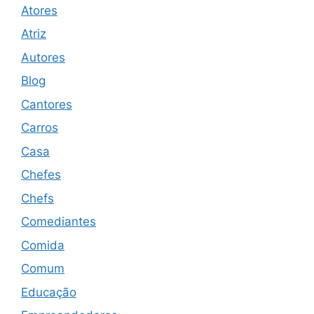
Atores
Atriz
Autores
Blog
Cantores
Carros
Casa
Chefes
Chefs
Comediantes
Comida
Comum
Educação