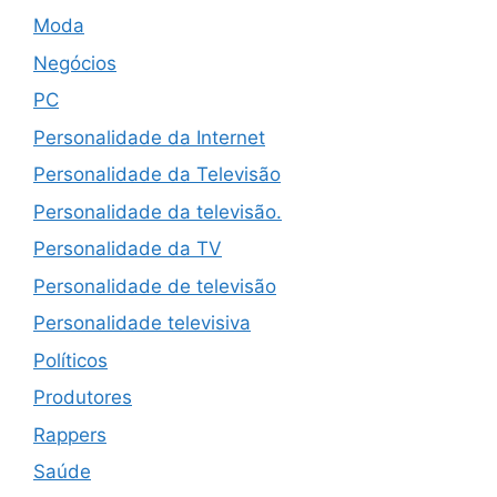
Moda
Negócios
PC
Personalidade da Internet
Personalidade da Televisão
Personalidade da televisão.
Personalidade da TV
Personalidade de televisão
Personalidade televisiva
Políticos
Produtores
Rappers
Saúde