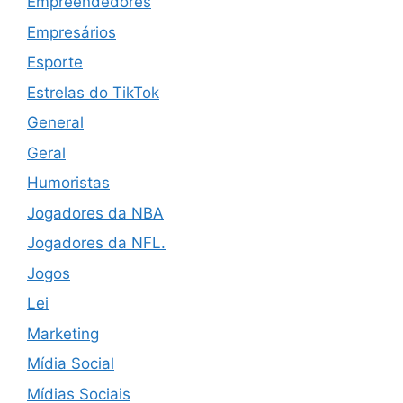
Empreendedores
Empresários
Esporte
Estrelas do TikTok
General
Geral
Humoristas
Jogadores da NBA
Jogadores da NFL.
Jogos
Lei
Marketing
Mídia Social
Mídias Sociais