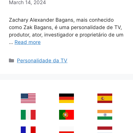
March 14, 2024
Zachary Alexander Bagans, mais conhecido
como Zak Bagans, é uma personalidade de TV,
produtor, ator, investigador e proprietário de um
…
Read more
Categories
Personalidade da TV