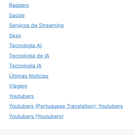
Rappers
Saúde
Serviços de Streaming
Sexo
Tecnologia AI
Tecnologia de IA
Tecnologia IA
Últimas Notícias
Viagem
Youtubers
Youtubers (Portuguese Translation): Youtubers
Youtubers (Youtubers)