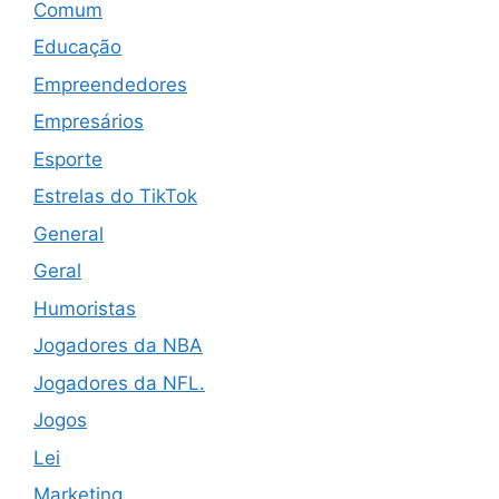
Comum
Educação
Empreendedores
Empresários
Esporte
Estrelas do TikTok
General
Geral
Humoristas
Jogadores da NBA
Jogadores da NFL.
Jogos
Lei
Marketing