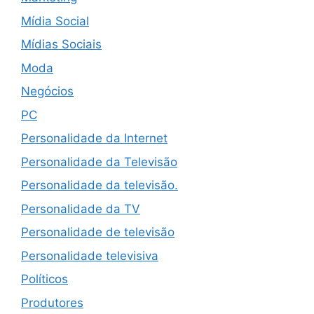
Mídia Social
Mídias Sociais
Moda
Negócios
PC
Personalidade da Internet
Personalidade da Televisão
Personalidade da televisão.
Personalidade da TV
Personalidade de televisão
Personalidade televisiva
Políticos
Produtores