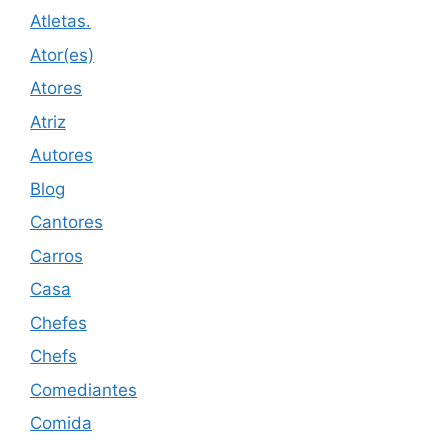
Atletas.
Ator(es)
Atores
Atriz
Autores
Blog
Cantores
Carros
Casa
Chefes
Chefs
Comediantes
Comida