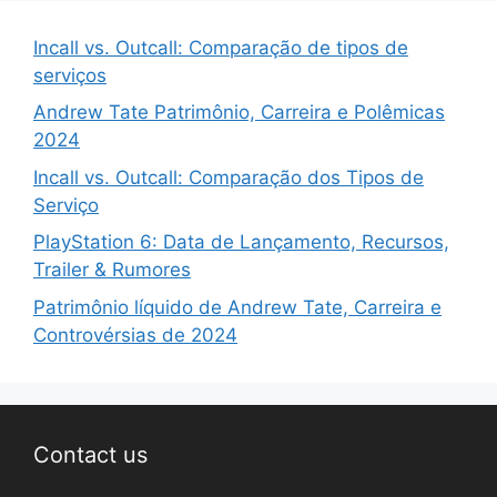
Incall vs. Outcall: Comparação de tipos de
serviços
Andrew Tate Patrimônio, Carreira e Polêmicas
2024
Incall vs. Outcall: Comparação dos Tipos de
Serviço
PlayStation 6: Data de Lançamento, Recursos,
Trailer & Rumores
Patrimônio líquido de Andrew Tate, Carreira e
Controvérsias de 2024
Contact us