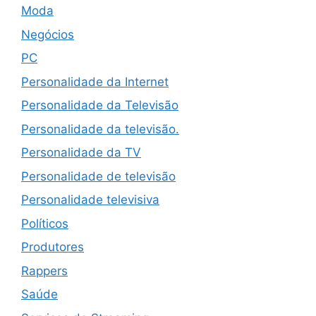
Moda
Negócios
PC
Personalidade da Internet
Personalidade da Televisão
Personalidade da televisão.
Personalidade da TV
Personalidade de televisão
Personalidade televisiva
Políticos
Produtores
Rappers
Saúde