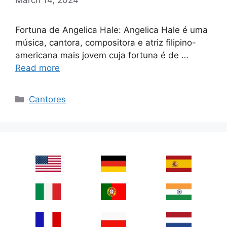
Fortuna de Angelica Hale: Angelica Hale é uma
música, cantora, compositora e atriz filipino-
americana mais jovem cuja fortuna é de …
Read more
Categories
Cantores