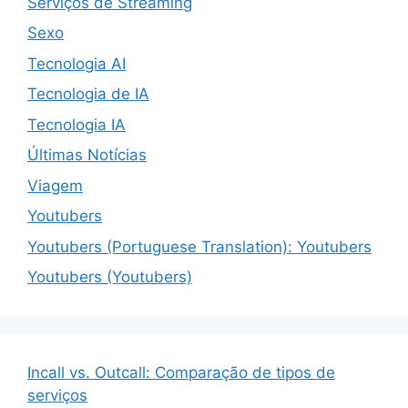
Serviços de Streaming
Sexo
Tecnologia AI
Tecnologia de IA
Tecnologia IA
Últimas Notícias
Viagem
Youtubers
Youtubers (Portuguese Translation): Youtubers
Youtubers (Youtubers)
Incall vs. Outcall: Comparação de tipos de
serviços