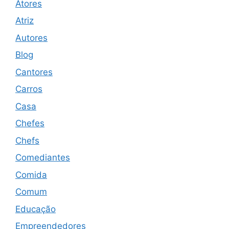
Atores
Atriz
Autores
Blog
Cantores
Carros
Casa
Chefes
Chefs
Comediantes
Comida
Comum
Educação
Empreendedores