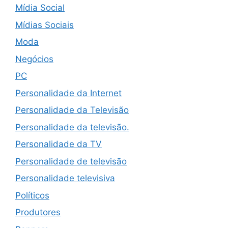
Mídia Social
Mídias Sociais
Moda
Negócios
PC
Personalidade da Internet
Personalidade da Televisão
Personalidade da televisão.
Personalidade da TV
Personalidade de televisão
Personalidade televisiva
Políticos
Produtores