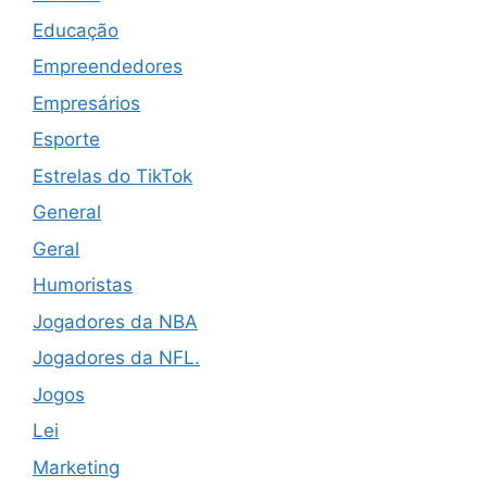
Educação
Empreendedores
Empresários
Esporte
Estrelas do TikTok
General
Geral
Humoristas
Jogadores da NBA
Jogadores da NFL.
Jogos
Lei
Marketing