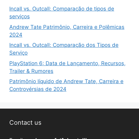
Incall vs. Outcall: Comparação de tipos de
serviços
Andrew Tate Patrimônio, Carreira e Polêmicas
2024
Incall vs. Outcall: Comparação dos Tipos de
Serviço
PlayStation 6: Data de Lançamento, Recursos,
Trailer & Rumores
Patrimônio líquido de Andrew Tate, Carreira e
Controvérsias de 2024
Contact us