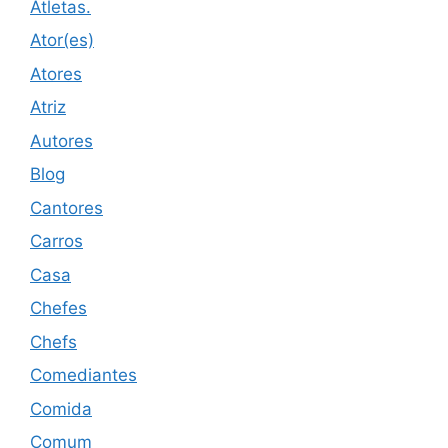
Atletas.
Ator(es)
Atores
Atriz
Autores
Blog
Cantores
Carros
Casa
Chefes
Chefs
Comediantes
Comida
Comum