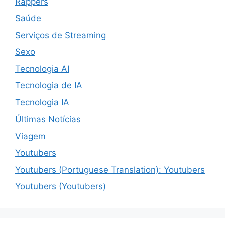
Rappers
Saúde
Serviços de Streaming
Sexo
Tecnologia AI
Tecnologia de IA
Tecnologia IA
Últimas Notícias
Viagem
Youtubers
Youtubers (Portuguese Translation): Youtubers
Youtubers (Youtubers)