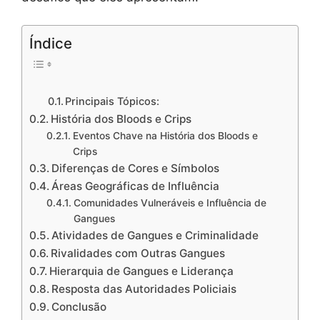
Índice
Principais Tópicos:
História dos Bloods e Crips
Eventos Chave na História dos Bloods e
Crips
Diferenças de Cores e Símbolos
Áreas Geográficas de Influência
Comunidades Vulneráveis e Influência de
Gangues
Atividades de Gangues e Criminalidade
Rivalidades com Outras Gangues
Hierarquia de Gangues e Liderança
Resposta das Autoridades Policiais
Conclusão