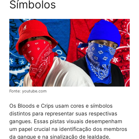
Símbolos
Fonte: youtube.com
Os Bloods e Crips usam cores e símbolos
distintos para representar suas respectivas
gangues. Essas pistas visuais desempenham
um papel crucial na identificação dos membros
da gangue e na sinalização de lealdade.