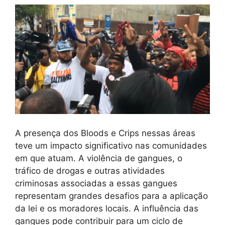
A presença dos Bloods e Crips nessas áreas
teve um impacto significativo nas comunidades
em que atuam. A violência de gangues, o
tráfico de drogas e outras atividades
criminosas associadas a essas gangues
representam grandes desafios para a aplicação
da lei e os moradores locais. A influência das
gangues pode contribuir para um ciclo de