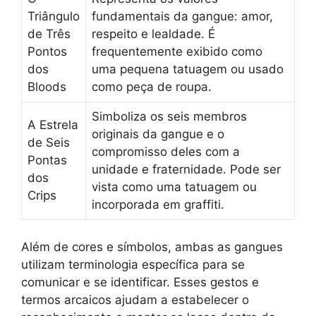
Triângulo
fundamentais da gangue: amor,
de Três
respeito e lealdade. É
Pontos
frequentemente exibido como
dos
uma pequena tatuagem ou usado
Bloods
como peça de roupa.
Simboliza os seis membros
A Estrela
originais da gangue e o
de Seis
compromisso deles com a
Pontas
unidade e fraternidade. Pode ser
dos
vista como uma tatuagem ou
Crips
incorporada em graffiti.
Além de cores e símbolos, ambas as gangues
utilizam terminologia específica para se
comunicar e se identificar. Esses gestos e
termos arcaicos ajudam a estabelecer o