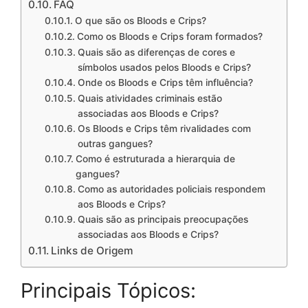
FAQ
O que são os Bloods e Crips?
Como os Bloods e Crips foram formados?
Quais são as diferenças de cores e
símbolos usados pelos Bloods e Crips?
Onde os Bloods e Crips têm influência?
Quais atividades criminais estão
associadas aos Bloods e Crips?
Os Bloods e Crips têm rivalidades com
outras gangues?
Como é estruturada a hierarquia de
gangues?
Como as autoridades policiais respondem
aos Bloods e Crips?
Quais são as principais preocupações
associadas aos Bloods e Crips?
Links de Origem
Principais Tópicos: