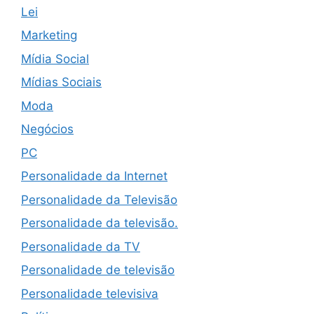
Lei
Marketing
Mídia Social
Mídias Sociais
Moda
Negócios
PC
Personalidade da Internet
Personalidade da Televisão
Personalidade da televisão.
Personalidade da TV
Personalidade de televisão
Personalidade televisiva