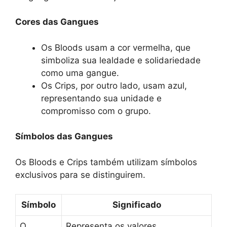
Cores das Gangues
Os Bloods usam a cor vermelha, que
simboliza sua lealdade e solidariedade
como uma gangue.
Os Crips, por outro lado, usam azul,
representando sua unidade e
compromisso com o grupo.
Símbolos das Gangues
Os Bloods e Crips também utilizam símbolos
exclusivos para se distinguirem.
Símbolo
Significado
O
Representa os valores