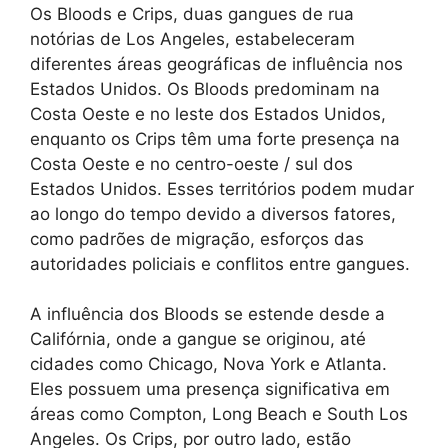
Os Bloods e Crips, duas gangues de rua
notórias de Los Angeles, estabeleceram
diferentes áreas geográficas de influência nos
Estados Unidos. Os Bloods predominam na
Costa Oeste e no leste dos Estados Unidos,
enquanto os Crips têm uma forte presença na
Costa Oeste e no centro-oeste / sul dos
Estados Unidos. Esses territórios podem mudar
ao longo do tempo devido a diversos fatores,
como padrões de migração, esforços das
autoridades policiais e conflitos entre gangues.
A influência dos Bloods se estende desde a
Califórnia, onde a gangue se originou, até
cidades como Chicago, Nova York e Atlanta.
Eles possuem uma presença significativa em
áreas como Compton, Long Beach e South Los
Angeles. Os Crips, por outro lado, estão