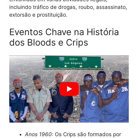
incluindo tráfico de drogas, roubo, assassinato,
extorsão e prostituição.
Eventos Chave na História
dos Bloods e Crips
Anos 1960:
Os Crips são formados por