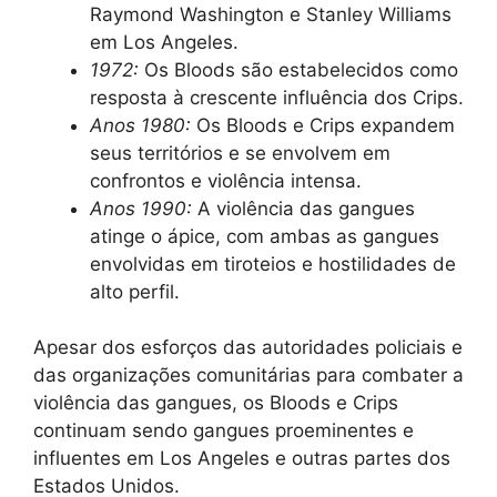
Raymond Washington e Stanley Williams
em Los Angeles.
1972:
Os Bloods são estabelecidos como
resposta à crescente influência dos Crips.
Anos 1980:
Os Bloods e Crips expandem
seus territórios e se envolvem em
confrontos e violência intensa.
Anos 1990:
A violência das gangues
atinge o ápice, com ambas as gangues
envolvidas em tiroteios e hostilidades de
alto perfil.
Apesar dos esforços das autoridades policiais e
das organizações comunitárias para combater a
violência das gangues, os Bloods e Crips
continuam sendo gangues proeminentes e
influentes em Los Angeles e outras partes dos
Estados Unidos.