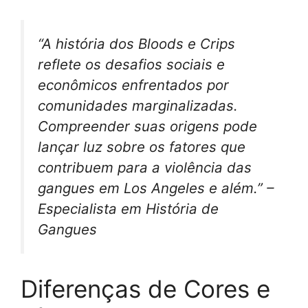
“A história dos Bloods e Crips
reflete os desafios sociais e
econômicos enfrentados por
comunidades marginalizadas.
Compreender suas origens pode
lançar luz sobre os fatores que
contribuem para a violência das
gangues em Los Angeles e além.” –
Especialista em História de
Gangues
Diferenças de Cores e