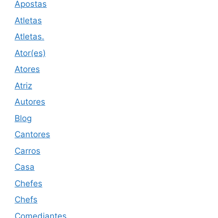
Apostas
Atletas
Atletas.
Ator(es)
Atores
Atriz
Autores
Blog
Cantores
Carros
Casa
Chefes
Chefs
Comediantes