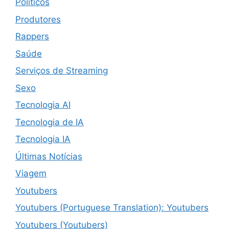
Políticos
Produtores
Rappers
Saúde
Serviços de Streaming
Sexo
Tecnologia AI
Tecnologia de IA
Tecnologia IA
Últimas Notícias
Viagem
Youtubers
Youtubers (Portuguese Translation): Youtubers
Youtubers (Youtubers)