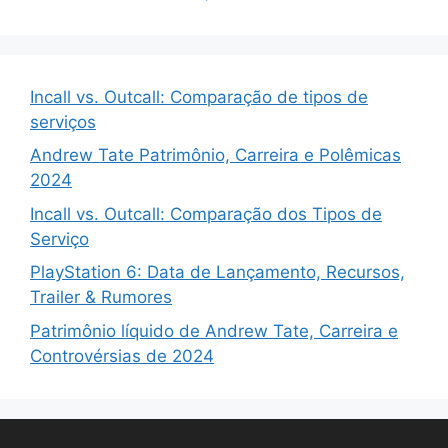
Incall vs. Outcall: Comparação de tipos de
serviços
Andrew Tate Patrimônio, Carreira e Polêmicas
2024
Incall vs. Outcall: Comparação dos Tipos de
Serviço
PlayStation 6: Data de Lançamento, Recursos,
Trailer & Rumores
Patrimônio líquido de Andrew Tate, Carreira e
Controvérsias de 2024