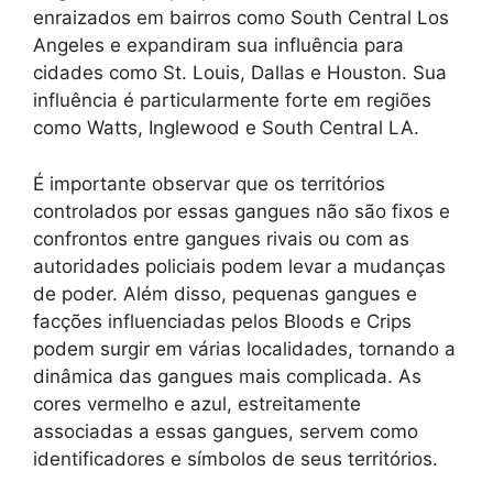
enraizados em bairros como South Central Los
Angeles e expandiram sua influência para
cidades como St. Louis, Dallas e Houston. Sua
influência é particularmente forte em regiões
como Watts, Inglewood e South Central LA.
É importante observar que os territórios
controlados por essas gangues não são fixos e
confrontos entre gangues rivais ou com as
autoridades policiais podem levar a mudanças
de poder. Além disso, pequenas gangues e
facções influenciadas pelos Bloods e Crips
podem surgir em várias localidades, tornando a
dinâmica das gangues mais complicada. As
cores vermelho e azul, estreitamente
associadas a essas gangues, servem como
identificadores e símbolos de seus territórios.