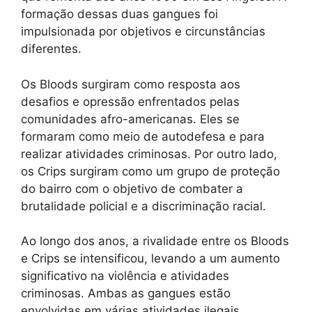
formação dessas duas gangues foi
impulsionada por objetivos e circunstâncias
diferentes.
Os Bloods surgiram como resposta aos
desafios e opressão enfrentados pelas
comunidades afro-americanas. Eles se
formaram como meio de autodefesa e para
realizar atividades criminosas. Por outro lado,
os Crips surgiram como um grupo de proteção
do bairro com o objetivo de combater a
brutalidade policial e a discriminação racial.
Ao longo dos anos, a rivalidade entre os Bloods
e Crips se intensificou, levando a um aumento
significativo na violência e atividades
criminosas. Ambas as gangues estão
envolvidas em várias atividades ilegais,