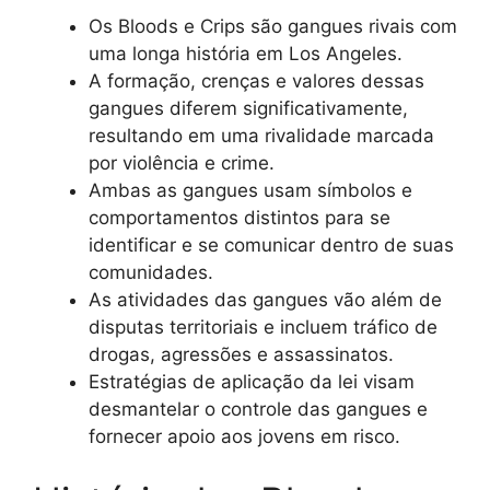
Os Bloods e Crips são gangues rivais com
uma longa história em Los Angeles.
A formação, crenças e valores dessas
gangues diferem significativamente,
resultando em uma rivalidade marcada
por violência e crime.
Ambas as gangues usam símbolos e
comportamentos distintos para se
identificar e se comunicar dentro de suas
comunidades.
As atividades das gangues vão além de
disputas territoriais e incluem tráfico de
drogas, agressões e assassinatos.
Estratégias de aplicação da lei visam
desmantelar o controle das gangues e
fornecer apoio aos jovens em risco.