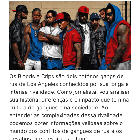
Os Bloods e Crips são dois notórios gangs de
rua de Los Angeles conhecidos por sua longa e
intensa rivalidade. Como jornalista, vou analisar
sua história, diferenças e o impacto que têm na
cultura de gangues e na sociedade. Ao
entender as complexidades dessa rivalidade,
podemos obter informações valiosas sobre o
mundo dos conflitos de gangues de rua e os
desafios que eles apresentam.