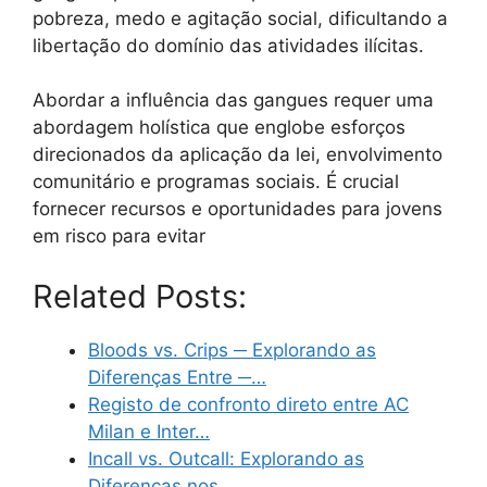
pobreza, medo e agitação social, dificultando a
libertação do domínio das atividades ilícitas.
Abordar a influência das gangues requer uma
abordagem holística que englobe esforços
direcionados da aplicação da lei, envolvimento
comunitário e programas sociais. É crucial
fornecer recursos e oportunidades para jovens
em risco para evitar
Related Posts:
Bloods vs. Crips ─ Explorando as
Diferenças Entre ─…
Registo de confronto direto entre AC
Milan e Inter…
Incall vs. Outcall: Explorando as
Diferenças nos…