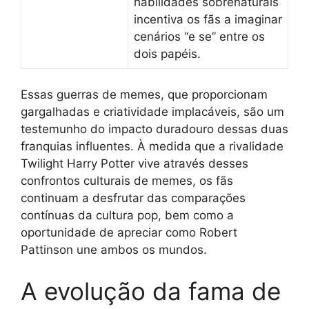
habilidades sobrenaturais
incentiva os fãs a imaginar
cenários “e se” entre os
dois papéis.
Essas guerras de memes, que proporcionam
gargalhadas e criatividade implacáveis, são um
testemunho do impacto duradouro dessas duas
franquias influentes. À medida que a rivalidade
Twilight Harry Potter vive através desses
confrontos culturais de memes, os fãs
continuam a desfrutar das comparações
contínuas da cultura pop, bem como a
oportunidade de apreciar como Robert
Pattinson une ambos os mundos.
A evolução da fama de