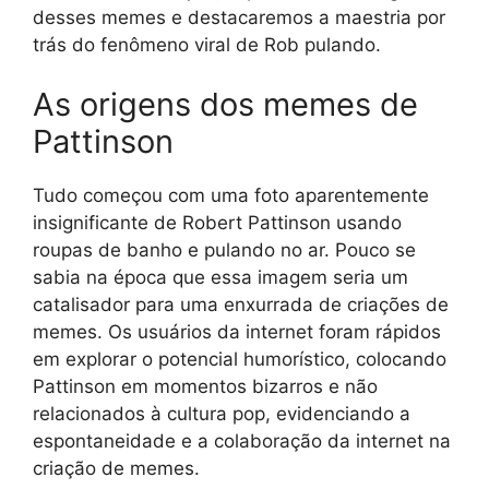
desses memes e destacaremos a maestria por
trás do fenômeno viral de Rob pulando.
As origens dos memes de
Pattinson
Tudo começou com uma foto aparentemente
insignificante de Robert Pattinson usando
roupas de banho e pulando no ar. Pouco se
sabia na época que essa imagem seria um
catalisador para uma enxurrada de criações de
memes. Os usuários da internet foram rápidos
em explorar o potencial humorístico, colocando
Pattinson em momentos bizarros e não
relacionados à cultura pop, evidenciando a
espontaneidade e a colaboração da internet na
criação de memes.