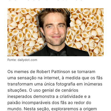
Fonte: dailydot.com
Os memes de Robert Pattinson se tornaram
uma sensação na internet, à medida que os fãs
transformam uma única fotografia em inúmeras
situações. O uso genial de cenários
inesperados demonstra a criatividade e a
paixão incomparáveis dos fãs ao redor do
mundo. Nesta seção, exploraremos a origem