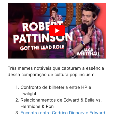
Três memes notáveis que capturam a essência
dessa comparação de cultura pop incluem:
Confronto de bilheteria entre HP e
Twilight
Relacionamentos de Edward & Bella vs.
Hermione & Ron
Encontro entre Cedrico Diggory e Edward