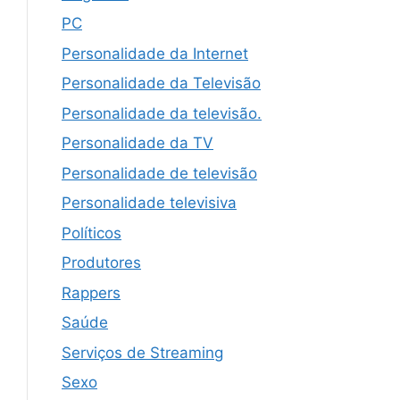
PC
Personalidade da Internet
Personalidade da Televisão
Personalidade da televisão.
Personalidade da TV
Personalidade de televisão
Personalidade televisiva
Políticos
Produtores
Rappers
Saúde
Serviços de Streaming
Sexo