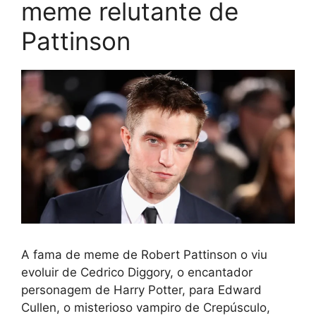
meme relutante de
Pattinson
A fama de meme de Robert Pattinson o viu
evoluir de Cedrico Diggory, o encantador
personagem de Harry Potter, para Edward
Cullen, o misterioso vampiro de Crepúsculo,