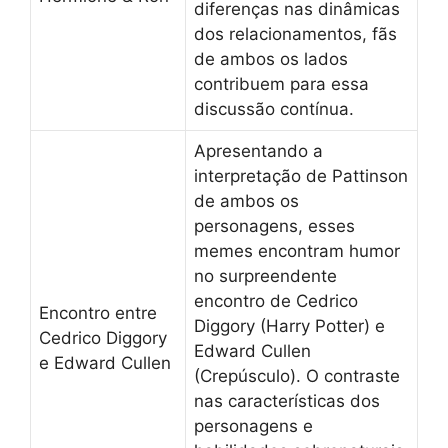
diferenças nas dinâmicas
dos relacionamentos, fãs
de ambos os lados
contribuem para essa
discussão contínua.
Apresentando a
interpretação de Pattinson
de ambos os
personagens, esses
memes encontram humor
no surpreendente
encontro de Cedrico
Encontro entre
Diggory (Harry Potter) e
Cedrico Diggory
Edward Cullen
e Edward Cullen
(Crepúsculo). O contraste
nas características dos
personagens e