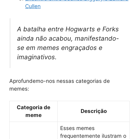
Cullen
A batalha entre Hogwarts e Forks
ainda não acabou, manifestando-
se em memes engraçados e
imaginativos.
Aprofundemo-nos nessas categorias de
memes:
Categoria de
Descrição
meme
Esses memes
frequentemente ilustram o