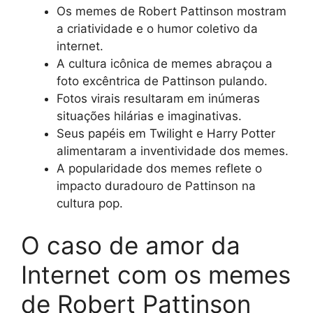
Os memes de Robert Pattinson mostram
a criatividade e o humor coletivo da
internet.
A cultura icônica de memes abraçou a
foto excêntrica de Pattinson pulando.
Fotos virais resultaram em inúmeras
situações hilárias e imaginativas.
Seus papéis em Twilight e Harry Potter
alimentaram a inventividade dos memes.
A popularidade dos memes reflete o
impacto duradouro de Pattinson na
cultura pop.
O caso de amor da
Internet com os memes
de Robert Pattinson