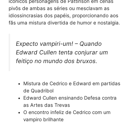
icônicos personagens de Pattinson em cenas
pivôs de ambas as séries ou mesclavam as
idiossincrasias dos papéis, proporcionando aos
fãs uma mistura divertida de humor e nostalgia.
Expecto vampiri-um! – Quando
Edward Cullen tenta conjurar um
feitiço no mundo dos bruxos.
Mistura de Cedrico e Edward em partidas
de Quadribol
Edward Cullen ensinando Defesa contra
as Artes das Trevas
O encontro infeliz de Cedrico com um
vampiro brilhante