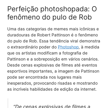
Perfeição photoshopada: O
fenômeno do pulo de Rob
Uma das categorias de memes mais icônicas e
duradouras de Robert Pattinson é o fenômeno
do pulo de Rob. Essa tendência viral demonstra
o extraordinário poder do
Photoshop
, à medida
que os artistas modificam a fotografia de
Pattinson e a sobreposição em vários cenários.
Desde cenas explosivas de filmes até eventos
esportivos importantes, a imagem de Pattinson
pode ser encontrada nos lugares mais
inesperados, provocando risadas e mostrando
as incríveis habilidades de edição da internet.
“De cenas explosivas de filmes a