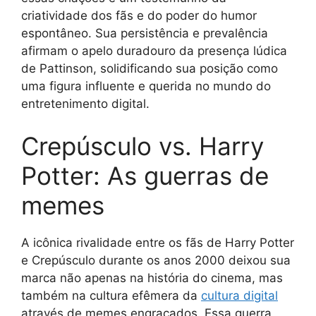
criatividade dos fãs e do poder do humor
espontâneo. Sua persistência e prevalência
afirmam o apelo duradouro da presença lúdica
de Pattinson, solidificando sua posição como
uma figura influente e querida no mundo do
entretenimento digital.
Crepúsculo vs. Harry
Potter: As guerras de
memes
A icônica rivalidade entre os fãs de Harry Potter
e Crepúsculo durante os anos 2000 deixou sua
marca não apenas na história do cinema, mas
também na cultura efêmera da
cultura digital
através de memes engraçados. Essa guerra