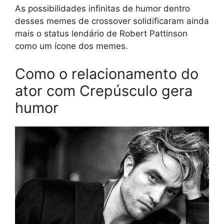
As possibilidades infinitas de humor dentro
desses memes de crossover solidificaram ainda
mais o status lendário de Robert Pattinson
como um ícone dos memes.
Como o relacionamento do
ator com Crepúsculo gera
humor