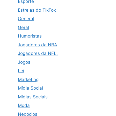
Esporte
Estrelas do TikTok
General
Geral
Humoristas
Jogadores da NBA
Jogadores da NFL.
Jogos
Lei
Marketing
Mídia Social
Mídias Sociais
Moda
Negócios