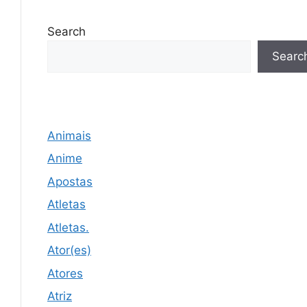
Search
Searc
Animais
Anime
Apostas
Atletas
Atletas.
Ator(es)
Atores
Atriz