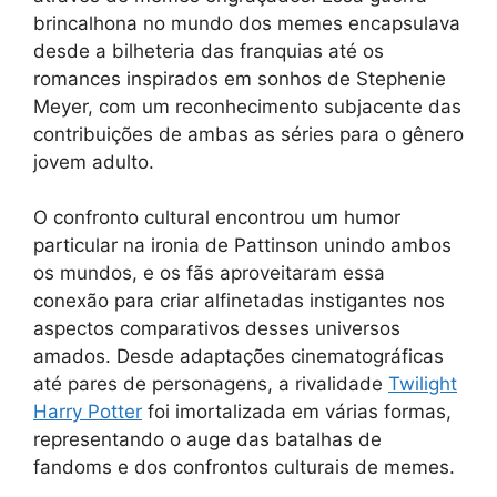
brincalhona no mundo dos memes encapsulava
desde a bilheteria das franquias até os
romances inspirados em sonhos de Stephenie
Meyer, com um reconhecimento subjacente das
contribuições de ambas as séries para o gênero
jovem adulto.
O confronto cultural encontrou um humor
particular na ironia de Pattinson unindo ambos
os mundos, e os fãs aproveitaram essa
conexão para criar alfinetadas instigantes nos
aspectos comparativos desses universos
amados. Desde adaptações cinematográficas
até pares de personagens, a rivalidade
Twilight
Harry Potter
foi imortalizada em várias formas,
representando o auge das batalhas de
fandoms e dos confrontos culturais de memes.