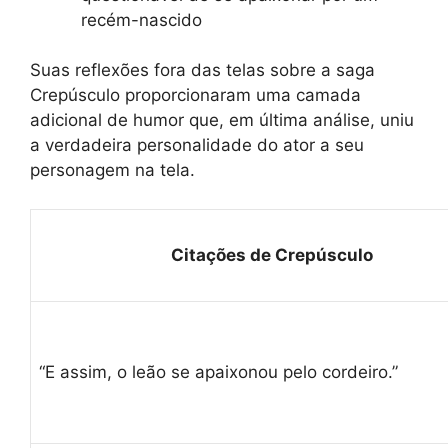
recém-nascido
Suas reflexões fora das telas sobre a saga
Crepúsculo proporcionaram uma camada
adicional de humor que, em última análise, uniu
a verdadeira personalidade do ator a seu
personagem na tela.
Citações de Crepúsculo
“E assim, o leão se apaixonou pelo cordeiro.”