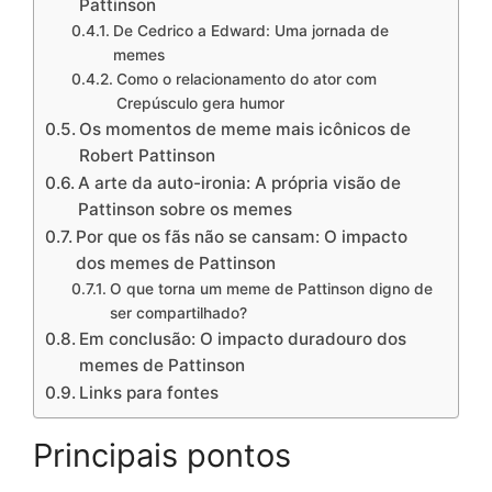
Pattinson
De Cedrico a Edward: Uma jornada de
memes
Como o relacionamento do ator com
Crepúsculo gera humor
Os momentos de meme mais icônicos de
Robert Pattinson
A arte da auto-ironia: A própria visão de
Pattinson sobre os memes
Por que os fãs não se cansam: O impacto
dos memes de Pattinson
O que torna um meme de Pattinson digno de
ser compartilhado?
Em conclusão: O impacto duradouro dos
memes de Pattinson
Links para fontes
Principais pontos