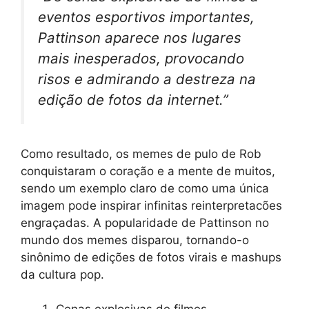
eventos esportivos importantes,
Pattinson aparece nos lugares
mais inesperados, provocando
risos e admirando a destreza na
edição de fotos da internet.”
Como resultado, os memes de pulo de Rob
conquistaram o coração e a mente de muitos,
sendo um exemplo claro de como uma única
imagem pode inspirar infinitas reinterpretacões
engraçadas. A popularidade de Pattinson no
mundo dos memes disparou, tornando-o
sinônimo de edições de fotos virais e mashups
da cultura pop.