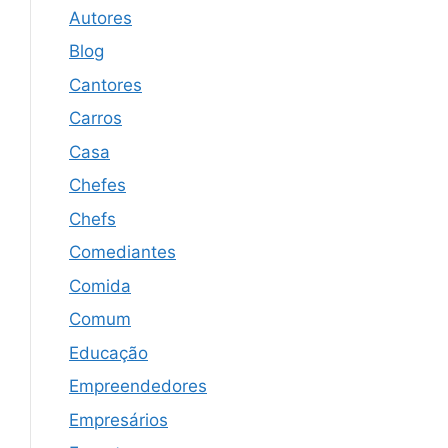
Autores
Blog
Cantores
Carros
Casa
Chefes
Chefs
Comediantes
Comida
Comum
Educação
Empreendedores
Empresários