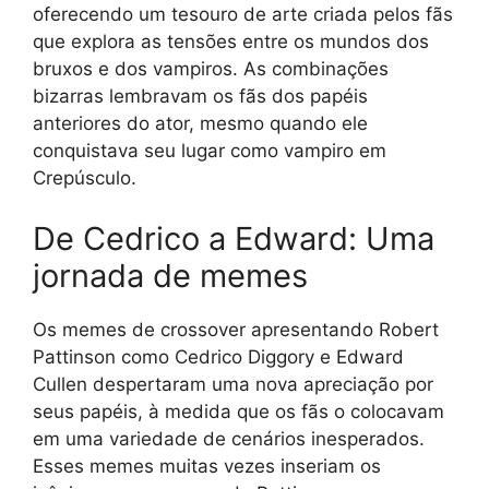
oferecendo um tesouro de arte criada pelos fãs
que explora as tensões entre os mundos dos
bruxos e dos vampiros. As combinações
bizarras lembravam os fãs dos papéis
anteriores do ator, mesmo quando ele
conquistava seu lugar como vampiro em
Crepúsculo.
De Cedrico a Edward: Uma
jornada de memes
Os memes de crossover apresentando Robert
Pattinson como Cedrico Diggory e Edward
Cullen despertaram uma nova apreciação por
seus papéis, à medida que os fãs o colocavam
em uma variedade de cenários inesperados.
Esses memes muitas vezes inseriam os