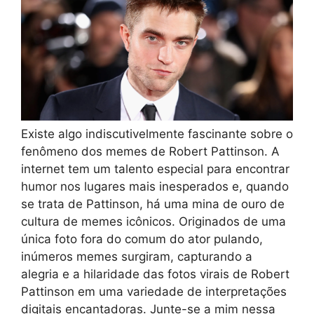
Existe algo indiscutivelmente fascinante sobre o
fenômeno dos memes de Robert Pattinson. A
internet tem um talento especial para encontrar
humor nos lugares mais inesperados e, quando
se trata de Pattinson, há uma mina de ouro de
cultura de memes icônicos. Originados de uma
única foto fora do comum do ator pulando,
inúmeros memes surgiram, capturando a
alegria e a hilaridade das fotos virais de Robert
Pattinson em uma variedade de interpretações
digitais encantadoras. Junte-se a mim nessa