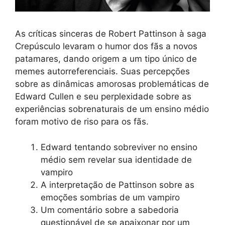
As críticas sinceras de Robert Pattinson à saga
Crepúsculo levaram o humor dos fãs a novos
patamares, dando origem a um tipo único de
memes autorreferenciais. Suas percepções
sobre as dinâmicas amorosas problemáticas de
Edward Cullen e seu perplexidade sobre as
experiências sobrenaturais de um ensino médio
foram motivo de riso para os fãs.
Edward tentando sobreviver no ensino
médio sem revelar sua identidade de
vampiro
A interpretação de Pattinson sobre as
emoções sombrias de um vampiro
Um comentário sobre a sabedoria
questionável de se apaixonar por um