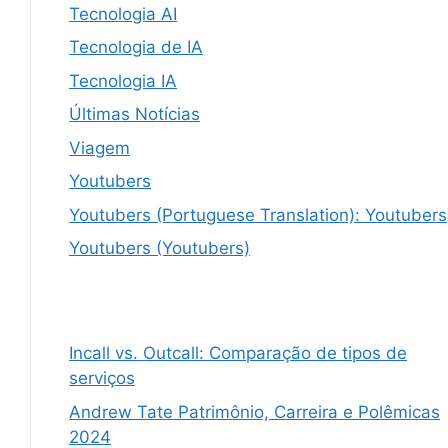
Tecnologia AI
Tecnologia de IA
Tecnologia IA
Últimas Notícias
Viagem
Youtubers
Youtubers (Portuguese Translation): Youtubers
Youtubers (Youtubers)
Incall vs. Outcall: Comparação de tipos de
serviços
Andrew Tate Patrimônio, Carreira e Polêmicas
2024