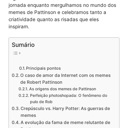
jornada enquanto mergulhamos no mundo dos
memes de Pattinson e celebramos tanto a
criatividade quanto as risadas que eles
inspiram.
Sumário
Principais pontos
O caso de amor da Internet com os memes
de Robert Pattinson
As origens dos memes de Pattinson
Perfeição photoshopada: O fenômeno do
pulo de Rob
Crepúsculo vs. Harry Potter: As guerras de
memes
A evolução da fama de meme relutante de