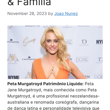
& Família
November 28, 2023
by
Joao Nunez
Peta Murgatroyd Patrimônio Líquido:
Peta
Jane Murgatroyd, mais conhecida como Peta
Murgatroyd, é uma profissional neozelandesa-
australiana e renomada coreógrafa, dançarina
de dança latina e personalidade televisiva que