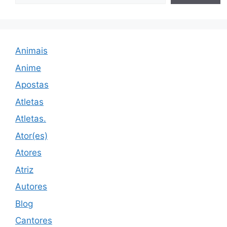
Animais
Anime
Apostas
Atletas
Atletas.
Ator(es)
Atores
Atriz
Autores
Blog
Cantores