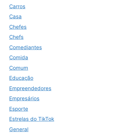
Carros
Casa
Chefes
Chefs
Comediantes
Comida
Comum
Educação
Empreendedores
Empresários
Esporte
Estrelas do TikTok
General