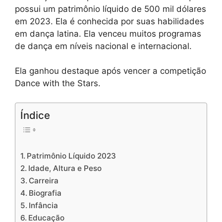
possui um patrimônio líquido de 500 mil dólares
em 2023. Ela é conhecida por suas habilidades
em dança latina. Ela venceu muitos programas
de dança em níveis nacional e internacional.
Ela ganhou destaque após vencer a competição
Dance with the Stars.
Índice
Patrimônio Líquido 2023
Idade, Altura e Peso
Carreira
Biografia
Infância
Educação