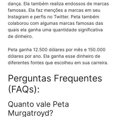
dança. Ela também realiza endossos de marcas
famosas. Ela faz menções a marcas em seu
Instagram e perfis no Twitter. Peta também
colaborou com algumas marcas famosas das
quais ela ganha uma quantidade significativa
de dinheiro.
Peta ganha 12.500 dólares por mês e 150.000
dólares por ano. Ela ganha esse dinheiro de
diferentes fontes que escolheu em sua carreira.
Perguntas Frequentes
(FAQs):
Quanto vale Peta
Murgatroyd?