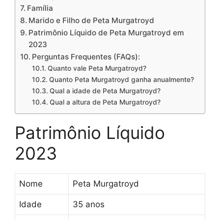
Família
Marido e Filho de Peta Murgatroyd
Patrimônio Líquido de Peta Murgatroyd em
2023
Perguntas Frequentes (FAQs):
Quanto vale Peta Murgatroyd?
Quanto Peta Murgatroyd ganha anualmente?
Qual a idade de Peta Murgatroyd?
Qual a altura de Peta Murgatroyd?
Patrimônio Líquido
2023
Nome
Peta Murgatroyd
Idade
35 anos