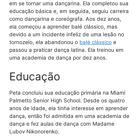
em se tornar uma dançarina. Ela completou sua
educação básica e, em seguida, seguiu carreira
como dançarina e coreógrafa. Aos dez anos,
ela começou a aprender balé clássico, mas
devido a um incidente infeliz de uma lesão no
tornozelo, ela abandonou o
balé clássico
e
passou a praticar dança latina. Ela treinou em
uma academia de dança por dez anos.
Educação
Peta concluiu sua educação primária na Miami
Palmetto Senior High School. Desde os quatro
anos de idade, ela tinha interesse em aprender
dança, então foi admitida em uma academia de
dança e fez aulas de dança com Madame
Lubov Nikonorenko.