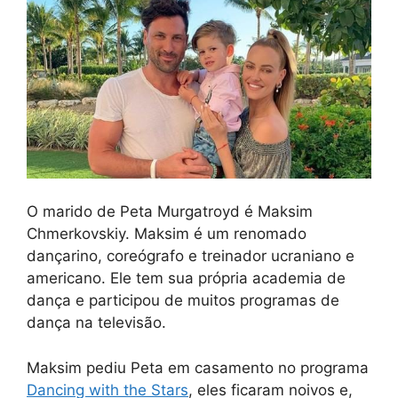
O marido de Peta Murgatroyd é Maksim
Chmerkovskiy. Maksim é um renomado
dançarino, coreógrafo e treinador ucraniano e
americano. Ele tem sua própria academia de
dança e participou de muitos programas de
dança na televisão.
Maksim pediu Peta em casamento no programa
Dancing with the Stars
, eles ficaram noivos e,