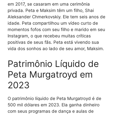
em 2017, se casaram em uma cerimônia
privada. Peta e Maksim têm um filho, Shai
Aleksander Chmerkovskiy. Ele tem seis anos de
idade. Peta compartilhou um vídeo curto de
momentos fofos com seu filho e marido em seu
Instagram, o que recebeu muitas críticas
positivas de seus fãs. Peta está vivendo sua
vida dos sonhos ao lado de seu amor, Maksim.
Patrimônio Líquido de
Peta Murgatroyd em
2023
O patrimônio líquido de Peta Murgatroyd é de
500 mil dólares em 2023. Ela ganha dinheiro
com seus programas de dança e aulas de