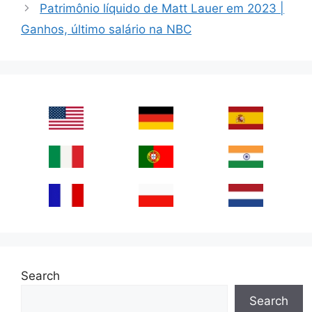
Patrimônio líquido de Matt Lauer em 2023 |
Ganhos, último salário na NBC
Search
Search