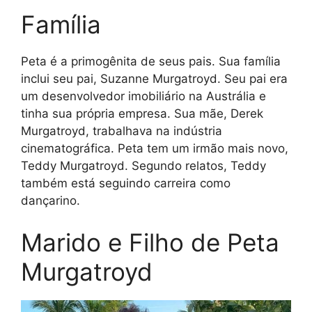
Família
Peta é a primogênita de seus pais. Sua família
inclui seu pai, Suzanne Murgatroyd. Seu pai era
um desenvolvedor imobiliário na Austrália e
tinha sua própria empresa. Sua mãe, Derek
Murgatroyd, trabalhava na indústria
cinematográfica. Peta tem um irmão mais novo,
Teddy Murgatroyd. Segundo relatos, Teddy
também está seguindo carreira como
dançarino.
Marido e Filho de Peta
Murgatroyd