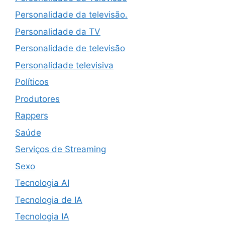
Personalidade da televisão.
Personalidade da TV
Personalidade de televisão
Personalidade televisiva
Políticos
Produtores
Rappers
Saúde
Serviços de Streaming
Sexo
Tecnologia AI
Tecnologia de IA
Tecnologia IA