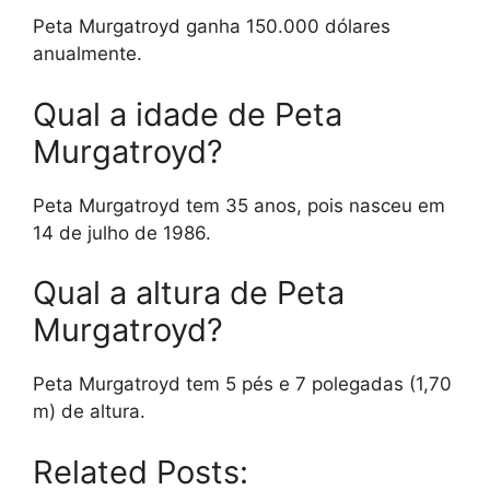
Peta Murgatroyd ganha 150.000 dólares
anualmente.
Qual a idade de Peta
Murgatroyd?
Peta Murgatroyd tem 35 anos, pois nasceu em
14 de julho de 1986.
Qual a altura de Peta
Murgatroyd?
Peta Murgatroyd tem 5 pés e 7 polegadas (1,70
m) de altura.
Related Posts: