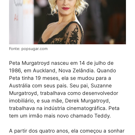
Fonte: popsugar.com
Peta Murgatroyd nasceu em 14 de julho de
1986, em Auckland, Nova Zelândia. Quando
Peta tinha 19 meses, ela se mudou para a
Austrália com seus pais. Seu pai, Suzanne
Murgatroyd, trabalhava como desenvolvedor
imobiliário, e sua mãe, Derek Murgatroyd,
trabalhava na indústria cinematográfica. Peta
tem um irmão mais novo chamado Teddy.
A partir dos quatro anos, ela começou a sonhar