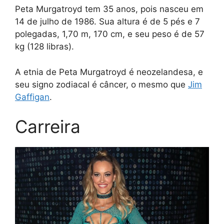
Peta Murgatroyd tem 35 anos, pois nasceu em
14 de julho de 1986. Sua altura é de 5 pés e 7
polegadas, 1,70 m, 170 cm, e seu peso é de 57
kg (128 libras).
A etnia de Peta Murgatroyd é neozelandesa, e
seu signo zodiacal é câncer, o mesmo que
Jim
Gaffigan
.
Carreira