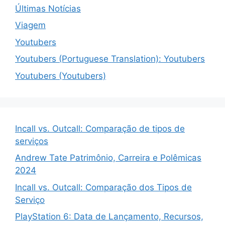
Últimas Notícias
Viagem
Youtubers
Youtubers (Portuguese Translation): Youtubers
Youtubers (Youtubers)
Incall vs. Outcall: Comparação de tipos de
serviços
Andrew Tate Patrimônio, Carreira e Polêmicas
2024
Incall vs. Outcall: Comparação dos Tipos de
Serviço
PlayStation 6: Data de Lançamento, Recursos,