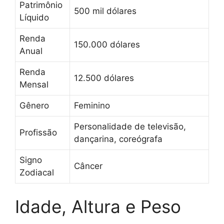
Patrimônio
500 mil dólares
Líquido
Renda
150.000 dólares
Anual
Renda
12.500 dólares
Mensal
Gênero
Feminino
Personalidade de televisão,
Profissão
dançarina, coreógrafa
Signo
Câncer
Zodiacal
Idade, Altura e Peso