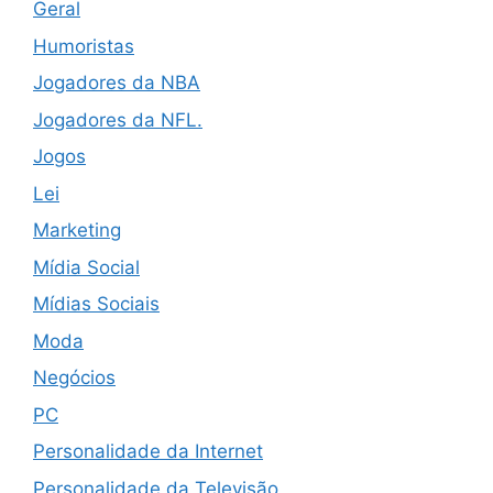
Geral
Humoristas
Jogadores da NBA
Jogadores da NFL.
Jogos
Lei
Marketing
Mídia Social
Mídias Sociais
Moda
Negócios
PC
Personalidade da Internet
Personalidade da Televisão