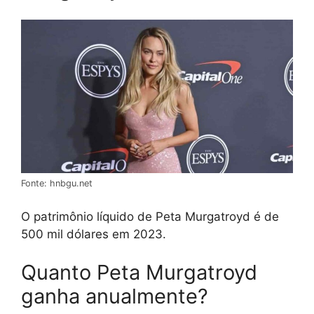
Fonte: hnbgu.net
O patrimônio líquido de Peta Murgatroyd é de
500 mil dólares em 2023.
Quanto Peta Murgatroyd
ganha anualmente?