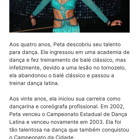
Aos quatro anos, Peta descobriu seu talento
para dança. Ela ingressou em uma academia de
dança e fez treinamento de balé clássico, mas
infelizmente, devido a uma lesão no tornozelo,
ela abandonou o balé clássico e passou a
treinar dança latina.
Aos vinte anos, ela iniciou sua carreira como
dançarina e coreógrafa profissional. Em 2002,
Peta venceu o Campeonato Estadual de Dança
Latina e venceu novamente em 2003. Ela foi
tão talentosa na dança que também conquistou
o Campeonato da Cidade.