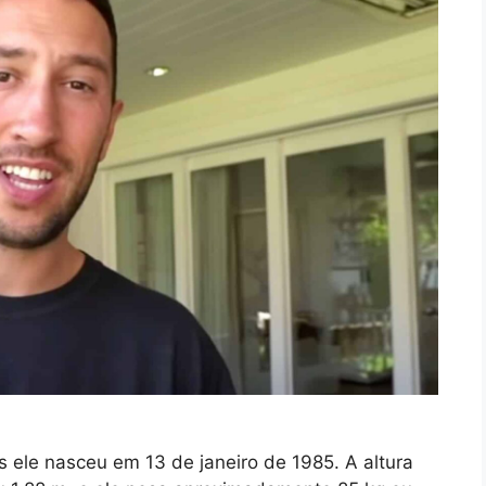
s ele nasceu em 13 de janeiro de 1985. A altura