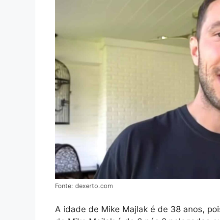
Fonte: dexerto.com
A idade de Mike Majlak é de 38 anos, poi