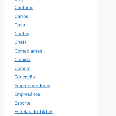
Cantores
Carros
Casa
Chefes
Chefs
Comediantes
Comida
Comum
Educação
Empreendedores
Empresários
Esporte
Estrelas do TikTok