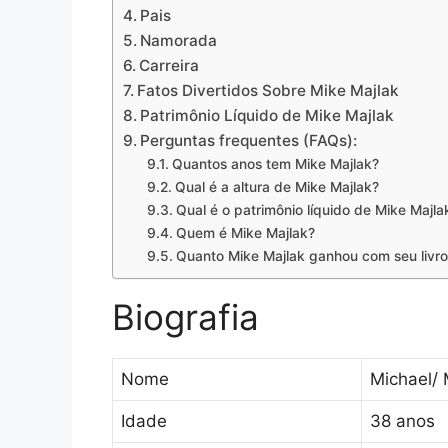
Pais
Namorada
Carreira
Fatos Divertidos Sobre Mike Majlak
Patrimônio Líquido de Mike Majlak
Perguntas frequentes (FAQs):
Quantos anos tem Mike Majlak?
Qual é a altura de Mike Majlak?
Qual é o patrimônio líquido de Mike Majla
Quem é Mike Majlak?
Quanto Mike Majlak ganhou com seu livro
Biografia
Nome
Michael/ 
Idade
38 anos