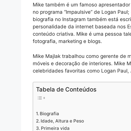
Mike também é um famoso apresentador d
no programa “Impaulsive” de Logan Paul; 
biografia no Instagram também está escr
personalidade da internet baseada nos 
conteúdo criativa. Mike é uma pessoa t
fotografia, marketing e blogs.
Mike Majlak trabalhou como gerente de 
móveis e decoração de interiores. Mike 
celebridades favoritas como Logan Paul, 
Tabela de Conteúdos
Biografia
Idade, Altura e Peso
Primeira vida