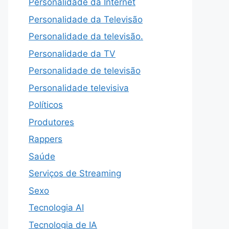
Personalidade da Internet
Personalidade da Televisão
Personalidade da televisão.
Personalidade da TV
Personalidade de televisão
Personalidade televisiva
Políticos
Produtores
Rappers
Saúde
Serviços de Streaming
Sexo
Tecnologia AI
Tecnologia de IA