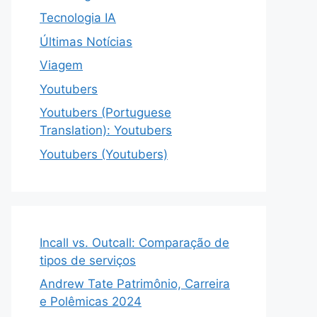
Tecnologia IA
Últimas Notícias
Viagem
Youtubers
Youtubers (Portuguese
Translation): Youtubers
Youtubers (Youtubers)
Incall vs. Outcall: Comparação de
tipos de serviços
Andrew Tate Patrimônio, Carreira
e Polêmicas 2024