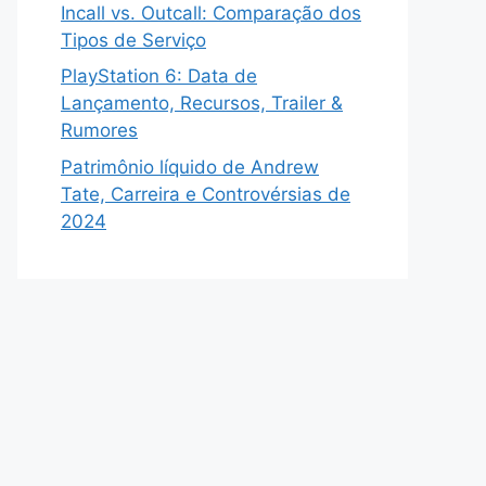
Incall vs. Outcall: Comparação dos
Tipos de Serviço
PlayStation 6: Data de
Lançamento, Recursos, Trailer &
Rumores
Patrimônio líquido de Andrew
Tate, Carreira e Controvérsias de
2024