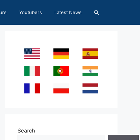
urs
Youtubers
Latest News
Search