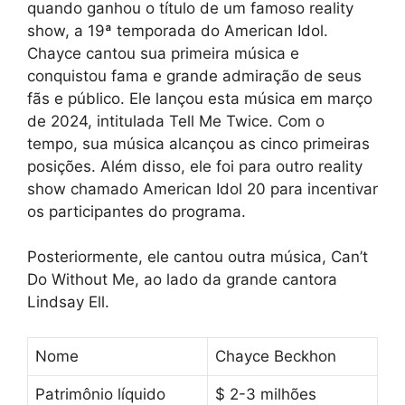
quando ganhou o título de um famoso reality
show, a 19ª temporada do American Idol.
Chayce cantou sua primeira música e
conquistou fama e grande admiração de seus
fãs e público. Ele lançou esta música em março
de 2024, intitulada Tell Me Twice. Com o
tempo, sua música alcançou as cinco primeiras
posições. Além disso, ele foi para outro reality
show chamado American Idol 20 para incentivar
os participantes do programa.
Posteriormente, ele cantou outra música, Can’t
Do Without Me, ao lado da grande cantora
Lindsay Ell.
Nome
Chayce Beckhon
Patrimônio líquido
$ 2-3 milhões