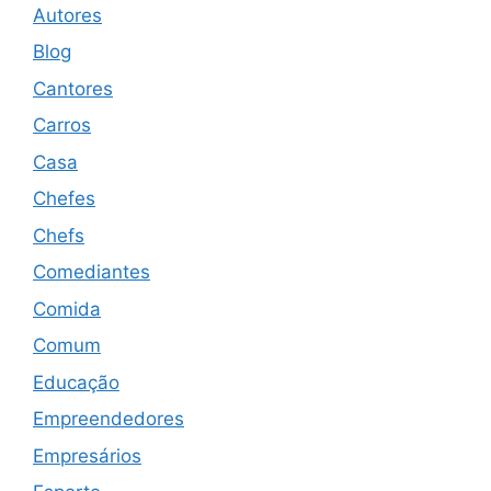
Autores
Blog
Cantores
Carros
Casa
Chefes
Chefs
Comediantes
Comida
Comum
Educação
Empreendedores
Empresários