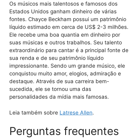
Os músicos mais talentosos e famosos dos
Estados Unidos ganham dinheiro de várias
fontes. Chayce Beckham possui um patrimônio
líquido estimado em cerca de US$ 2-3 milhões.
Ele recebe uma boa quantia em dinheiro por
suas músicas e outros trabalhos. Seu talento
extraordinário para cantar é a principal fonte de
sua renda e de seu patrimônio líquido
impressionante. Sendo um grande músico, ele
conquistou muito amor, elogios, admiração e
destaque. Através de sua carreira bem-
sucedida, ele se tornou uma das
personalidades da mídia mais famosas.
Leia também sobre
Latrese Allen
.
Perguntas frequentes