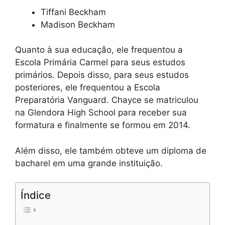
Tiffani Beckham
Madison Beckham
Quanto à sua educação, ele frequentou a
Escola Primária Carmel para seus estudos
primários. Depois disso, para seus estudos
posteriores, ele frequentou a Escola
Preparatória Vanguard. Chayce se matriculou
na Glendora High School para receber sua
formatura e finalmente se formou em 2014.
Além disso, ele também obteve um diploma de
bacharel em uma grande instituição.
Índice