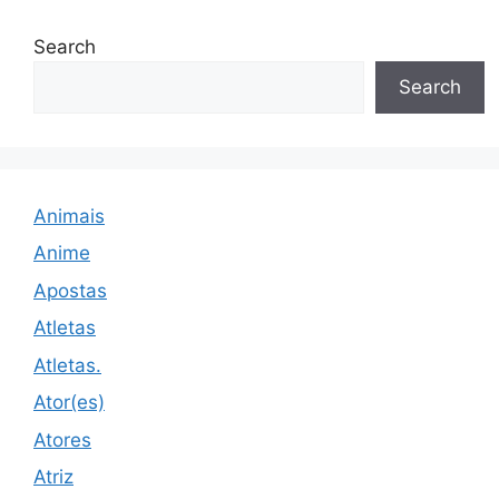
Search
Search
Animais
Anime
Apostas
Atletas
Atletas.
Ator(es)
Atores
Atriz