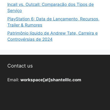
Incall vs. Outcall: Comparação dos Tipos de
Serviço
PlayStation 6: Data de Lançamento, Recursos,
Trailer & Rumores
Patrimônio líquido de Andrew Tate, Carreira e
Controvérsias de 2024
Contact us
Email:
workspace[at]shantelllc.com