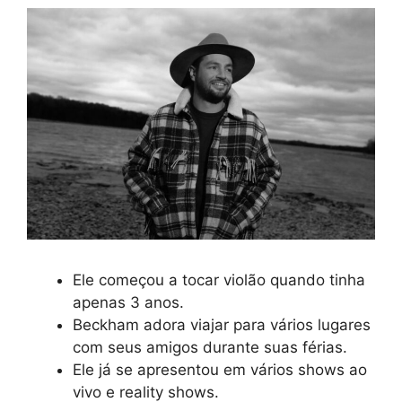
Ele começou a tocar violão quando tinha
apenas 3 anos.
Beckham adora viajar para vários lugares
com seus amigos durante suas férias.
Ele já se apresentou em vários shows ao
vivo e reality shows.