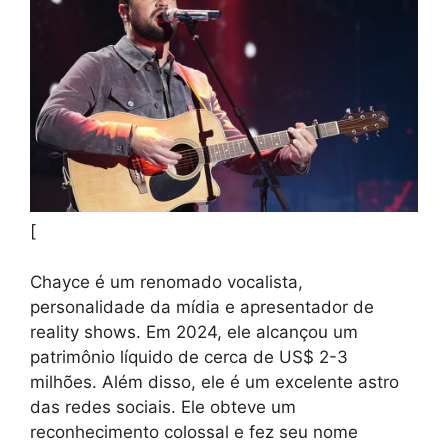
[
Chayce é um renomado vocalista,
personalidade da mídia e apresentador de
reality shows. Em 2024, ele alcançou um
patrimônio líquido de cerca de US$ 2-3
milhões. Além disso, ele é um excelente astro
das redes sociais. Ele obteve um
reconhecimento colossal e fez seu nome