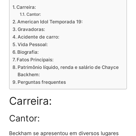
Carreira:
Cantor:
American Idol Temporada 19:
Gravadoras:
Acidente de carro:
Vida Pessoal:
Biografia:
Fatos Principais:
Patrimônio líquido, renda e salário de Chayce
Backhem:
Perguntas frequentes
Carreira:
Cantor:
Beckham se apresentou em diversos lugares