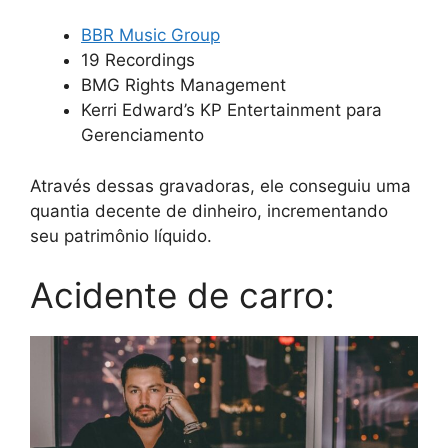
BBR Music Group
19 Recordings
BMG Rights Management
Kerri Edward’s KP Entertainment para
Gerenciamento
Através dessas gravadoras, ele conseguiu uma
quantia decente de dinheiro, incrementando
seu patrimônio líquido.
Acidente de carro: