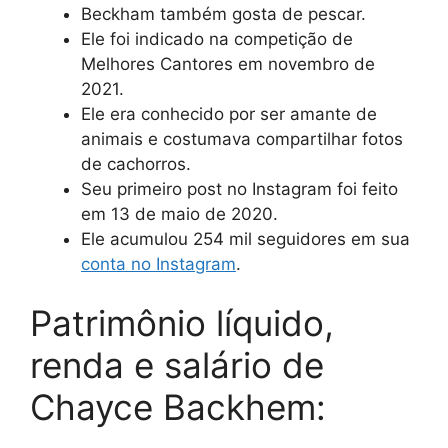
Beckham também gosta de pescar.
Ele foi indicado na competição de
Melhores Cantores em novembro de
2021.
Ele era conhecido por ser amante de
animais e costumava compartilhar fotos
de cachorros.
Seu primeiro post no Instagram foi feito
em 13 de maio de 2020.
Ele acumulou 254 mil seguidores em sua
conta no Instagram
.
Patrimônio líquido,
renda e salário de
Chayce Backhem: