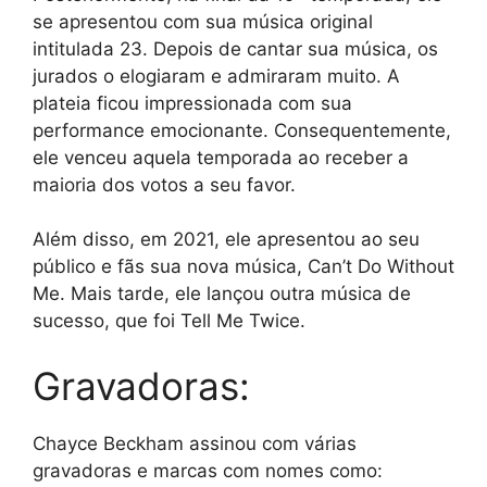
se apresentou com sua música original
intitulada 23. Depois de cantar sua música, os
jurados o elogiaram e admiraram muito. A
plateia ficou impressionada com sua
performance emocionante. Consequentemente,
ele venceu aquela temporada ao receber a
maioria dos votos a seu favor.
Além disso, em 2021, ele apresentou ao seu
público e fãs sua nova música, Can’t Do Without
Me. Mais tarde, ele lançou outra música de
sucesso, que foi Tell Me Twice.
Gravadoras:
Chayce Beckham assinou com várias
gravadoras e marcas com nomes como: