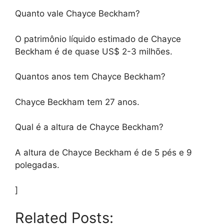
Quanto vale Chayce Beckham?
O patrimônio líquido estimado de Chayce
Beckham é de quase US$ 2-3 milhões.
Quantos anos tem Chayce Beckham?
Chayce Beckham tem 27 anos.
Qual é a altura de Chayce Beckham?
A altura de Chayce Beckham é de 5 pés e 9
polegadas.
]
Related Posts: