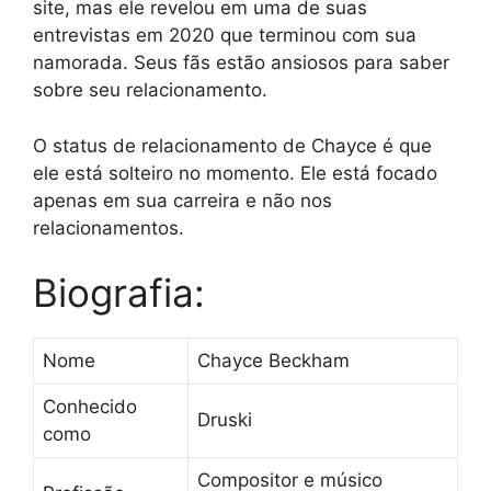
site, mas ele revelou em uma de suas
entrevistas em 2020 que terminou com sua
namorada. Seus fãs estão ansiosos para saber
sobre seu relacionamento.
O status de relacionamento de Chayce é que
ele está solteiro no momento. Ele está focado
apenas em sua carreira e não nos
relacionamentos.
Biografia:
Nome
Chayce Beckham
Conhecido
Druski
como
Compositor e músico