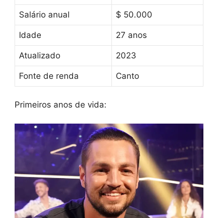
Salário anual
$ 50.000
Idade
27 anos
Atualizado
2023
Fonte de renda
Canto
Primeiros anos de vida: