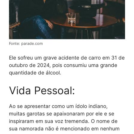
Fonte: parade.com
Ele sofreu um grave acidente de carro em 31 de
outubro de 2024, pois consumiu uma grande
quantidade de álcool.
Vida Pessoal:
Ao se apresentar como um ídolo indiano,
muitas garotas se apaixonaram por ele e se
inspiraram em sua voz tremenda. O nome de
sua namorada não é mencionado em nenhum