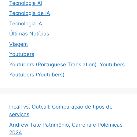
Tecnologia AI
Tecnologia de IA
Tecnologia IA
Últimas Notícias
Viagem
Youtubers
Youtubers (Portuguese Translation): Youtubers
Youtubers (Youtubers)
Incall vs. Outcall: Comparação de tipos de
serviços
Andrew Tate Patrimônio, Carreira e Polêmicas
2024