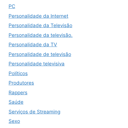
PC
Personalidade da Internet
Personalidade da Televisão
Personalidade da televisão.
Personalidade da TV
Personalidade de televisão
Personalidade televisiva
Políticos
Produtores
Rappers
Saúde
Serviços de Streaming
Sexo