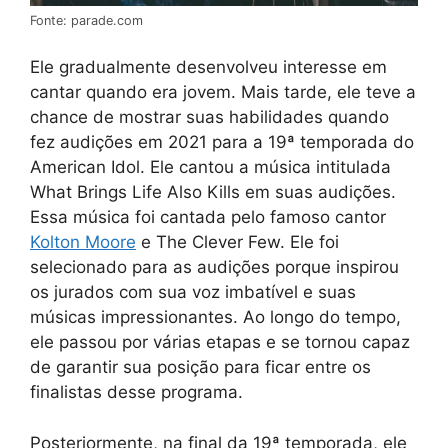
Fonte: parade.com
Ele gradualmente desenvolveu interesse em
cantar quando era jovem. Mais tarde, ele teve a
chance de mostrar suas habilidades quando
fez audições em 2021 para a 19ª temporada do
American Idol. Ele cantou a música intitulada
What Brings Life Also Kills em suas audições.
Essa música foi cantada pelo famoso cantor
Kolton Moore
e The Clever Few. Ele foi
selecionado para as audições porque inspirou
os jurados com sua voz imbatível e suas
músicas impressionantes. Ao longo do tempo,
ele passou por várias etapas e se tornou capaz
de garantir sua posição para ficar entre os
finalistas desse programa.
Posteriormente, na final da 19ª temporada, ele