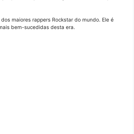
 dos maiores rappers Rockstar do mundo. Ele é
 mais bem-sucedidas desta era.