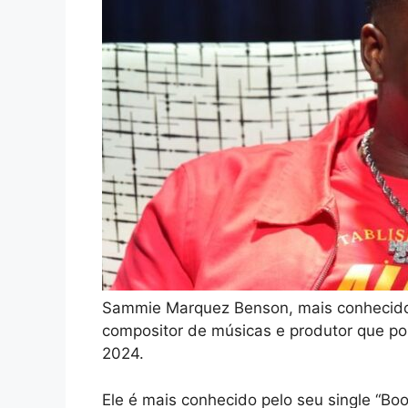
Sammie Marquez Benson, mais conhecido 
compositor de músicas e produtor que po
2024.
Ele é mais conhecido pelo seu single “Boo