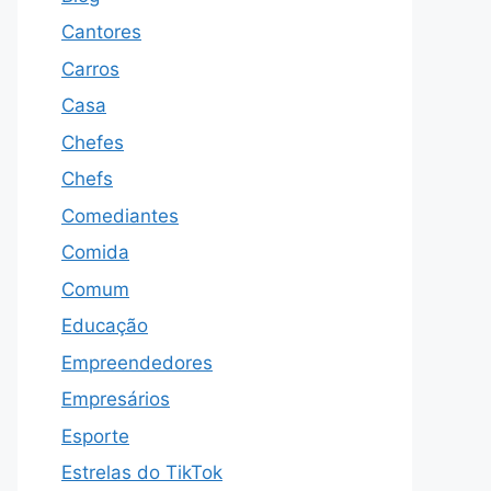
Cantores
Carros
Casa
Chefes
Chefs
Comediantes
Comida
Comum
Educação
Empreendedores
Empresários
Esporte
Estrelas do TikTok