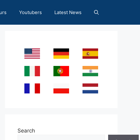
urs
Youtubers
Latest News
Search