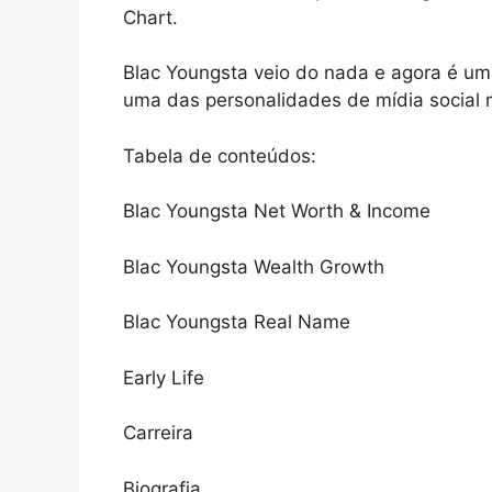
Chart.
Blac Youngsta veio do nada e agora é um
uma das personalidades de mídia social
Tabela de conteúdos:
Blac Youngsta Net Worth & Income
Blac Youngsta Wealth Growth
Blac Youngsta Real Name
Early Life
Carreira
Biografia