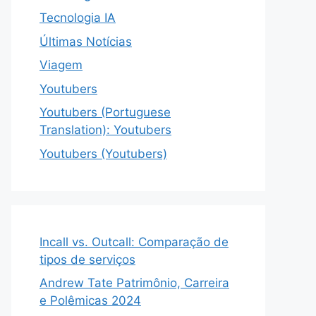
Tecnologia IA
Últimas Notícias
Viagem
Youtubers
Youtubers (Portuguese
Translation): Youtubers
Youtubers (Youtubers)
Incall vs. Outcall: Comparação de
tipos de serviços
Andrew Tate Patrimônio, Carreira
e Polêmicas 2024