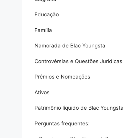
Educação
Família
Namorada de Blac Youngsta
Controvérsias e Questões Jurídicas
Prêmios e Nomeações
Ativos
Patrimônio líquido de Blac Youngsta
Perguntas frequentes: