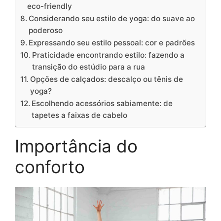
eco-friendly
Considerando seu estilo de yoga: do suave ao
poderoso
Expressando seu estilo pessoal: cor e padrões
Praticidade encontrando estilo: fazendo a
transição do estúdio para a rua
Opções de calçados: descalço ou tênis de
yoga?
Escolhendo acessórios sabiamente: de
tapetes a faixas de cabelo
Importância do
conforto