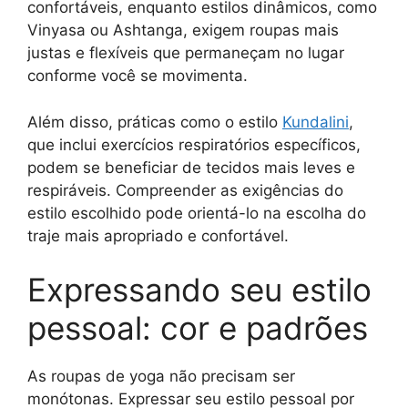
confortáveis, enquanto estilos dinâmicos, como
Vinyasa ou Ashtanga, exigem roupas mais
justas e flexíveis que permaneçam no lugar
conforme você se movimenta.
Além disso, práticas como o estilo
Kundalini
,
que inclui exercícios respiratórios específicos,
podem se beneficiar de tecidos mais leves e
respiráveis. Compreender as exigências do
estilo escolhido pode orientá-lo na escolha do
traje mais apropriado e confortável.
Expressando seu estilo
pessoal: cor e padrões
As roupas de yoga não precisam ser
monótonas. Expressar seu estilo pessoal por