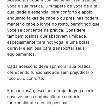
yoga e sua prática. Um tapete de yoga de alta
qualidade é essencial para conforto e apoio,
enquanto faixas de cabelo ou presilhas podem
manter o cabelo longe do rosto, permitindo que
você se concentre na prática. Considere
também toalhas que absorvem umidade,
especialmente para hot yoga, e uma bolsa
durável e estilosa para transportar seus
equipamentos.
Cada acessório deve aprimorar sua prática,
oferecendo funcionalidade sem prejudicar o
foco ou o conforto.
Em conclusão, escolher o traje de yoga certo
envolve uma combinação de conforto,
funcionalidade e estilo pessoal.