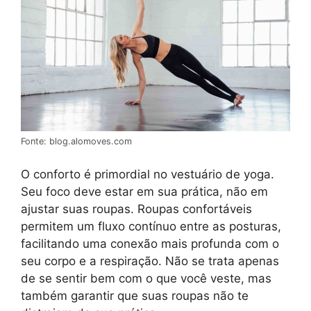
Fonte: blog.alomoves.com
O conforto é primordial no vestuário de yoga.
Seu foco deve estar em sua prática, não em
ajustar suas roupas. Roupas confortáveis
permitem um fluxo contínuo entre as posturas,
facilitando uma conexão mais profunda com o
seu corpo e a respiração. Não se trata apenas
de se sentir bem com o que você veste, mas
também garantir que suas roupas não te