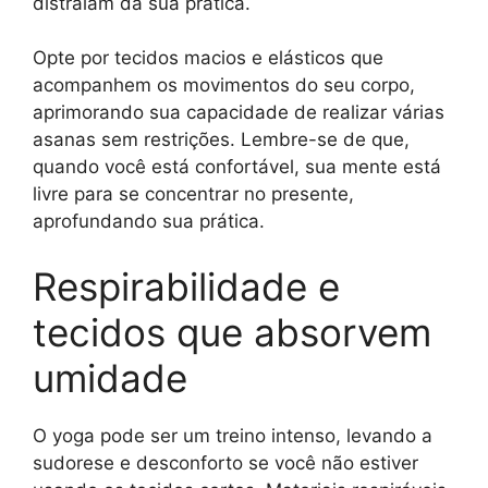
distraiam da sua prática.
Opte por tecidos macios e elásticos que
acompanhem os movimentos do seu corpo,
aprimorando sua capacidade de realizar várias
asanas sem restrições. Lembre-se de que,
quando você está confortável, sua mente está
livre para se concentrar no presente,
aprofundando sua prática.
Respirabilidade e
tecidos que absorvem
umidade
O yoga pode ser um treino intenso, levando a
sudorese e desconforto se você não estiver