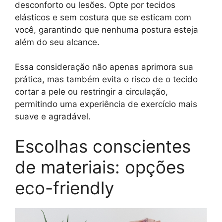
desconforto ou lesões. Opte por tecidos
elásticos e sem costura que se esticam com
você, garantindo que nenhuma postura esteja
além do seu alcance.
Essa consideração não apenas aprimora sua
prática, mas também evita o risco de o tecido
cortar a pele ou restringir a circulação,
permitindo uma experiência de exercício mais
suave e agradável.
Escolhas conscientes
de materiais: opções
eco-friendly