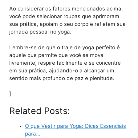
Ao considerar os fatores mencionados acima,
você pode selecionar roupas que aprimoram
sua prática, apoiam o seu corpo e refletem sua
jornada pessoal no yoga.
Lembre-se de que o traje de yoga perfeito é
aquele que permite que você se mova
livremente, respire facilmente e se concentre
em sua prática, ajudando-o a alcançar um
sentido mais profundo de paz e plenitude.
]
Related Posts:
O que Vestir para Yoga: Dicas Essenciais
para…