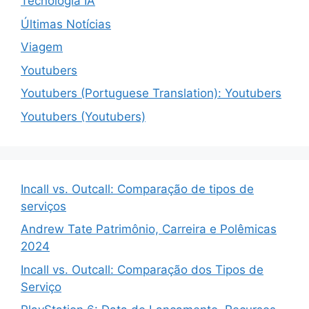
Tecnologia IA
Últimas Notícias
Viagem
Youtubers
Youtubers (Portuguese Translation): Youtubers
Youtubers (Youtubers)
Incall vs. Outcall: Comparação de tipos de
serviços
Andrew Tate Patrimônio, Carreira e Polêmicas
2024
Incall vs. Outcall: Comparação dos Tipos de
Serviço