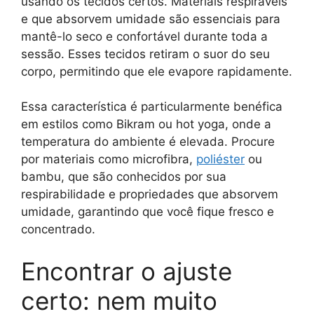
usando os tecidos certos. Materiais respiráveis
e que absorvem umidade são essenciais para
mantê-lo seco e confortável durante toda a
sessão. Esses tecidos retiram o suor do seu
corpo, permitindo que ele evapore rapidamente.
Essa característica é particularmente benéfica
em estilos como Bikram ou hot yoga, onde a
temperatura do ambiente é elevada. Procure
por materiais como microfibra,
poliéster
ou
bambu, que são conhecidos por sua
respirabilidade e propriedades que absorvem
umidade, garantindo que você fique fresco e
concentrado.
Encontrar o ajuste
certo: nem muito