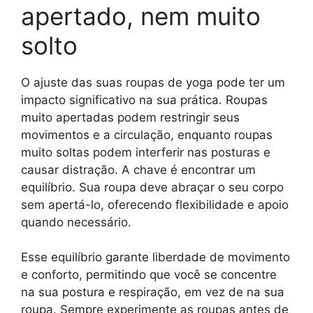
apertado, nem muito
solto
O ajuste das suas roupas de yoga pode ter um
impacto significativo na sua prática. Roupas
muito apertadas podem restringir seus
movimentos e a circulação, enquanto roupas
muito soltas podem interferir nas posturas e
causar distração. A chave é encontrar um
equilíbrio. Sua roupa deve abraçar o seu corpo
sem apertá-lo, oferecendo flexibilidade e apoio
quando necessário.
Esse equilíbrio garante liberdade de movimento
e conforto, permitindo que você se concentre
na sua postura e respiração, em vez de na sua
roupa. Sempre experimente as roupas antes de