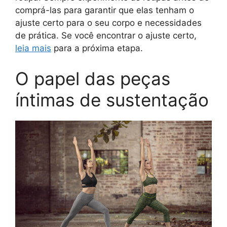
comprá-las para garantir que elas tenham o
ajuste certo para o seu corpo e necessidades
de prática. Se você encontrar o ajuste certo,
leia mais
para a próxima etapa.
O papel das peças
íntimas de sustentação