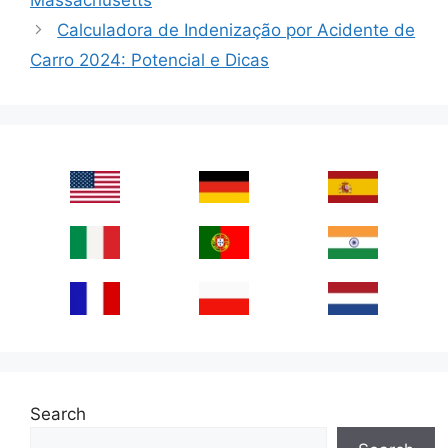
Calculadora de Indenização por Acidente de
Carro 2024: Potencial e Dicas
Search