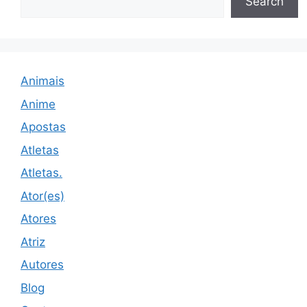
Search
Animais
Anime
Apostas
Atletas
Atletas.
Ator(es)
Atores
Atriz
Autores
Blog