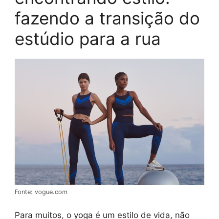
fazendo a transição do
estúdio para a rua
Fonte: vogue.com
Para muitos, o yoga é um estilo de vida, não