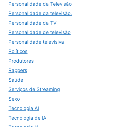
Personalidade da Televisão
Personalidade da televisão.
Personalidade da TV
Personalidade de televisão
Personalidade televisiva
Políticos
Produtores
Rappers
Saúde
Serviços de Streaming
Sexo
Tecnologia AI
Tecnologia de IA