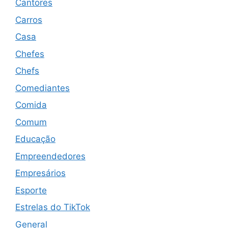
Cantores
Carros
Casa
Chefes
Chefs
Comediantes
Comida
Comum
Educação
Empreendedores
Empresários
Esporte
Estrelas do TikTok
General