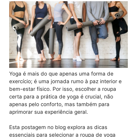
Yoga é mais do que apenas uma forma de
exercício; é uma jornada rumo à paz interior e
bem-estar físico. Por isso, escolher a roupa
certa para a prática de yoga é crucial, não
apenas pelo conforto, mas também para
aprimorar sua experiência geral.
Esta postagem no blog explora as dicas
essenciais para selecionar a roupa de yoga