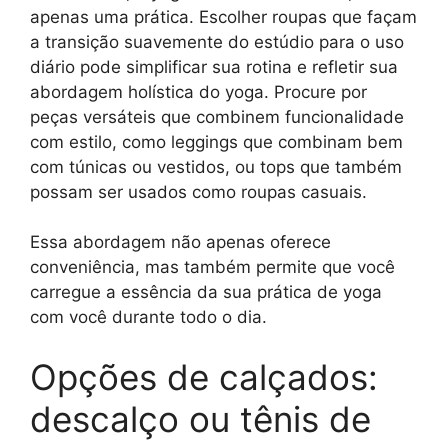
apenas uma prática. Escolher roupas que façam
a transição suavemente do estúdio para o uso
diário pode simplificar sua rotina e refletir sua
abordagem holística do yoga. Procure por
peças versáteis que combinem funcionalidade
com estilo, como leggings que combinam bem
com túnicas ou vestidos, ou tops que também
possam ser usados como roupas casuais.
Essa abordagem não apenas oferece
conveniência, mas também permite que você
carregue a essência da sua prática de yoga
com você durante todo o dia.
Opções de calçados:
descalço ou tênis de