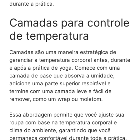
durante a prática.
Camadas para controle
de temperatura
Camadas são uma maneira estratégica de
gerenciar a temperatura corporal antes, durante
e após a prática de yoga. Comece com uma
camada de base que absorva a umidade,
adicione uma parte superior respirável e
termine com uma camada leve e fácil de
remover, como um wrap ou moletom.
Essa abordagem permite que você ajuste sua
roupa com base na temperatura corporal e
clima do ambiente, garantindo que você
permaneça confortável durante toda a prática.