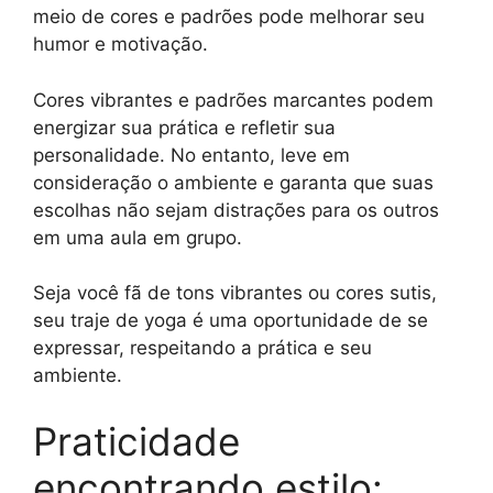
meio de cores e padrões pode melhorar seu
humor e motivação.
Cores vibrantes e padrões marcantes podem
energizar sua prática e refletir sua
personalidade. No entanto, leve em
consideração o ambiente e garanta que suas
escolhas não sejam distrações para os outros
em uma aula em grupo.
Seja você fã de tons vibrantes ou cores sutis,
seu traje de yoga é uma oportunidade de se
expressar, respeitando a prática e seu
ambiente.
Praticidade
encontrando estilo: