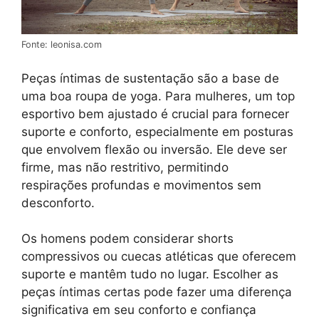
Fonte: leonisa.com
Peças íntimas de sustentação são a base de
uma boa roupa de yoga. Para mulheres, um top
esportivo bem ajustado é crucial para fornecer
suporte e conforto, especialmente em posturas
que envolvem flexão ou inversão. Ele deve ser
firme, mas não restritivo, permitindo
respirações profundas e movimentos sem
desconforto.
Os homens podem considerar shorts
compressivos ou cuecas atléticas que oferecem
suporte e mantêm tudo no lugar. Escolher as
peças íntimas certas pode fazer uma diferença
significativa em seu conforto e confiança