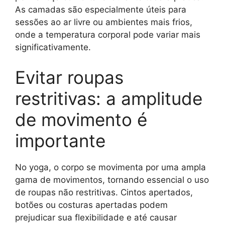
As camadas são especialmente úteis para
sessões ao ar livre ou ambientes mais frios,
onde a temperatura corporal pode variar mais
significativamente.
Evitar roupas
restritivas: a amplitude
de movimento é
importante
No yoga, o corpo se movimenta por uma ampla
gama de movimentos, tornando essencial o uso
de roupas não restritivas. Cintos apertados,
botões ou costuras apertadas podem
prejudicar sua flexibilidade e até causar