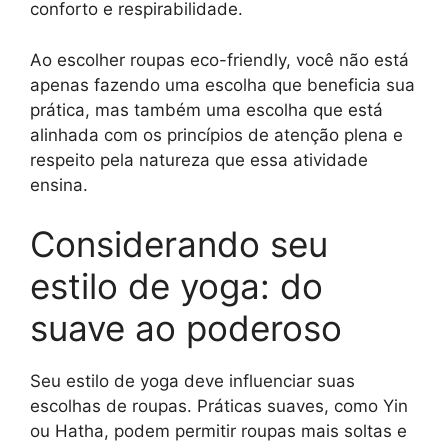
conforto e respirabilidade.
Ao escolher roupas eco-friendly, você não está
apenas fazendo uma escolha que beneficia sua
prática, mas também uma escolha que está
alinhada com os princípios de atenção plena e
respeito pela natureza que essa atividade
ensina.
Considerando seu
estilo de yoga: do
suave ao poderoso
Seu estilo de yoga deve influenciar suas
escolhas de roupas. Práticas suaves, como Yin
ou Hatha, podem permitir roupas mais soltas e