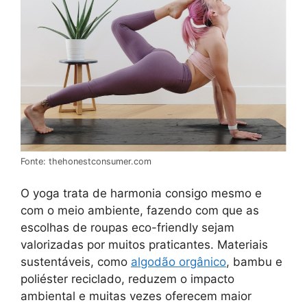
Fonte: thehonestconsumer.com
O yoga trata de harmonia consigo mesmo e
com o meio ambiente, fazendo com que as
escolhas de roupas eco-friendly sejam
valorizadas por muitos praticantes. Materiais
sustentáveis, como
algodão orgânico
, bambu e
poliéster reciclado, reduzem o impacto
ambiental e muitas vezes oferecem maior