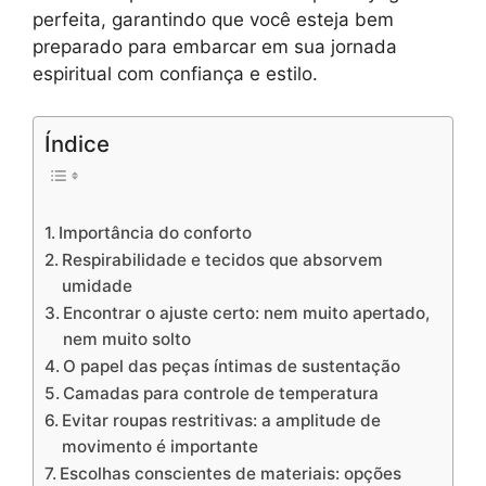
perfeita, garantindo que você esteja bem
preparado para embarcar em sua jornada
espiritual com confiança e estilo.
Índice
Importância do conforto
Respirabilidade e tecidos que absorvem
umidade
Encontrar o ajuste certo: nem muito apertado,
nem muito solto
O papel das peças íntimas de sustentação
Camadas para controle de temperatura
Evitar roupas restritivas: a amplitude de
movimento é importante
Escolhas conscientes de materiais: opções