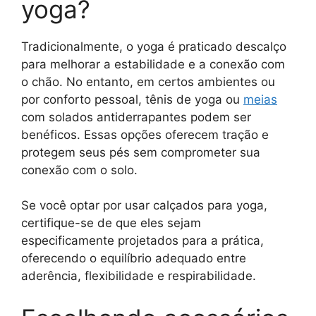
yoga?
Tradicionalmente, o yoga é praticado descalço
para melhorar a estabilidade e a conexão com
o chão. No entanto, em certos ambientes ou
por conforto pessoal, tênis de yoga ou
meias
com solados antiderrapantes podem ser
benéficos. Essas opções oferecem tração e
protegem seus pés sem comprometer sua
conexão com o solo.
Se você optar por usar calçados para yoga,
certifique-se de que eles sejam
especificamente projetados para a prática,
oferecendo o equilíbrio adequado entre
aderência, flexibilidade e respirabilidade.