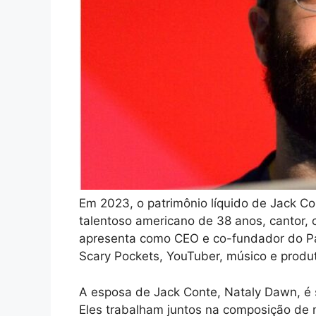
Em 2023, o patrimônio líquido de Jack C
talentoso americano de 38 anos, cantor, 
apresenta como CEO e co-fundador do 
Scary Pockets, YouTuber, músico e produt
A esposa de Jack Conte, Nataly Dawn, é
Eles trabalham juntos na composição de 