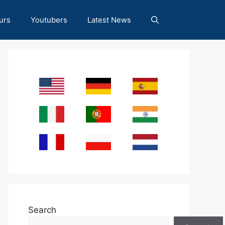
urs
Youtubers
Latest News
Search