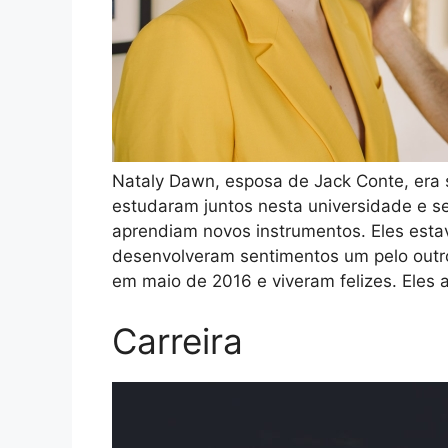
Nataly Dawn, esposa de Jack Conte, era 
estudaram juntos nesta universidade e 
aprendiam novos instrumentos. Eles est
desenvolveram sentimentos um pelo outr
em maio de 2016 e viveram felizes. Eles 
Carreira