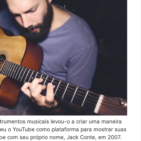
trumentos musicais levou-o a criar uma maneira
heu o YouTube como plataforma para mostrar suas
Tube com seu próprio nome, Jack Conte, em 2007.