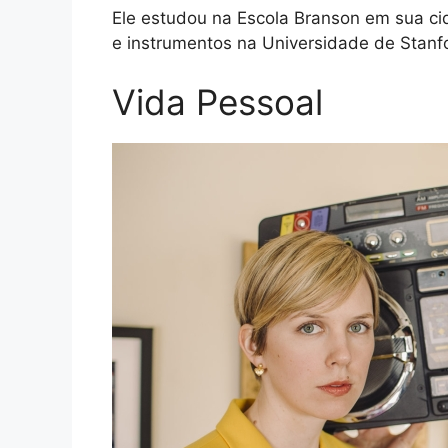
Ele estudou na Escola Branson em sua c
e instrumentos na Universidade de Stanfor
Vida Pessoal