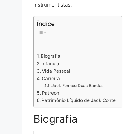
instrumentistas.
Índice
Biografia
Infância
Vida Pessoal
Carreira
Jack Formou Duas Bandas;
Patreon
Patrimônio Líquido de Jack Conte
Biografia