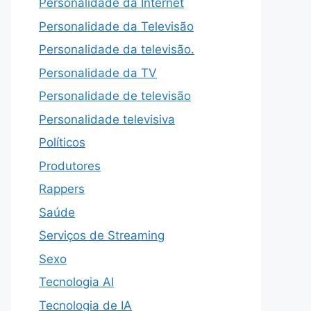
Personalidade da Internet
Personalidade da Televisão
Personalidade da televisão.
Personalidade da TV
Personalidade de televisão
Personalidade televisiva
Políticos
Produtores
Rappers
Saúde
Serviços de Streaming
Sexo
Tecnologia AI
Tecnologia de IA