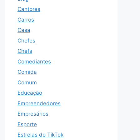
Cantores
Carros
Casa
Chefes
Chefs
Comediantes
Comida
Comum
Educação
Empreendedores
Empresários
Esporte
Estrelas do TikTok