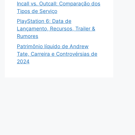
Incall vs. Outcall: Comparação dos
Tipos de Serviço
PlayStation 6: Data de
Lançamento, Recursos, Trailer &
Rumores
Patrimônio líquido de Andrew
Tate, Carreira e Controvérsias de
2024