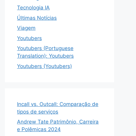
Tecnologia IA
Últimas Notícias
Viagem
Youtubers
Youtubers (Portuguese
Translation): Youtubers
Youtubers (Youtubers)
Incall vs. Outcall: Comparação de
tipos de serviços
Andrew Tate Patrimônio, Carreira
e Polêmicas 2024