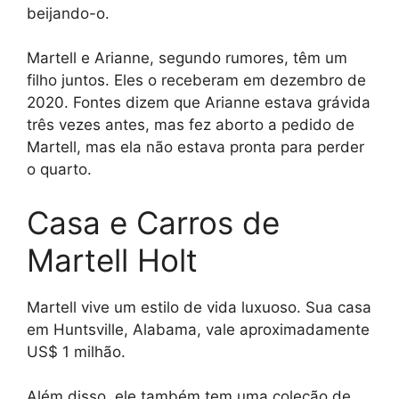
beijando-o.
Martell e Arianne, segundo rumores, têm um
filho juntos. Eles o receberam em dezembro de
2020. Fontes dizem que Arianne estava grávida
três vezes antes, mas fez aborto a pedido de
Martell, mas ela não estava pronta para perder
o quarto.
Casa e Carros de
Martell Holt
Martell vive um estilo de vida luxuoso. Sua casa
em Huntsville, Alabama, vale aproximadamente
US$ 1 milhão.
Além disso, ele também tem uma coleção de