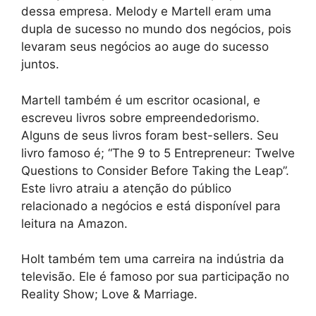
dessa empresa. Melody e Martell eram uma
dupla de sucesso no mundo dos negócios, pois
levaram seus negócios ao auge do sucesso
juntos.
Martell também é um escritor ocasional, e
escreveu livros sobre empreendedorismo.
Alguns de seus livros foram best-sellers. Seu
livro famoso é; “The 9 to 5 Entrepreneur: Twelve
Questions to Consider Before Taking the Leap”.
Este livro atraiu a atenção do público
relacionado a negócios e está disponível para
leitura na Amazon.
Holt também tem uma carreira na indústria da
televisão. Ele é famoso por sua participação no
Reality Show; Love & Marriage.