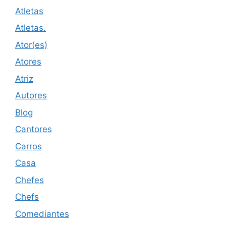
Atletas
Atletas.
Ator(es)
Atores
Atriz
Autores
Blog
Cantores
Carros
Casa
Chefes
Chefs
Comediantes