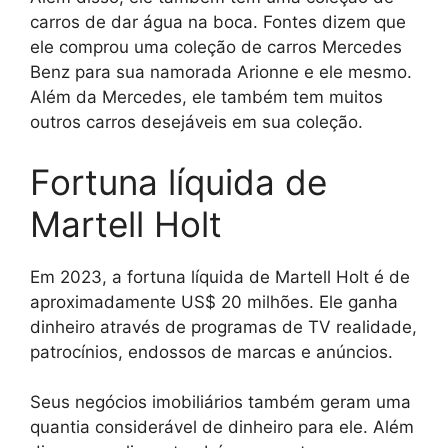
carros de dar água na boca. Fontes dizem que
ele comprou uma coleção de carros Mercedes
Benz para sua namorada Arionne e ele mesmo.
Além da Mercedes, ele também tem muitos
outros carros desejáveis em sua coleção.
Fortuna líquida de
Martell Holt
Em 2023, a fortuna líquida de Martell Holt é de
aproximadamente US$ 20 milhões. Ele ganha
dinheiro através de programas de TV realidade,
patrocínios, endossos de marcas e anúncios.
Seus negócios imobiliários também geram uma
quantia considerável de dinheiro para ele. Além