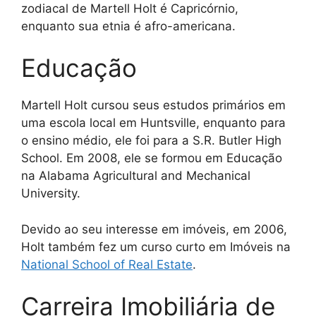
zodiacal de Martell Holt é Capricórnio,
enquanto sua etnia é afro-americana.
Educação
Martell Holt cursou seus estudos primários em
uma escola local em Huntsville, enquanto para
o ensino médio, ele foi para a S.R. Butler High
School. Em 2008, ele se formou em Educação
na Alabama Agricultural and Mechanical
University.
Devido ao seu interesse em imóveis, em 2006,
Holt também fez um curso curto em Imóveis na
National School of Real Estate
.
Carreira Imobiliária de