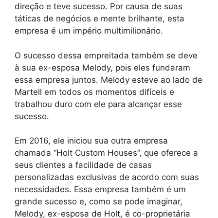
direção e teve sucesso. Por causa de suas
táticas de negócios e mente brilhante, esta
empresa é um império multimilionário.
O sucesso dessa empreitada também se deve
à sua ex-esposa Melody, pois eles fundaram
essa empresa juntos. Melody esteve ao lado de
Martell em todos os momentos difíceis e
trabalhou duro com ele para alcançar esse
sucesso.
Em 2016, ele iniciou sua outra empresa
chamada “Holt Custom Houses”, que oferece a
seus clientes a facilidade de casas
personalizadas exclusivas de acordo com suas
necessidades. Essa empresa também é um
grande sucesso e, como se pode imaginar,
Melody, ex-esposa de Holt, é co-proprietária