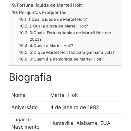
Fortuna líquida de Martell Holt
Perguntas Frequentes
1:Qual a idade de Martell Holt?
2:Qual a altura de Martell Holt?
3:Qual a Fortuna líquida de Martell Holt em
2023?
4:Quem é Martell Holt?
5:O que Martell Holt faz para ganhar a vida?
6:Quem é a namorada de Martell Holt?
Biografia
Nome
Martell Holt
Aniversário
4 de janeiro de 1982
Lugar de
Huntsville, Alabama, EUA
Nascimento