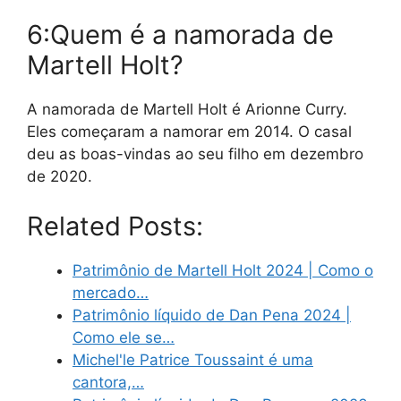
6:Quem é a namorada de
Martell Holt?
A namorada de Martell Holt é Arionne Curry.
Eles começaram a namorar em 2014. O casal
deu as boas-vindas ao seu filho em dezembro
de 2020.
Related Posts:
Patrimônio de Martell Holt 2024 | Como o
mercado…
Patrimônio líquido de Dan Pena 2024 |
Como ele se…
Michel'le Patrice Toussaint é uma
cantora,…