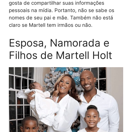
gosta de compartilhar suas informações
pessoais na mídia. Portanto, não se sabe os
nomes de seu pai e mãe. Também não está
claro se Martell tem irmãos ou não.
Esposa, Namorada e
Filhos de Martell Holt