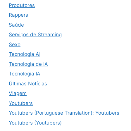
Produtores
Rappers
Saúde
Serviços de Streaming
Sexo
Tecnologia AI
Tecnologia de IA
Tecnologia IA
Últimas Notícias
Viagem
Youtubers
Youtubers (Portuguese Translation): Youtubers
Youtubers (Youtubers)