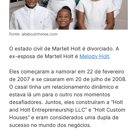
Fonte: allaboutthetea.com
O estado civil de Martell Holt é divorciado. A
ex-esposa de Martell Holt é
Melody Holt
.
Eles começaram a namorar em 22 de fevereiro
de 2007 e se casaram em 20 de julho de 2008.
O casal tinha um relacionamento dinâmico e
estava lá um para o outro nos momentos
desafiadores. Juntos, eles construíram a “Holt
and Holt Entrepreneurship LLC” e “Holt Custom
Houses” e eram considerados uma dupla de
sucesso no mundo dos negócios.