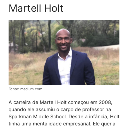
Martell Holt
Fonte: medium.com
A carreira de Martell Holt começou em 2008,
quando ele assumiu o cargo de professor na
Sparkman Middle School. Desde a infância, Holt
tinha uma mentalidade empresarial. Ele queria