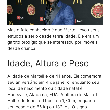
Mas o fato conhecido é que Martell levou seus
estudos a sério desde tenra idade. Ele era um
garoto prodígio que se interessou por imóveis
desde criança.
Idade, Altura e Peso
A idade de Martell é de 41 anos. Ele comemora
seu aniversário em 4 de janeiro, enquanto seu
local de nascimento ou cidade natal é
Huntsville, Alabama, EUA. A altura de Martell
Holt é de 5 pés e 11 pol. ou 1,70 m, enquanto
seu peso é de 66 kg ou 132 lbs. O signo