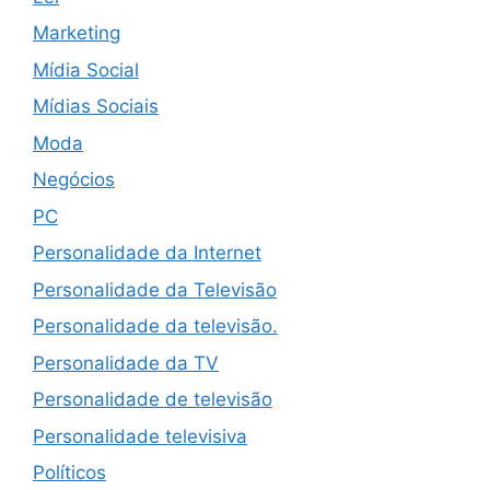
Marketing
Mídia Social
Mídias Sociais
Moda
Negócios
PC
Personalidade da Internet
Personalidade da Televisão
Personalidade da televisão.
Personalidade da TV
Personalidade de televisão
Personalidade televisiva
Políticos