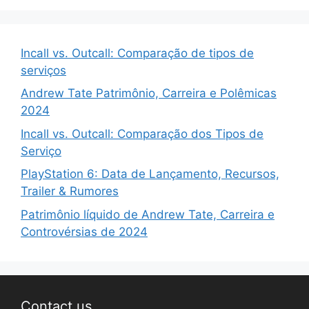
Incall vs. Outcall: Comparação de tipos de
serviços
Andrew Tate Patrimônio, Carreira e Polêmicas
2024
Incall vs. Outcall: Comparação dos Tipos de
Serviço
PlayStation 6: Data de Lançamento, Recursos,
Trailer & Rumores
Patrimônio líquido de Andrew Tate, Carreira e
Controvérsias de 2024
Contact us