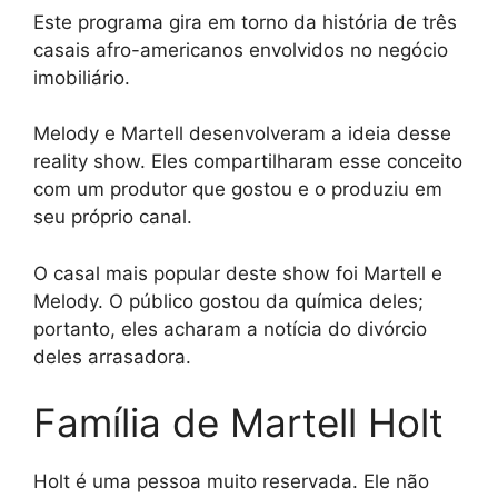
Este programa gira em torno da história de três
casais afro-americanos envolvidos no negócio
imobiliário.
Melody e Martell desenvolveram a ideia desse
reality show. Eles compartilharam esse conceito
com um produtor que gostou e o produziu em
seu próprio canal.
O casal mais popular deste show foi Martell e
Melody. O público gostou da química deles;
portanto, eles acharam a notícia do divórcio
deles arrasadora.
Família de Martell Holt
Holt é uma pessoa muito reservada. Ele não