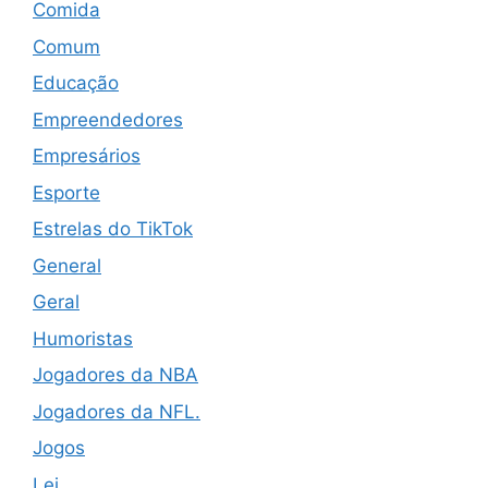
Comida
Comum
Educação
Empreendedores
Empresários
Esporte
Estrelas do TikTok
General
Geral
Humoristas
Jogadores da NBA
Jogadores da NFL.
Jogos
Lei