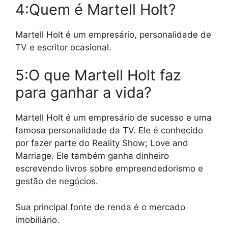
4:Quem é Martell Holt?
Martell Holt é um empresário, personalidade de
TV e escritor ocasional.
5:O que Martell Holt faz
para ganhar a vida?
Martell Holt é um empresário de sucesso e uma
famosa personalidade da TV. Ele é conhecido
por fazer parte do Reality Show; Love and
Marriage. Ele também ganha dinheiro
escrevendo livros sobre empreendedorismo e
gestão de negócios.
Sua principal fonte de renda é o mercado
imobiliário.