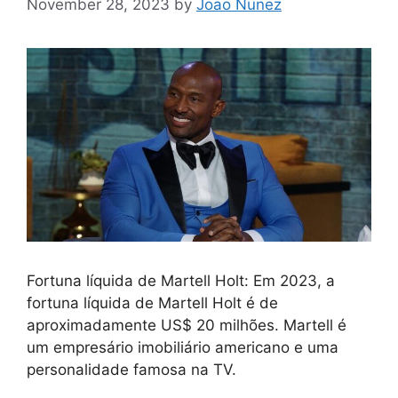
November 28, 2023
by
Joao Nunez
Fortuna líquida de Martell Holt: Em 2023, a
fortuna líquida de Martell Holt é de
aproximadamente US$ 20 milhões. Martell é
um empresário imobiliário americano e uma
personalidade famosa na TV.