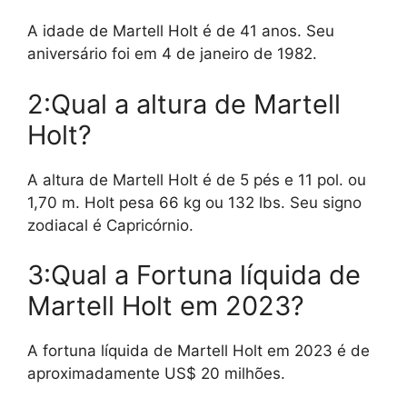
A idade de Martell Holt é de 41 anos. Seu
aniversário foi em 4 de janeiro de 1982.
2:Qual a altura de Martell
Holt?
A altura de Martell Holt é de 5 pés e 11 pol. ou
1,70 m. Holt pesa 66 kg ou 132 lbs. Seu signo
zodiacal é Capricórnio.
3:Qual a Fortuna líquida de
Martell Holt em 2023?
A fortuna líquida de Martell Holt em 2023 é de
aproximadamente US$ 20 milhões.