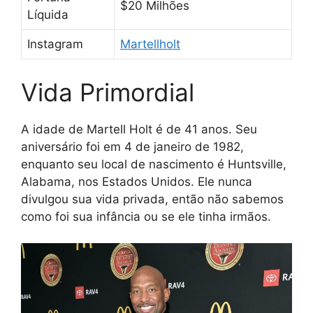
$20 Milhões
Líquida
Instagram
Martellholt
Vida Primordial
A idade de Martell Holt é de 41 anos. Seu
aniversário foi em 4 de janeiro de 1982,
enquanto seu local de nascimento é Huntsville,
Alabama, nos Estados Unidos. Ele nunca
divulgou sua vida privada, então não sabemos
como foi sua infância ou se ele tinha irmãos.