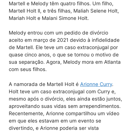
Martell e Melody têm quatro filhos. Um filho,
Martell Holt II, e três filhas, Maliah Selene Holt,
Mariah Holt e Malani Simone Holt.
Melody entrou com um pedido de divórcio
aceito em março de 2021 devido à infidelidade
de Martell. Ele teve um caso extraconjugal por
quase cinco anos, o que se tornou o motivo de
sua separação. Agora, Melody mora em Atlanta
com seus filhos.
A namorada de Martell Holt é
Arionne Curry
.
Holt teve um caso extraconjugal com Curry e,
mesmo após o divórcio, eles ainda estão juntos,
aproveitando suas vidas sem arrependimentos.
Recentemente, Arionne compartilhou um vídeo
em que eles estavam em um evento se
divertindo, e Arionne poderia ser vista