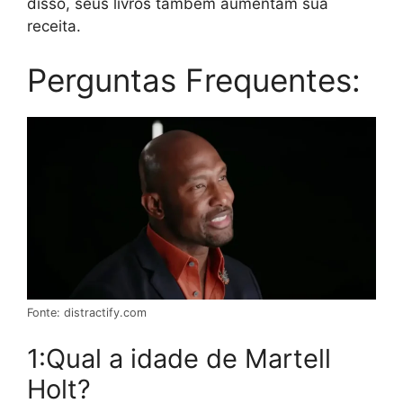
disso, seus livros também aumentam sua
receita.
Perguntas Frequentes:
Fonte: distractify.com
1:Qual a idade de Martell
Holt?