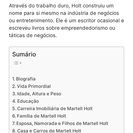
Através do trabalho duro, Holt construiu um
nome para si mesmo na indústria de negócios
ou entretenimento. Ele é um escritor ocasional e
escreveu livros sobre empreendedorismo ou
táticas de negócios.
Sumário
Biografia
Vida Primordial
Idade, Altura e Peso
Educação
Carreira Imobiliária de Martell Holt
Família de Martell Holt
Esposa, Namorada e Filhos de Martell Holt
Casa e Carros de Martell Holt