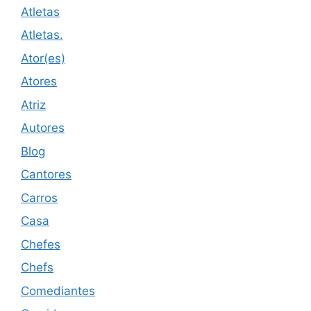
Atletas
Atletas.
Ator(es)
Atores
Atriz
Autores
Blog
Cantores
Carros
Casa
Chefes
Chefs
Comediantes