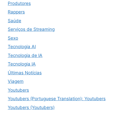
Produtores
Rappers
Saúde
Serviços de Streaming
Sexo
Tecnologia AI
Tecnologia de IA
Tecnologia IA
Últimas Notícias
Viagem
Youtubers
Youtubers (Portuguese Translation): Youtubers
Youtubers (Youtubers)