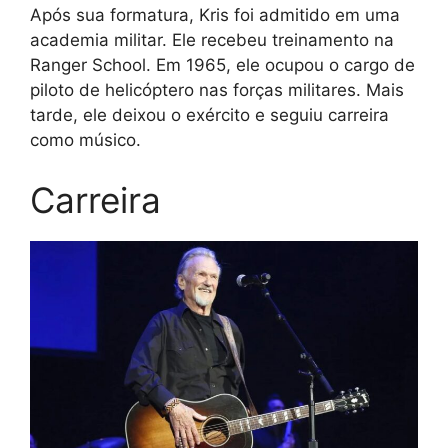
Após sua formatura, Kris foi admitido em uma
academia militar. Ele recebeu treinamento na
Ranger School. Em 1965, ele ocupou o cargo de
piloto de helicóptero nas forças militares. Mais
tarde, ele deixou o exército e seguiu carreira
como músico.
Carreira