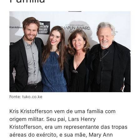
Fonte: tuko.co.ke
Kris Kristofferson vem de uma família com
origem militar. Seu pai, Lars Henry
Kristofferson, era um representante das tropas
aéreas do exército, e sua mãe, Mary Ann