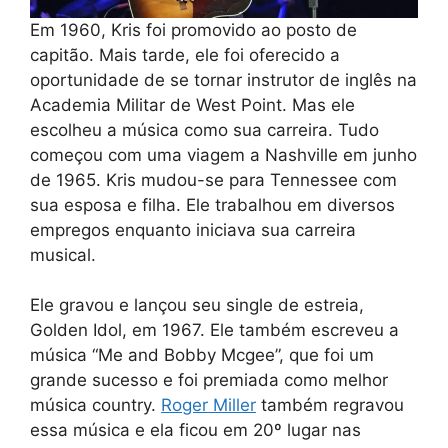
Em 1960, Kris foi promovido ao posto de
capitão. Mais tarde, ele foi oferecido a
oportunidade de se tornar instrutor de inglês na
Academia Militar de West Point. Mas ele
escolheu a música como sua carreira. Tudo
começou com uma viagem a Nashville em junho
de 1965. Kris mudou-se para Tennessee com
sua esposa e filha. Ele trabalhou em diversos
empregos enquanto iniciava sua carreira
musical.
Ele gravou e lançou seu single de estreia,
Golden Idol, em 1967. Ele também escreveu a
música “Me and Bobby Mcgee”, que foi um
grande sucesso e foi premiada como melhor
música country.
Roger Miller
também regravou
essa música e ela ficou em 20º lugar nas