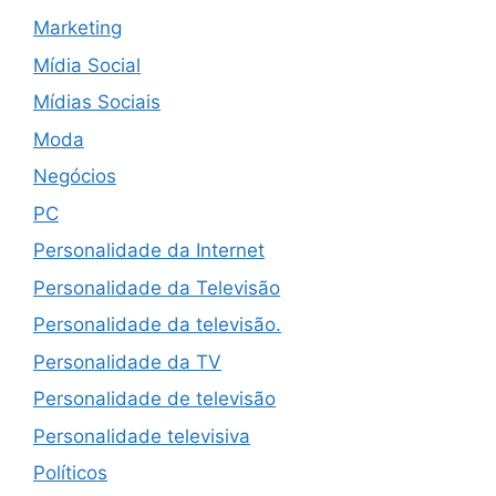
Marketing
Mídia Social
Mídias Sociais
Moda
Negócios
PC
Personalidade da Internet
Personalidade da Televisão
Personalidade da televisão.
Personalidade da TV
Personalidade de televisão
Personalidade televisiva
Políticos