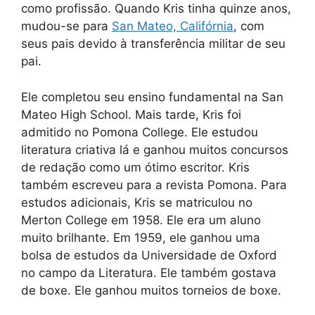
como profissão. Quando Kris tinha quinze anos,
mudou-se para
San Mateo, Califórnia
, com
seus pais devido à transferência militar de seu
pai.
Ele completou seu ensino fundamental na San
Mateo High School. Mais tarde, Kris foi
admitido no Pomona College. Ele estudou
literatura criativa lá e ganhou muitos concursos
de redação como um ótimo escritor. Kris
também escreveu para a revista Pomona. Para
estudos adicionais, Kris se matriculou no
Merton College em 1958. Ele era um aluno
muito brilhante. Em 1959, ele ganhou uma
bolsa de estudos da Universidade de Oxford
no campo da Literatura. Ele também gostava
de boxe. Ele ganhou muitos torneios de boxe.