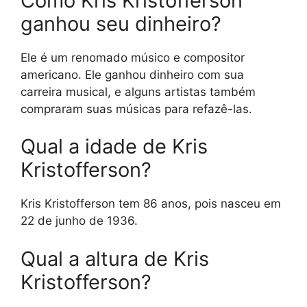
Como Kris Kristofferson
ganhou seu dinheiro?
Ele é um renomado músico e compositor
americano. Ele ganhou dinheiro com sua
carreira musical, e alguns artistas também
compraram suas músicas para refazê-las.
Qual a idade de Kris
Kristofferson?
Kris Kristofferson tem 86 anos, pois nasceu em
22 de junho de 1936.
Qual a altura de Kris
Kristofferson?