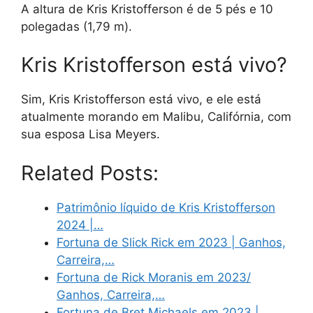
A altura de Kris Kristofferson é de 5 pés e 10
polegadas (1,79 m).
Kris Kristofferson está vivo?
Sim, Kris Kristofferson está vivo, e ele está
atualmente morando em Malibu, Califórnia, com
sua esposa Lisa Meyers.
Related Posts:
Patrimônio líquido de Kris Kristofferson
2024 |…
Fortuna de Slick Rick em 2023 | Ganhos,
Carreira,…
Fortuna de Rick Moranis em 2023/
Ganhos, Carreira,…
Fortuna de Bret Michaels em 2023 |