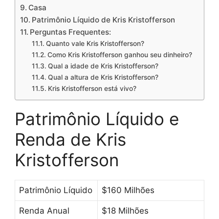
Casa
Patrimônio Líquido de Kris Kristofferson
Perguntas Frequentes:
Quanto vale Kris Kristofferson?
Como Kris Kristofferson ganhou seu dinheiro?
Qual a idade de Kris Kristofferson?
Qual a altura de Kris Kristofferson?
Kris Kristofferson está vivo?
Patrimônio Líquido e
Renda de Kris
Kristofferson
Patrimônio Líquido
$160 Milhões
Renda Anual
$18 Milhões