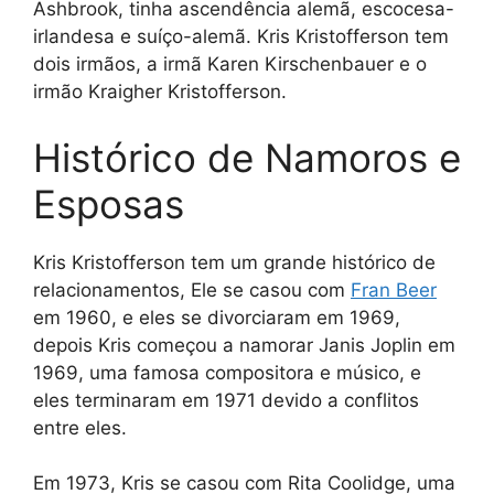
Ashbrook, tinha ascendência alemã, escocesa-
irlandesa e suíço-alemã. Kris Kristofferson tem
dois irmãos, a irmã Karen Kirschenbauer e o
irmão Kraigher Kristofferson.
Histórico de Namoros e
Esposas
Kris Kristofferson tem um grande histórico de
relacionamentos, Ele se casou com
Fran Beer
em 1960, e eles se divorciaram em 1969,
depois Kris começou a namorar Janis Joplin em
1969, uma famosa compositora e músico, e
eles terminaram em 1971 devido a conflitos
entre eles.
Em 1973, Kris se casou com Rita Coolidge, uma