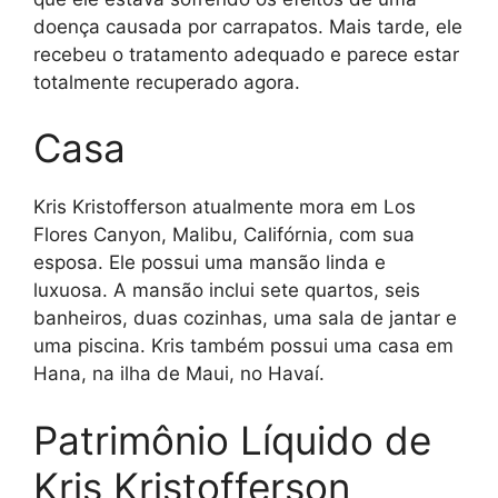
doença causada por carrapatos. Mais tarde, ele
recebeu o tratamento adequado e parece estar
totalmente recuperado agora.
Casa
Kris Kristofferson atualmente mora em Los
Flores Canyon, Malibu, Califórnia, com sua
esposa. Ele possui uma mansão linda e
luxuosa. A mansão inclui sete quartos, seis
banheiros, duas cozinhas, uma sala de jantar e
uma piscina. Kris também possui uma casa em
Hana, na ilha de Maui, no Havaí.
Patrimônio Líquido de
Kris Kristofferson