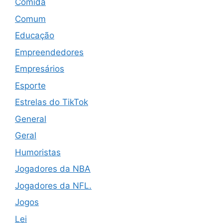
Comida
Comum
Educação
Empreendedores
Empresários
Esporte
Estrelas do TikTok
General
Geral
Humoristas
Jogadores da NBA
Jogadores da NFL.
Jogos
Lei