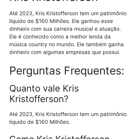
Até 2023, Kris Kristofferson tem um patrimônio
líquido de $160 Milhões. Ele ganhou esse
dinheiro com sua carreira musical e atuação.
Ele é conhecido como a melhor lenda da
música country no mundo. Ele também ganha
dinheiro com algumas empresas que possui.
Perguntas Frequentes:
Quanto vale Kris
Kristofferson?
Até 2023, Kris Kristofferson tem um patrimônio
líquido de $160 Milhões.