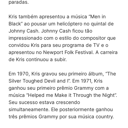
paradas.
Kris também apresentou a música “Men in
Black” ao pousar um helicóptero no quintal de
Johnny Cash. Johnny Cash ficou tão
impressionado com o estilo do compositor que
convidou Kris para seu programa de TV e o
apresentou no Newport Folk Festival. A carreira
de Kris continuou a subir.
Em 1970, Kris gravou seu primeiro álbum, “The
Silver Toughed Devil and I”. Em 1971, Kris
ganhou seu primeiro prêmio Grammy com a
música “Helped me Make it Through the Night”.
Seu sucesso estava crescendo
simultaneamente. Ele posteriormente ganhou
três prêmios Grammy por sua música country.