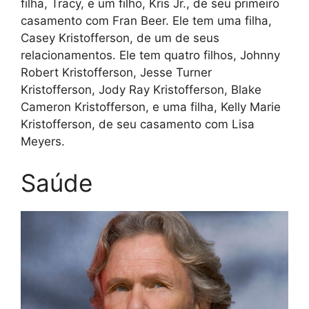
filha, Tracy, e um filho, Kris Jr., de seu primeiro
casamento com Fran Beer. Ele tem uma filha,
Casey Kristofferson, de um de seus
relacionamentos. Ele tem quatro filhos, Johnny
Robert Kristofferson, Jesse Turner
Kristofferson, Jody Ray Kristofferson, Blake
Cameron Kristofferson, e uma filha, Kelly Marie
Kristofferson, de seu casamento com Lisa
Meyers.
Saúde