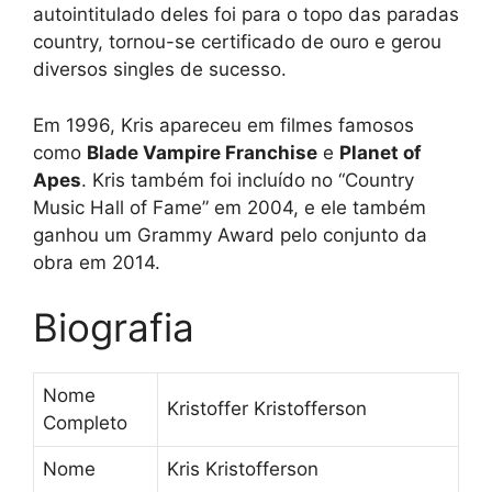
autointitulado deles foi para o topo das paradas
country, tornou-se certificado de ouro e gerou
diversos singles de sucesso.
Em 1996, Kris apareceu em filmes famosos
como
Blade Vampire Franchise
e
Planet of
Apes
. Kris também foi incluído no “Country
Music Hall of Fame” em 2004, e ele também
ganhou um Grammy Award pelo conjunto da
obra em 2014.
Biografia
Nome
Kristoffer Kristofferson
Completo
Nome
Kris Kristofferson