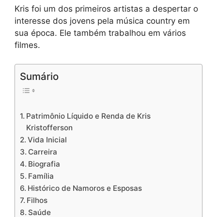
Kris foi um dos primeiros artistas a despertar o
interesse dos jovens pela música country em
sua época. Ele também trabalhou em vários
filmes.
Sumário
Patrimônio Líquido e Renda de Kris
Kristofferson
Vida Inicial
Carreira
Biografia
Família
Histórico de Namoros e Esposas
Filhos
Saúde