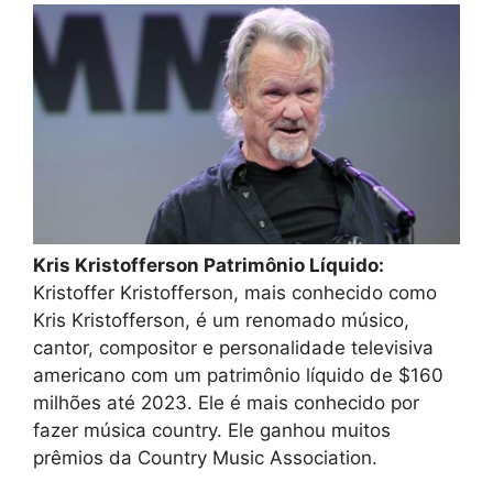
Kris Kristofferson Patrimônio Líquido:
Kristoffer Kristofferson, mais conhecido como
Kris Kristofferson, é um renomado músico,
cantor, compositor e personalidade televisiva
americano com um patrimônio líquido de $160
milhões até 2023. Ele é mais conhecido por
fazer música country. Ele ganhou muitos
prêmios da Country Music Association.