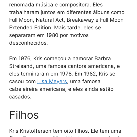
renomada música e compositora. Eles
trabalharam juntos em diferentes álbuns como
Full Moon, Natural Act, Breakaway e Full Moon
Extended Edition. Mais tarde, eles se
separaram em 1980 por motivos
desconhecidos.
Em 1976, Kris começou a namorar Barbra
Streisand, uma famosa cantora americana, e
eles terminaram em 1978. Em 1982, Kris se
casou com
Lisa Meyers
, uma famosa
cabeleireira americana, e eles ainda estão
casados.
Filhos
Kris Kristofferson tem oito filhos. Ele tem uma