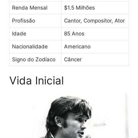
Renda Mensal
$1.5 Milhões
Profissão
Cantor, Compositor, Ator
Idade
85 Anos
Nacionalidade
Americano
Signo do Zodíaco
Câncer
Vida Inicial