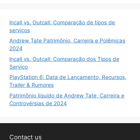
Incall vs. Outcall: Comparação de tipos de
serviços
Andrew Tate Patrimônio, Carreira e Polêmicas
2024
Incall vs. Outcall: Comparação dos Tipos de
Serviço
PlayStation 6: Data de Lançamento, Recursos,
Trailer & Rumores
Patrimônio líquido de Andrew Tate, Carreira e
Controvérsias de 2024
Contact us