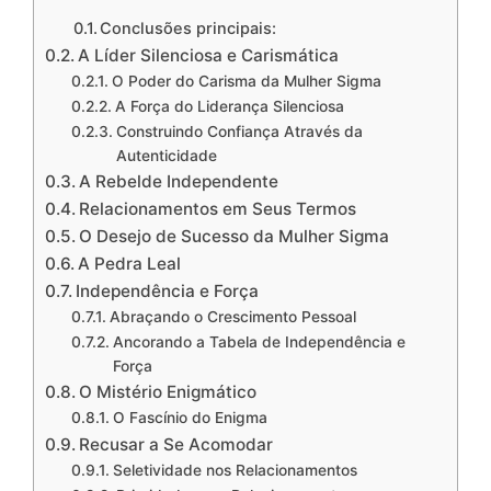
Conclusões principais:
A Líder Silenciosa e Carismática
O Poder do Carisma da Mulher Sigma
A Força do Liderança Silenciosa
Construindo Confiança Através da
Autenticidade
A Rebelde Independente
Relacionamentos em Seus Termos
O Desejo de Sucesso da Mulher Sigma
A Pedra Leal
Independência e Força
Abraçando o Crescimento Pessoal
Ancorando a Tabela de Independência e
Força
O Mistério Enigmático
O Fascínio do Enigma
Recusar a Se Acomodar
Seletividade nos Relacionamentos