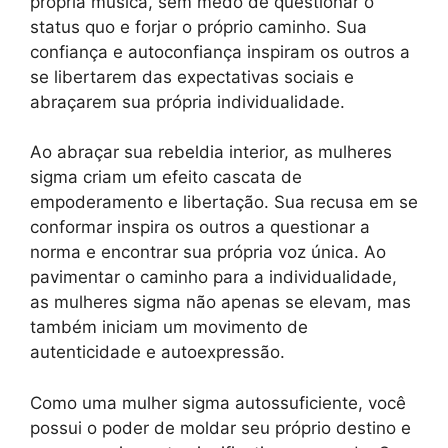
própria música, sem medo de questionar o
status quo e forjar o próprio caminho. Sua
confiança e autoconfiança inspiram os outros a
se libertarem das expectativas sociais e
abraçarem sua própria individualidade.
Ao abraçar sua rebeldia interior, as mulheres
sigma criam um efeito cascata de
empoderamento e libertação. Sua recusa em se
conformar inspira os outros a questionar a
norma e encontrar sua própria voz única. Ao
pavimentar o caminho para a individualidade,
as mulheres sigma não apenas se elevam, mas
também iniciam um movimento de
autenticidade e autoexpressão.
Como uma mulher sigma autossuficiente, você
possui o poder de moldar seu próprio destino e