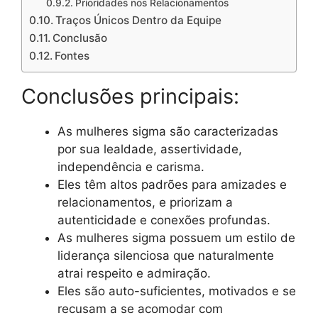
Prioridades nos Relacionamentos
Traços Únicos Dentro da Equipe
Conclusão
Fontes
Conclusões principais:
As mulheres sigma são caracterizadas
por sua lealdade, assertividade,
independência e carisma.
Eles têm altos padrões para amizades e
relacionamentos, e priorizam a
autenticidade e conexões profundas.
As mulheres sigma possuem um estilo de
liderança silenciosa que naturalmente
atrai respeito e admiração.
Eles são auto-suficientes, motivados e se
recusam a se acomodar com