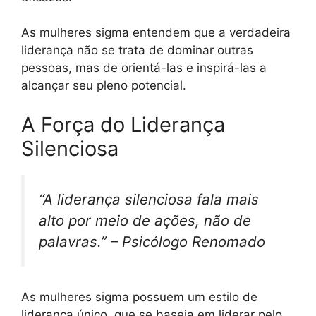
As mulheres sigma entendem que a verdadeira
liderança não se trata de dominar outras
pessoas, mas de orientá-las e inspirá-las a
alcançar seu pleno potencial.
A Força do Liderança
Silenciosa
“A liderança silenciosa fala mais
alto por meio de ações, não de
palavras.” – Psicólogo Renomado
As mulheres sigma possuem um estilo de
liderança único, que se baseia em liderar pelo