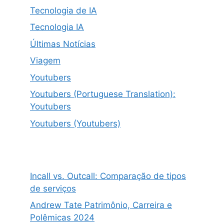
Tecnologia de IA
Tecnologia IA
Últimas Notícias
Viagem
Youtubers
Youtubers (Portuguese Translation):
Youtubers
Youtubers (Youtubers)
Incall vs. Outcall: Comparação de tipos
de serviços
Andrew Tate Patrimônio, Carreira e
Polêmicas 2024