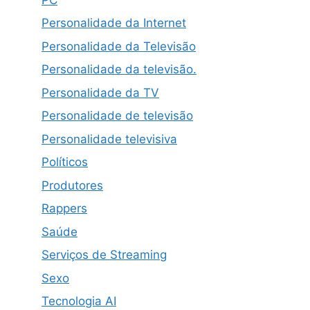
Personalidade da Internet
Personalidade da Televisão
Personalidade da televisão.
Personalidade da TV
Personalidade de televisão
Personalidade televisiva
Políticos
Produtores
Rappers
Saúde
Serviços de Streaming
Sexo
Tecnologia AI