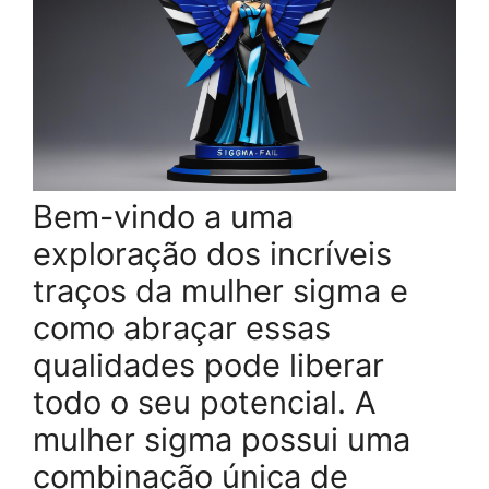
Bem-vindo a uma
exploração dos incríveis
traços da mulher sigma e
como abraçar essas
qualidades pode liberar
todo o seu potencial. A
mulher sigma possui uma
combinação única de