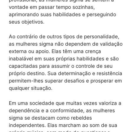
vontade em passar tempo sozinhas,
aprimorando suas habilidades e perseguindo
seus objetivos.
Ao contrário de outros tipos de personalidade,
as mulheres sigma não dependem de validação
externa ou apoio. Elas têm uma crença
inabalável em suas próprias habilidades e são
capacitadas para assumir o controle de seu
próprio destino. Sua determinação e resistência
permitem-lhes superar desafios e prosperar em
qualquer situação.
Em uma sociedade que muitas vezes valoriza a
dependência e a conformidade, as mulheres
sigma se destacam como rebeldes
independentes. Elas marcham ao som de sua