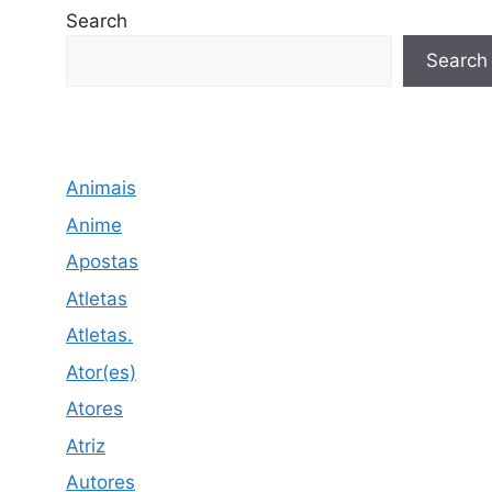
Search
Search
Animais
Anime
Apostas
Atletas
Atletas.
Ator(es)
Atores
Atriz
Autores