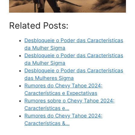
Related Posts:
Desbloqueie o Poder das Características
da Mulher Sigma
Desbloqueie o Poder das Características
da Mulher Sigma
Desbloqueie o Poder das Características
das Mulheres Sigma
Rumores do Chevy Tahoe 2024:
Características e Expectativas
Rumores sobre o Chevy Tahoe 2024:
Características e…
Rumores do Chevy Tahoe 2024:
Características &…