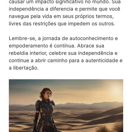
causar um impacto significativo no mundo. Sua
independência a diferencia e permite que você
navegue pela vida em seus próprios termos,
livres das restrições que impedem os outros.
Lembre-se, a jornada de autoconhecimento e
empoderamento é contínua. Abrace sua
rebeldia interior, celebre sua independência e
continue a abrir caminho para a autenticidade e
a libertação.