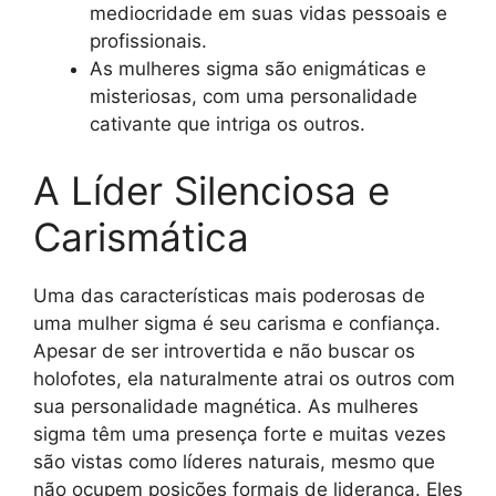
mediocridade em suas vidas pessoais e
profissionais.
As mulheres sigma são enigmáticas e
misteriosas, com uma personalidade
cativante que intriga os outros.
A Líder Silenciosa e
Carismática
Uma das características mais poderosas de
uma mulher sigma é seu carisma e confiança.
Apesar de ser introvertida e não buscar os
holofotes, ela naturalmente atrai os outros com
sua personalidade magnética. As mulheres
sigma têm uma presença forte e muitas vezes
são vistas como líderes naturais, mesmo que
não ocupem posições formais de liderança. Eles