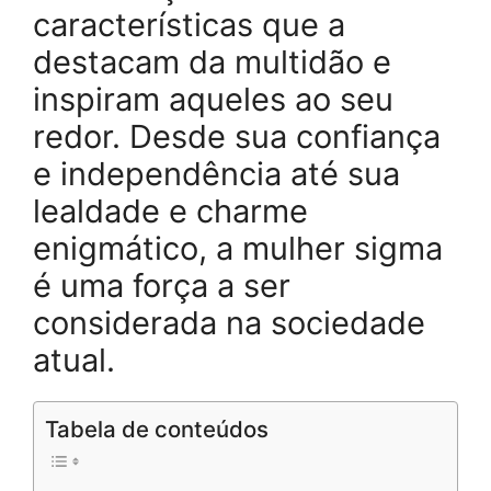
características que a
destacam da multidão e
inspiram aqueles ao seu
redor. Desde sua confiança
e independência até sua
lealdade e charme
enigmático, a mulher sigma
é uma força a ser
considerada na sociedade
atual.
Tabela de conteúdos