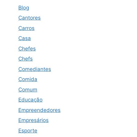
Blog
Cantores
Carros
Casa
Chefes
Chefs
Comediantes
Comida
Comum
Educação
Empreendedores
Empresários
Esporte