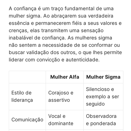
A confiança é um traço fundamental de uma
mulher sigma. Ao abraçarem sua verdadeira
essência e permanecerem fiéis a seus valores e
crenças, elas transmitem uma sensação
inabalável de confiança. As mulheres sigma
não sentem a necessidade de se conformar ou
buscar validação dos outros, o que lhes permite
liderar com convicção e autenticidade.
Mulher Alfa
Mulher Sigma
Silencioso e
Estilo de
Corajoso e
exemplo a ser
liderança
assertivo
seguido
Vocal e
Observadora
Comunicação
dominante
e ponderada