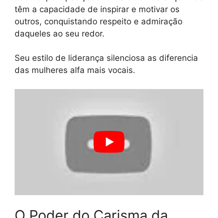
têm a capacidade de inspirar e motivar os
outros, conquistando respeito e admiração
daqueles ao seu redor.
Seu estilo de liderança silenciosa as diferencia
das mulheres alfa mais vocais.
O Poder do Carisma da