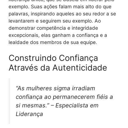
exemplo. Suas ações falam mais alto do que
palavras, inspirando aqueles ao seu redor a se
levantarem e seguirem seu exemplo. Ao
demonstrar competência e integridade
excepcionais, elas ganham a confiança e a
lealdade dos membros de sua equipe.
Construindo Confiança
Através da Autenticidade
“As mulheres sigma irradiam
confiança ao permanecerem fiéis a
si mesmas.” – Especialista em
Liderança