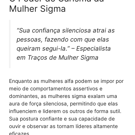
Mulher Sigma
“Sua confiança silenciosa atrai as
pessoas, fazendo com que elas
queiram segui-la.” – Especialista
em Traços de Mulher Sigma
Enquanto as mulheres alfa podem se impor por
meio de comportamentos assertivos e
dominantes, as mulheres sigma exalam uma
aura de força silenciosa, permitindo que elas
influenciem e liderem os outros de forma sutil.
Sua postura confiante e sua capacidade de
ouvir e observar as tornam líderes altamente
eficazes.