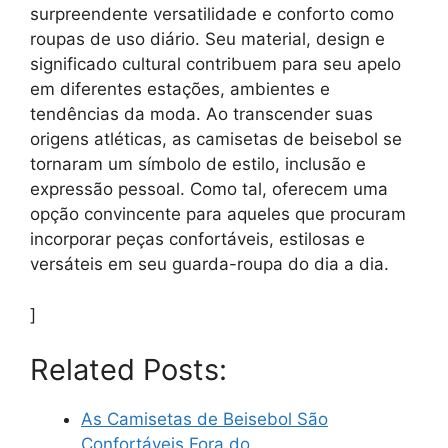
surpreendente versatilidade e conforto como
roupas de uso diário. Seu material, design e
significado cultural contribuem para seu apelo
em diferentes estações, ambientes e
tendências da moda. Ao transcender suas
origens atléticas, as camisetas de beisebol se
tornaram um símbolo de estilo, inclusão e
expressão pessoal. Como tal, oferecem uma
opção convincente para aqueles que procuram
incorporar peças confortáveis, estilosas e
versáteis em seu guarda-roupa do dia a dia.
]
Related Posts:
As Camisetas de Beisebol São
Confortáveis Fora do…