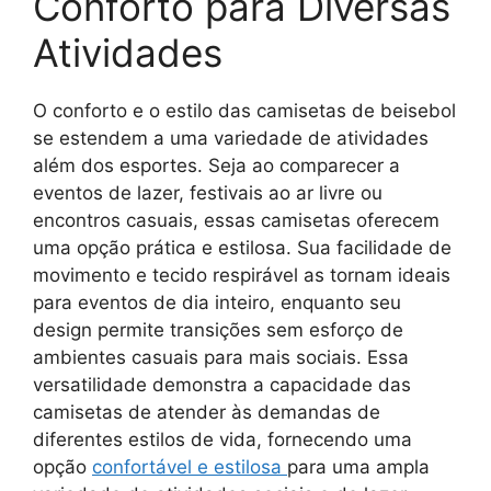
Conforto para Diversas
Atividades
O conforto e o estilo das camisetas de beisebol
se estendem a uma variedade de atividades
além dos esportes. Seja ao comparecer a
eventos de lazer, festivais ao ar livre ou
encontros casuais, essas camisetas oferecem
uma opção prática e estilosa. Sua facilidade de
movimento e tecido respirável as tornam ideais
para eventos de dia inteiro, enquanto seu
design permite transições sem esforço de
ambientes casuais para mais sociais. Essa
versatilidade demonstra a capacidade das
camisetas de atender às demandas de
diferentes estilos de vida, fornecendo uma
opção
confortável e estilosa
para uma ampla