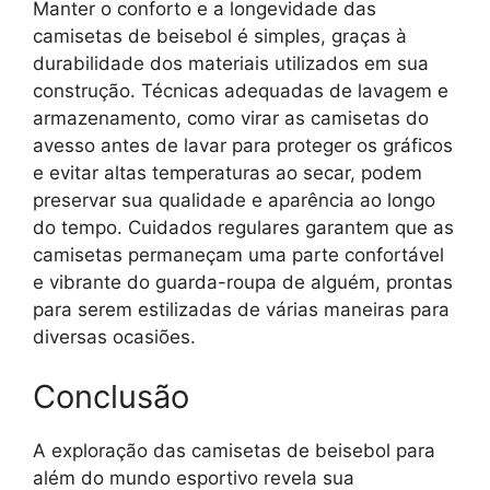
Manter o conforto e a longevidade das
camisetas de beisebol é simples, graças à
durabilidade dos materiais utilizados em sua
construção. Técnicas adequadas de lavagem e
armazenamento, como virar as camisetas do
avesso antes de lavar para proteger os gráficos
e evitar altas temperaturas ao secar, podem
preservar sua qualidade e aparência ao longo
do tempo. Cuidados regulares garantem que as
camisetas permaneçam uma parte confortável
e vibrante do guarda-roupa de alguém, prontas
para serem estilizadas de várias maneiras para
diversas ocasiões.
Conclusão
A exploração das camisetas de beisebol para
além do mundo esportivo revela sua