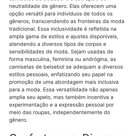
neutralidade de gênero. Elas oferecem uma
opção versátil para indivíduos de todos os
gêneros, transcendendo as fronteiras da moda
tradicional. Essa inclusividade é refletida na
ampla gama de estilos e ajustes disponíveis,
atendendo a diversos tipos de corpos e
sensibilidades de moda. Sejam usadas de
forma masculina, feminina ou andrógina, as
camisetas de beisebol se adequam a diversos
estilos pessoais, enfatizando seu papel na
promoção de uma abordagem mais inclusiva
para a moda. Essa versatilidade não apenas
amplia seu apelo, mas também incentiva a
experimentação e a expressão pessoal por
meio das roupas, independentemente do
gênero.