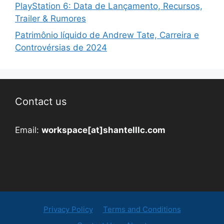
PlayStation 6: Data de Lançamento, Recursos,
Trailer & Rumores
Patrimônio líquido de Andrew Tate, Carreira e
Controvérsias de 2024
Contact us
Email:
workspace[at]shantelllc.com
Privacy Policy
Terms and Conditions