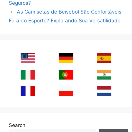
Seguros?
As Camisetas de Beisebol São Confortáveis
Fora do Esporte? Explorando Sua Versatilidade
Search