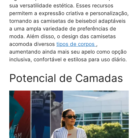
sua versatilidade estética. Esses recursos
permitem a expressão criativa e personalização,
tornando as camisetas de beisebol adaptáveis
a uma ampla variedade de preferências de
moda. Além disso, o design das camisetas
acomoda diversos
tipos de corpos
,
aumentando ainda mais seu apelo como opção
inclusiva, confortável e estilosa para uso diário.
Potencial de Camadas