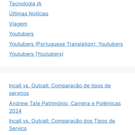
Tecnologia IA
Últimas Notícias
Viagem
Youtubers
Youtubers (Portuguese Translation): Youtubers
Youtubers (Youtubers)
Incall vs. Outcall: Comparação de tipos de
serviços
Andrew Tate Patrimônio, Carreira e Polêmicas
2024
Incall vs. Outcall: Comparação dos Tipos de
Serviço