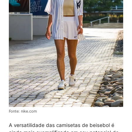
Fonte: nike.com
A versatilidade das camisetas de beisebol é