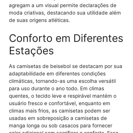
agregam a um visual permite declarações de
moda criativas, destacando sua utilidade além
de suas origens atléticas.
Conforto em Diferentes
Estações
As camisetas de beisebol se destacam por sua
adaptabilidade em diferentes condições
climáticas, tornando-as uma escolha versátil
para uso durante o ano todo. Em climas
quentes, o tecido leve e respirável mantém o
usuário fresco e confortável, enquanto em
climas mais frios, as camisetas podem ser
usadas em sobreposição a camisetas de
manga longa ou sob casacos para fornecer
calor adicional sem sacrificar o conforto. Essa