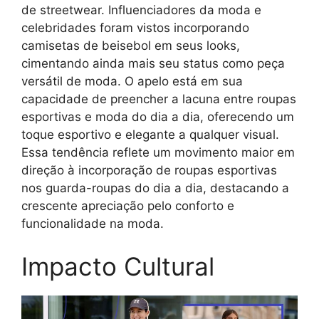
de streetwear. Influenciadores da moda e
celebridades foram vistos incorporando
camisetas de beisebol em seus looks,
cimentando ainda mais seu status como peça
versátil de moda. O apelo está em sua
capacidade de preencher a lacuna entre roupas
esportivas e moda do dia a dia, oferecendo um
toque esportivo e elegante a qualquer visual.
Essa tendência reflete um movimento maior em
direção à incorporação de roupas esportivas
nos guarda-roupas do dia a dia, destacando a
crescente apreciação pelo conforto e
funcionalidade na moda.
Impacto Cultural