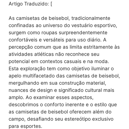
Artigo Traduzido: [
As camisetas de beisebol, tradicionalmente
confinadas ao universo do vestuário esportivo,
surgem como roupas surpreendentemente
confortáveis e versáteis para uso diário. A
percepção comum que as limita estritamente às
atividades atléticas não reconhece seu
potencial em contextos casuais e na moda.
Esta exploração tem como objetivo iluminar o
apelo multifacetado das camisetas de beisebol,
mergulhando em sua construção material,
nuances de design e significado cultural mais
amplo. Ao examinar esses aspectos,
descobrimos o conforto inerente e o estilo que
as camisetas de beisebol oferecem além do
campo, desafiando seu estereótipo exclusivo
para esportes.