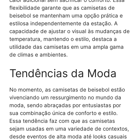
flexibilidade garante que as camisetas de
beisebol se mantenham uma opção prática e
estilosa independentemente da estação. A
capacidade de ajustar o visual às mudanças de
temperatura, mantendo o estilo, destaca a
utilidade das camisetas em uma ampla gama
de climas e ambientes.
Tendências da Moda
No momento, as camisetas de beisebol estão
vivenciando um ressurgimento no mundo da
moda, sendo abraçadas por entusiastas por
sua combinação única de conforto e estilo.
Essa tendência faz com que as camisetas
sejam usadas em uma variedade de contextos,
desde eventos de alta moda até looks casuais