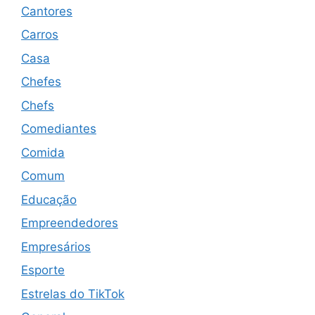
Cantores
Carros
Casa
Chefes
Chefs
Comediantes
Comida
Comum
Educação
Empreendedores
Empresários
Esporte
Estrelas do TikTok