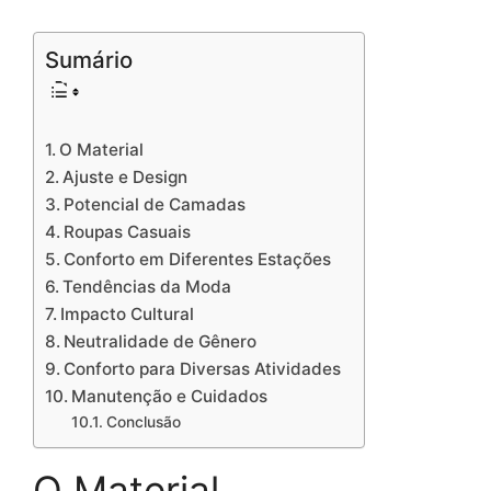
Sumário
O Material
Ajuste e Design
Potencial de Camadas
Roupas Casuais
Conforto em Diferentes Estações
Tendências da Moda
Impacto Cultural
Neutralidade de Gênero
Conforto para Diversas Atividades
Manutenção e Cuidados
Conclusão
O Material