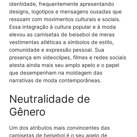
identidade, frequentemente apresentando
designs, logotipos e mensagens ousadas que
ressoam com movimentos culturais e sociais.
Essa integração à cultura popular e à moda
elevou as camisetas de beisebol de meras
vestimentas atléticas a símbolos de estilo,
comunidade e expressão pessoal. Sua
presença em videoclipes, filmes e redes sociais
atesta ainda mais seu amplo apelo e o papel
que desempenham na moldagem das
narrativas de moda contemporâneas.
Neutralidade de
Gênero
Um dos atributos mais convincentes das
camisetas de beisebol é o seu apelo de