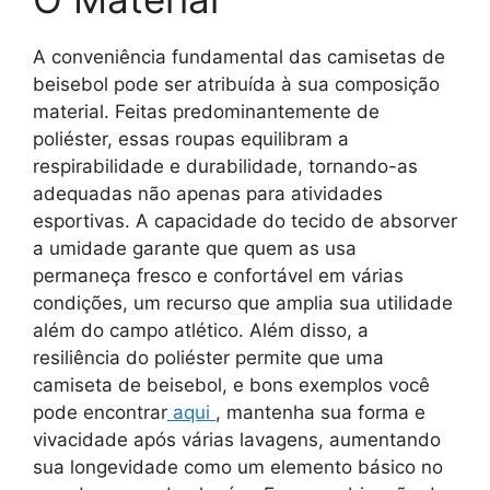
A conveniência fundamental das camisetas de
beisebol pode ser atribuída à sua composição
material. Feitas predominantemente de
poliéster, essas roupas equilibram a
respirabilidade e durabilidade, tornando-as
adequadas não apenas para atividades
esportivas. A capacidade do tecido de absorver
a umidade garante que quem as usa
permaneça fresco e confortável em várias
condições, um recurso que amplia sua utilidade
além do campo atlético. Além disso, a
resiliência do poliéster permite que uma
camiseta de beisebol, e bons exemplos você
pode encontrar
aqui
, mantenha sua forma e
vivacidade após várias lavagens, aumentando
sua longevidade como um elemento básico no