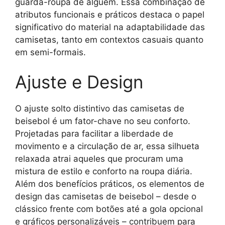
guarda-roupa de alguém. Essa combinação de
atributos funcionais e práticos destaca o papel
significativo do material na adaptabilidade das
camisetas, tanto em contextos casuais quanto
em semi-formais.
Ajuste e Design
O ajuste solto distintivo das camisetas de
beisebol é um fator-chave no seu conforto.
Projetadas para facilitar a liberdade de
movimento e a circulação de ar, essa silhueta
relaxada atrai aqueles que procuram uma
mistura de estilo e conforto na roupa diária.
Além dos benefícios práticos, os elementos de
design das camisetas de beisebol – desde o
clássico frente com botões até a gola opcional
e gráficos personalizáveis – contribuem para