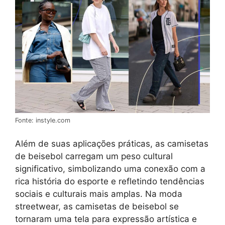
Fonte: instyle.com
Além de suas aplicações práticas, as camisetas
de beisebol carregam um peso cultural
significativo, simbolizando uma conexão com a
rica história do esporte e refletindo tendências
sociais e culturais mais amplas. Na moda
streetwear, as camisetas de beisebol se
tornaram uma tela para expressão artística e