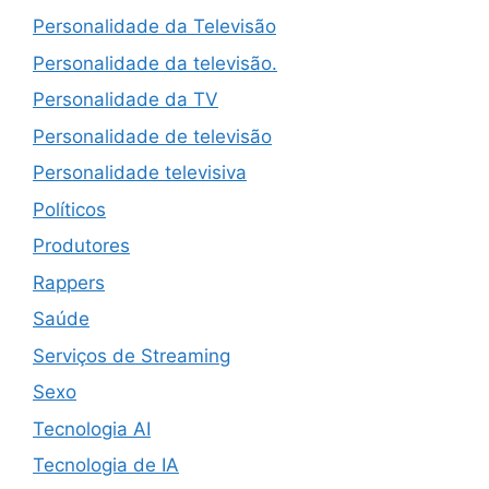
Personalidade da Televisão
Personalidade da televisão.
Personalidade da TV
Personalidade de televisão
Personalidade televisiva
Políticos
Produtores
Rappers
Saúde
Serviços de Streaming
Sexo
Tecnologia AI
Tecnologia de IA