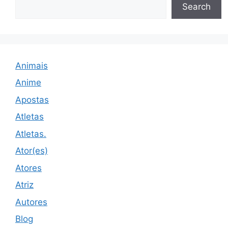
Search
Animais
Anime
Apostas
Atletas
Atletas.
Ator(es)
Atores
Atriz
Autores
Blog