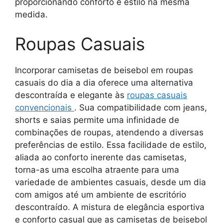
proporcionando conforto e estilo na mesma
medida.
Roupas Casuais
Incorporar camisetas de beisebol em roupas
casuais do dia a dia oferece uma alternativa
descontraída e elegante às
roupas casuais
convencionais
. Sua compatibilidade com jeans,
shorts e saias permite uma infinidade de
combinações de roupas, atendendo a diversas
preferências de estilo. Essa facilidade de estilo,
aliada ao conforto inerente das camisetas,
torna-as uma escolha atraente para uma
variedade de ambientes casuais, desde um dia
com amigos até um ambiente de escritório
descontraído. A mistura de elegância esportiva
e conforto casual que as camisetas de beisebol