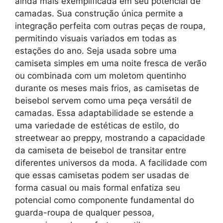
ainda mais exemplificada em seu potencial de
camadas. Sua construção única permite a
integração perfeita com outras peças de roupa,
permitindo visuais variados em todas as
estações do ano. Seja usada sobre uma
camiseta simples em uma noite fresca de verão
ou combinada com um moletom quentinho
durante os meses mais frios, as camisetas de
beisebol servem como uma peça versátil de
camadas. Essa adaptabilidade se estende a
uma variedade de estéticas de estilo, do
streetwear ao preppy, mostrando a capacidade
da camiseta de beisebol de transitar entre
diferentes universos da moda. A facilidade com
que essas camisetas podem ser usadas de
forma casual ou mais formal enfatiza seu
potencial como componente fundamental do
guarda-roupa de qualquer pessoa,