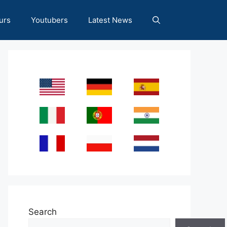
urs
Youtubers
Latest News
Search