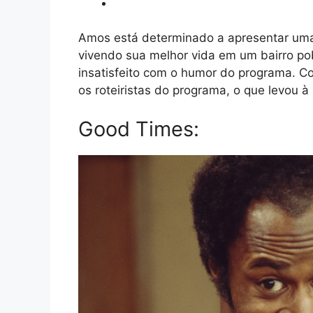
Amos está determinado a apresentar uma 
vivendo sua melhor vida em um bairro po
insatisfeito com o humor do programa. C
os roteiristas do programa, o que levou 
Good Times: