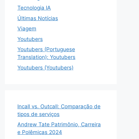
Tecnologia IA
Últimas Notícias
Viagem
Youtubers
Youtubers (Portuguese
Translation): Youtubers
Youtubers (Youtubers)
Incall vs. Outcall: Comparação de
tipos de serviços
Andrew Tate Patrimônio, Carreira
e Polêmicas 2024