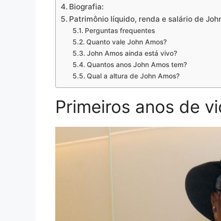
Biografia:
Patrimônio líquido, renda e salário de Jo
Perguntas frequentes
Quanto vale John Amos?
John Amos ainda está vivo?
Quantos anos John Amos tem?
Qual a altura de John Amos?
Primeiros anos de vi