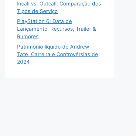
Incall vs. Outcall: Comparação dos
Tipos de Serviço
PlayStation 6: Data de
Lançamento, Recursos, Trailer &
Rumores
Patrimônio líquido de Andrew
Tate, Carreira e Controvérsias de
2024