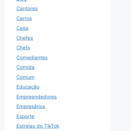
Cantores
Carros
Casa
Chefes
Chefs
Comediantes
Comida
Comum
Educação
Empreendedores
Empresários
Esporte
Estrelas do TikTok