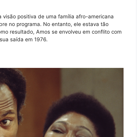
visão positiva de uma família afro-americana
bre no programa. No entanto, ele estava tão
omo resultado, Amos se envolveu em conflito com
à sua saída em 1976.