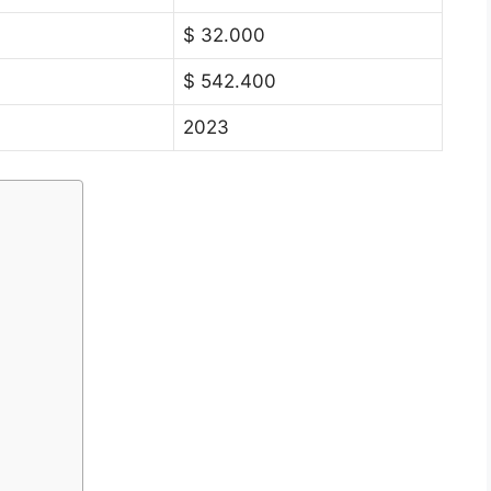
$ 32.000
$ 542.400
2023