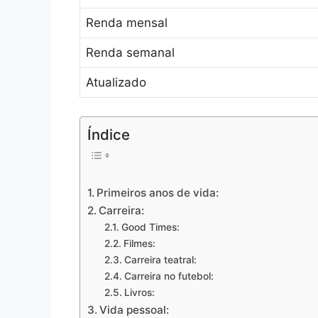
Renda mensal
Renda semanal
Atualizado
Índice
Primeiros anos de vida:
Carreira:
Good Times:
Filmes:
Carreira teatral:
Carreira no futebol:
Livros:
Vida pessoal: