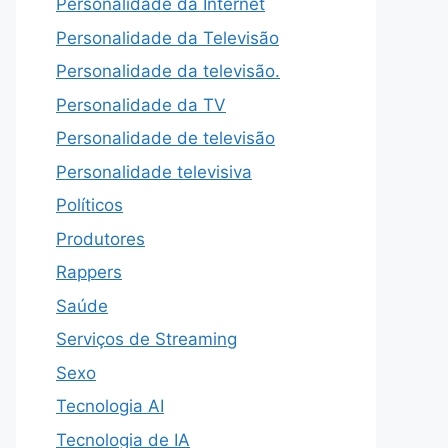
Personalidade da Internet
Personalidade da Televisão
Personalidade da televisão.
Personalidade da TV
Personalidade de televisão
Personalidade televisiva
Políticos
Produtores
Rappers
Saúde
Serviços de Streaming
Sexo
Tecnologia AI
Tecnologia de IA