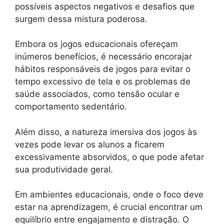
possíveis aspectos negativos e desafios que
surgem dessa mistura poderosa.
Embora os jogos educacionais ofereçam
inúmeros benefícios, é necessário encorajar
hábitos responsáveis ​​de jogos para evitar o
tempo excessivo de tela e os problemas de
saúde associados, como tensão ocular e
comportamento sedentário.
Além disso, a natureza imersiva dos jogos às
vezes pode levar os alunos a ficarem
excessivamente absorvidos, o que pode afetar
sua produtividade geral.
Em ambientes educacionais, onde o foco deve
estar na aprendizagem, é crucial encontrar um
equilíbrio entre engajamento e distração. O