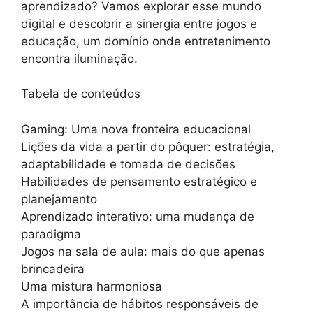
aprendizado? Vamos explorar esse mundo
digital e descobrir a sinergia entre jogos e
educação, um domínio onde entretenimento
encontra iluminação.
Tabela de conteúdos
Gaming: Uma nova fronteira educacional
Lições da vida a partir do pôquer: estratégia,
adaptabilidade e tomada de decisões
Habilidades de pensamento estratégico e
planejamento
Aprendizado interativo: uma mudança de
paradigma
Jogos na sala de aula: mais do que apenas
brincadeira
Uma mistura harmoniosa
A importância de hábitos responsáveis ​​de