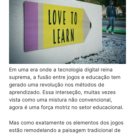
Em uma era onde a tecnologia digital reina
suprema, a fusão entre jogos e educação tem
gerado uma revolução nos métodos de
aprendizado. Essa interseção, muitas vezes
vista como uma mistura não convencional,
agora é uma força motriz no setor educacional.
Mas como exatamente os elementos dos jogos
estão remodelando a paisagem tradicional de