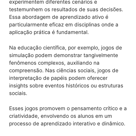
experimentem diferentes cenários e
testemunhem os resultados de suas decisões.
Essa abordagem de aprendizado ativo é
particularmente eficaz em disciplinas onde a
aplicação prática é fundamental.
Na educação científica, por exemplo, jogos de
simulação podem demonstrar tangivelmente
fenômenos complexos, auxiliando na
compreensão. Nas ciências sociais, jogos de
interpretação de papéis podem oferecer
insights sobre eventos históricos ou estruturas
sociais.
Esses jogos promovem o pensamento crítico e a
criatividade, envolvendo os alunos em um
processo de aprendizado interativo e dinâmico.