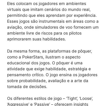
Eles colocam os jogadores em ambientes
virtuais que imitam cenários do mundo real,
permitindo que eles aprendam por experiência.
Esses jogos são instrumentais em áreas como a
aviação, onde simuladores de voo fornecem um
ambiente livre de riscos para os pilotos
aprimorarem suas habilidades.
Da mesma forma, as plataformas de pôquer,
como a PokerStars, ilustram o aspecto
educacional dos jogos. O pôquer é uma
atividade que exige habilidade, estratégia e
pensamento crítico. O jogo ensina os jogadores
sobre probabilidade, avaliação e a arte da
tomada de decisões.
Os diferentes estilos de jogo – ‘Tight’, ‘Loose’,
‘Aggressive’ e ‘Passive’ – oferecem insights