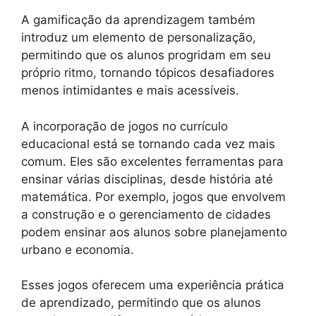
A gamificação da aprendizagem também
introduz um elemento de personalização,
permitindo que os alunos progridam em seu
próprio ritmo, tornando tópicos desafiadores
menos intimidantes e mais acessíveis.
A incorporação de jogos no currículo
educacional está se tornando cada vez mais
comum. Eles são excelentes ferramentas para
ensinar várias disciplinas, desde história até
matemática. Por exemplo, jogos que envolvem
a construção e o gerenciamento de cidades
podem ensinar aos alunos sobre planejamento
urbano e economia.
Esses jogos oferecem uma experiência prática
de aprendizado, permitindo que os alunos