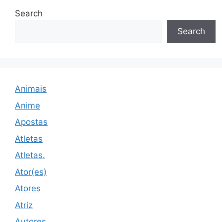
Search
Search
Animais
Anime
Apostas
Atletas
Atletas.
Ator(es)
Atores
Atriz
Autores