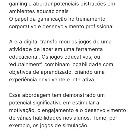
gaming e abordar potenciais distrações em
ambientes educacionais
O papel da gamificação no treinamento
corporativo e desenvolvimento profissional
A era digital transformou os jogos de uma
atividade de lazer em uma ferramenta
educacional. Os jogos educativos, ou
‘edutainment’, combinam jogabilidade com
objetivos de aprendizado, criando uma
experiência envolvente e interativa.
Essa abordagem tem demonstrado um
potencial significativo em estimular a
motivação, o engajamento e o desenvolvimento
de várias habilidades nos alunos. Tome, por
exemplo, os jogos de simulação.