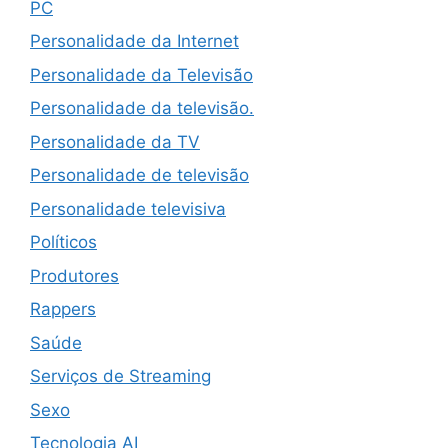
PC
Personalidade da Internet
Personalidade da Televisão
Personalidade da televisão.
Personalidade da TV
Personalidade de televisão
Personalidade televisiva
Políticos
Produtores
Rappers
Saúde
Serviços de Streaming
Sexo
Tecnologia AI