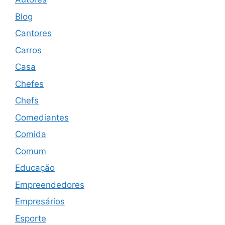
Blog
Cantores
Carros
Casa
Chefes
Chefs
Comediantes
Comida
Comum
Educação
Empreendedores
Empresários
Esporte