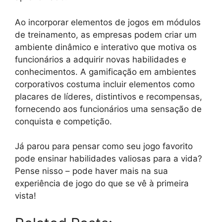
Ao incorporar elementos de jogos em módulos
de treinamento, as empresas podem criar um
ambiente dinâmico e interativo que motiva os
funcionários a adquirir novas habilidades e
conhecimentos. A gamificação em ambientes
corporativos costuma incluir elementos como
placares de líderes, distintivos e recompensas,
fornecendo aos funcionários uma sensação de
conquista e competição.
Já parou para pensar como seu jogo favorito
pode ensinar habilidades valiosas para a vida?
Pense nisso – pode haver mais na sua
experiência de jogo do que se vê à primeira
vista!