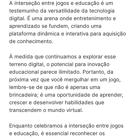
A interseção entre jogos e educação é um
testemunho da versatilidade da tecnologia
digital. É uma arena onde entretenimento e
aprendizado se fundem, criando uma
plataforma dinâmica e interativa para aquisição
de conhecimento.
À medida que continuamos a explorar esse
terreno digital, o potencial para inovação
educacional parece ilimitado. Portanto, da
próxima vez que você mergulhar em um jogo,
lembre-se de que não é apenas uma
brincadeira; é uma oportunidade de aprender,
crescer e desenvolver habilidades que
transcendem o mundo virtual.
Enquanto celebramos a interseção entre jogos
e educação, é essencial reconhecer os