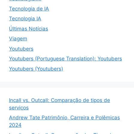
Tecnologia de IA
Tecnologia IA
Últimas Notícias
Viagem
Youtubers
Youtubers (Portuguese Translation): Youtubers
Youtubers (Youtubers)
Incall vs. Outcall: Comparação de tipos de
serviços
Andrew Tate Patrimônio, Carreira e Polêmicas
2024