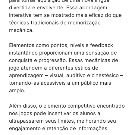
divertida e envolvente. Essa abordagem
interativa tem se mostrado mais eficaz do que
técnicas tradicionais de memorização
mecânica.
Elementos como pontos, níveis e feedback
instantâneo proporcionam uma sensação de
conquista e progressão. Essas mecânicas de
jogo atendem a diferentes estilos de
aprendizagem – visual, auditivo e cinestésico –
tornando-as acessíveis a um público mais
amplo.
Além disso, o elemento competitivo encontrado
nos jogos pode incentivar os alunos a
ultrapassarem seus limites, melhorando seu
engajamento e retenção de informações.