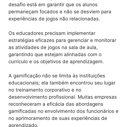
desafio está em garantir que os alunos
permaneçam focados e não se desviem para
experiências de jogos não relacionadas.
Os educadores precisam implementar
estratégias eficazes para gerenciar e monitorar
as atividades de jogos na sala de aula,
garantindo que estejam alinhadas com o
currículo e os objetivos de aprendizagem.
A gamificação não se limita às instituições
educacionais; ela também encontrou seu lugar
no treinamento corporativo e no
desenvolvimento profissional. Muitas empresas
reconheceram a eficácia das abordagens
gamificadas no envolvimento dos funcionários e
no aprimoramento de suas experiências de
aprendizado.