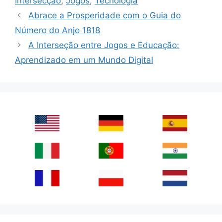
Intersecção
,
Jogos
,
Tecnologia
Abrace a Prosperidade com o Guia do
Número do Anjo 1818
A Interseção entre Jogos e Educação:
Aprendizado em um Mundo Digital