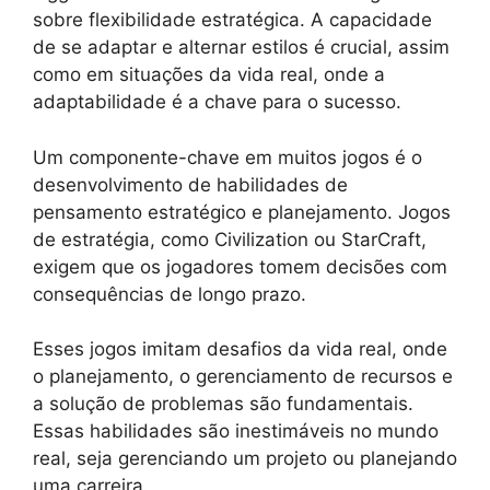
sobre flexibilidade estratégica. A capacidade
de se adaptar e alternar estilos é crucial, assim
como em situações da vida real, onde a
adaptabilidade é a chave para o sucesso.
Um componente-chave em muitos jogos é o
desenvolvimento de habilidades de
pensamento estratégico e planejamento. Jogos
de estratégia, como Civilization ou StarCraft,
exigem que os jogadores tomem decisões com
consequências de longo prazo.
Esses jogos imitam desafios da vida real, onde
o planejamento, o gerenciamento de recursos e
a solução de problemas são fundamentais.
Essas habilidades são inestimáveis no mundo
real, seja gerenciando um projeto ou planejando
uma carreira.