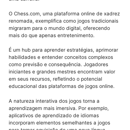
O Chess.com, uma plataforma online de xadrez
renomada, exemplifica como jogos tradicionais
migraram para o mundo digital, oferecendo
mais do que apenas entretenimento.
É um hub para aprender estratégias, aprimorar
habilidades e entender conceitos complexos
como previsão e consequência. Jogadores
iniciantes e grandes mestres encontram valor
em seus recursos, refletindo o potencial
educacional das plataformas de jogos online.
A natureza interativa dos jogos torna a
aprendizagem mais imersiva. Por exemplo,
aplicativos de aprendizado de idiomas
incorporam elementos semelhantes a jogos
para tornar aquisição de uma nova língua