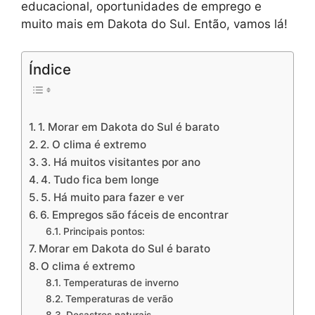
educacional, oportunidades de emprego e
muito mais em Dakota do Sul. Então, vamos lá!
Índice
1. Morar em Dakota do Sul é barato
2. O clima é extremo
3. Há muitos visitantes por ano
4. Tudo fica bem longe
5. Há muito para fazer e ver
6. Empregos são fáceis de encontrar
Principais pontos:
Morar em Dakota do Sul é barato
O clima é extremo
Temperaturas de inverno
Temperaturas de verão