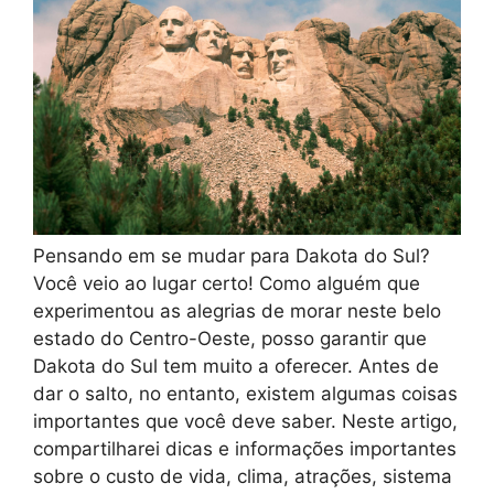
Pensando em se mudar para Dakota do Sul?
Você veio ao lugar certo! Como alguém que
experimentou as alegrias de morar neste belo
estado do Centro-Oeste, posso garantir que
Dakota do Sul tem muito a oferecer. Antes de
dar o salto, no entanto, existem algumas coisas
importantes que você deve saber. Neste artigo,
compartilharei dicas e informações importantes
sobre o custo de vida, clima, atrações, sistema