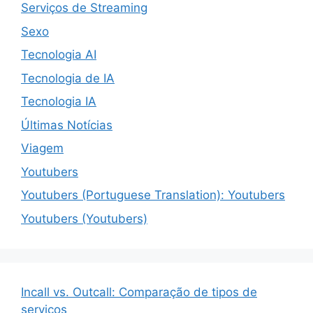
Serviços de Streaming
Sexo
Tecnologia AI
Tecnologia de IA
Tecnologia IA
Últimas Notícias
Viagem
Youtubers
Youtubers (Portuguese Translation): Youtubers
Youtubers (Youtubers)
Incall vs. Outcall: Comparação de tipos de
serviços