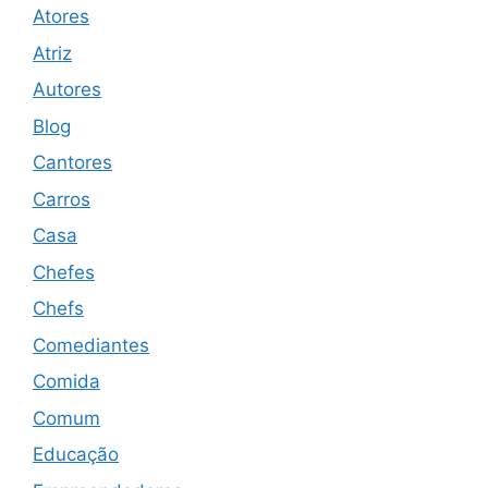
Atores
Atriz
Autores
Blog
Cantores
Carros
Casa
Chefes
Chefs
Comediantes
Comida
Comum
Educação