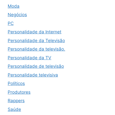
Moda
Negócios
PC
Personalidade da Internet
Personalidade da Televisão
Personalidade da televisão.
Personalidade da TV
Personalidade de televisão
Personalidade televisiva
Políticos
Produtores
Rappers
Saúde