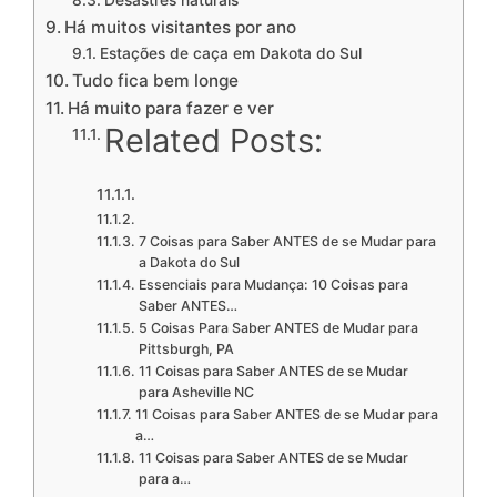
Desastres naturais
Há muitos visitantes por ano
Estações de caça em Dakota do Sul
Tudo fica bem longe
Há muito para fazer e ver
Related Posts:
7 Coisas para Saber ANTES de se Mudar para
a Dakota do Sul
Essenciais para Mudança: 10 Coisas para
Saber ANTES…
5 Coisas Para Saber ANTES de Mudar para
Pittsburgh, PA
11 Coisas para Saber ANTES de se Mudar
para Asheville NC
11 Coisas para Saber ANTES de se Mudar para
a…
11 Coisas para Saber ANTES de se Mudar
para a…