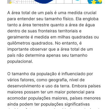
A área total de um país é uma medida crucial
para entender seu tamanho físico. Ela engloba
tanto a área terrestre quanto a área de água
dentro de suas fronteiras territoriais e
geralmente é medida em milhas quadradas ou
quilômetros quadrados. No entanto, é
importante observar que a área total de um
país não determina apenas seu tamanho
populacional.
O tamanho da população é influenciado por
vários fatores, como geografia, nível de
desenvolvimento e uso da terra. Embora países
maiores possam ter um maior potencial para
acomodar populações maiores, países menores
ainda podem ter populações significativas