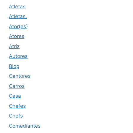
Atletas
Atletas.
Ator(es)
Atores
Atriz
Autores
Blog
Cantores
Carros
Casa
Chefes
Chefs
Comediantes