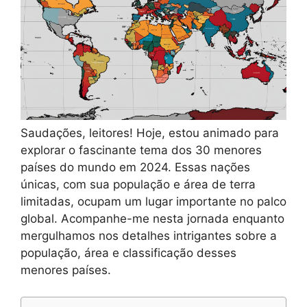
Saudações, leitores! Hoje, estou animado para
explorar o fascinante tema dos 30 menores
países do mundo em 2024. Essas nações
únicas, com sua população e área de terra
limitadas, ocupam um lugar importante no palco
global. Acompanhe-me nesta jornada enquanto
mergulhamos nos detalhes intrigantes sobre a
população, área e classificação desses
menores países.