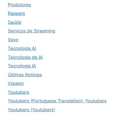
Produtores
Rappers
Saúde
Serviços de Streaming
Sexo
Tecnologia AI
Tecnologia de IA
Tecnologia IA
Últimas Notícias
Viagem
Youtubers
Youtubers (Portuguese Translation): Youtubers
Youtubers (Youtubers)