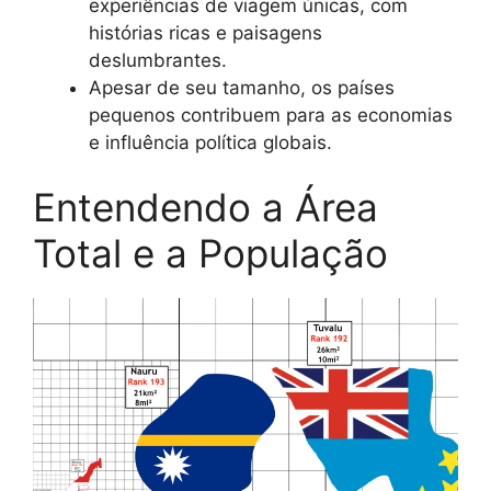
experiências de viagem únicas, com
histórias ricas e paisagens
deslumbrantes.
Apesar de seu tamanho, os países
pequenos contribuem para as economias
e influência política globais.
Entendendo a Área
Total e a População