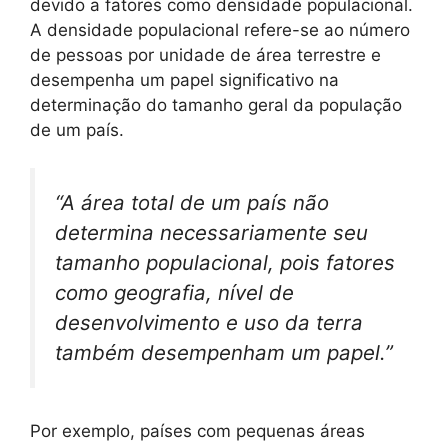
devido a fatores como densidade populacional.
A densidade populacional refere-se ao número
de pessoas por unidade de área terrestre e
desempenha um papel significativo na
determinação do tamanho geral da população
de um país.
“A área total de um país não
determina necessariamente seu
tamanho populacional, pois fatores
como geografia, nível de
desenvolvimento e uso da terra
também desempenham um papel.”
Por exemplo, países com pequenas áreas