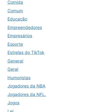
Comida
Comum
Educação
Empreendedores
Empresários
Esporte
Estrelas do TikTok
General
Geral
Humoristas
Jogadores da NBA
Jogadores da NFL.
Jogos
Lei