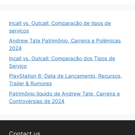
Incall vs. Outcall: Comparação de tipos de
serviços
Andrew Tate Patrimônio, Carreira e Polêmicas
2024
Incall vs. Outcall: Comparação dos Tipos de
Serviço
PlayStation 6: Data de Lançamento, Recursos,
Trailer & Rumores
Patrimônio líquido de Andrew Tate, Carreira e
Controvérsias de 2024
Contact us