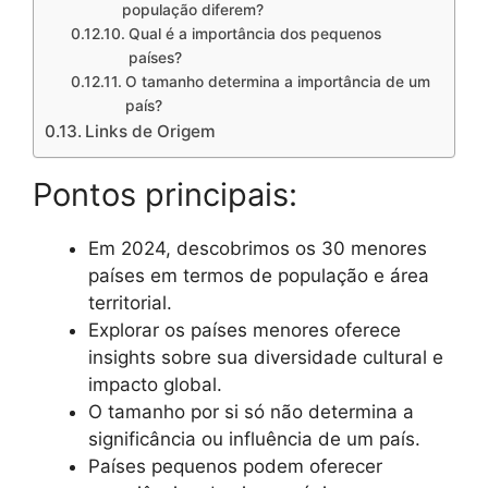
população diferem?
Qual é a importância dos pequenos
países?
O tamanho determina a importância de um
país?
Links de Origem
Pontos principais:
Em 2024, descobrimos os 30 menores
países em termos de população e área
territorial.
Explorar os países menores oferece
insights sobre sua diversidade cultural e
impacto global.
O tamanho por si só não determina a
significância ou influência de um país.
Países pequenos podem oferecer