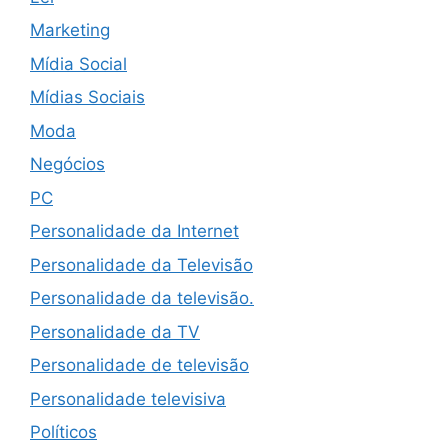
Marketing
Mídia Social
Mídias Sociais
Moda
Negócios
PC
Personalidade da Internet
Personalidade da Televisão
Personalidade da televisão.
Personalidade da TV
Personalidade de televisão
Personalidade televisiva
Políticos