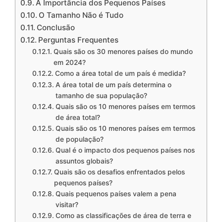
A Importância dos Pequenos Países
O Tamanho Não é Tudo
Conclusão
Perguntas Frequentes
Quais são os 30 menores países do mundo
em 2024?
Como a área total de um país é medida?
A área total de um país determina o
tamanho de sua população?
Quais são os 10 menores países em termos
de área total?
Quais são os 10 menores países em termos
de população?
Qual é o impacto dos pequenos países nos
assuntos globais?
Quais são os desafios enfrentados pelos
pequenos países?
Quais pequenos países valem a pena
visitar?
Como as classificações de área de terra e