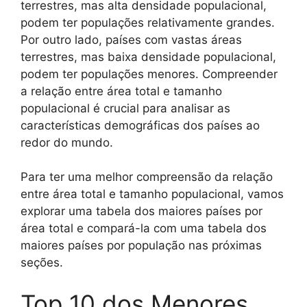
terrestres, mas alta densidade populacional,
podem ter populações relativamente grandes.
Por outro lado, países com vastas áreas
terrestres, mas baixa densidade populacional,
podem ter populações menores. Compreender
a relação entre área total e tamanho
populacional é crucial para analisar as
características demográficas dos países ao
redor do mundo.
Para ter uma melhor compreensão da relação
entre área total e tamanho populacional, vamos
explorar uma tabela dos maiores países por
área total e compará-la com uma tabela dos
maiores países por população nas próximas
seções.
Top 10 dos Menores