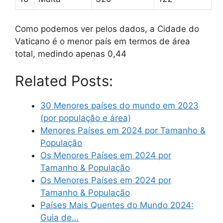
Como podemos ver pelos dados, a Cidade do
Vaticano é o menor país em termos de área
total, medindo apenas 0,44
Related Posts:
30 Menores países do mundo em 2023
(por população e área)
Menores Países em 2024 por Tamanho &
População
Os Menores Países em 2024 por
Tamanho & População
Os Menores Países em 2024 por
Tamanho & População
Países Mais Quentes do Mundo 2024:
Guia de…