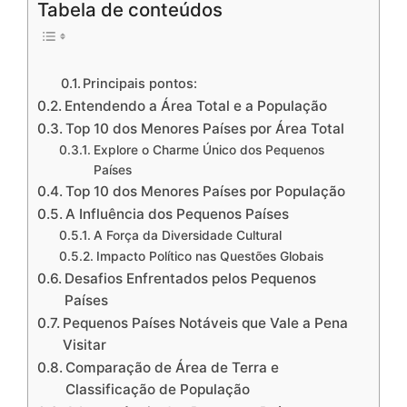
Tabela de conteúdos
Principais pontos:
Entendendo a Área Total e a População
Top 10 dos Menores Países por Área Total
Explore o Charme Único dos Pequenos
Países
Top 10 dos Menores Países por População
A Influência dos Pequenos Países
A Força da Diversidade Cultural
Impacto Político nas Questões Globais
Desafios Enfrentados pelos Pequenos
Países
Pequenos Países Notáveis que Vale a Pena
Visitar
Comparação de Área de Terra e
Classificação de População